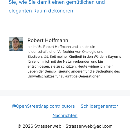
Sie, wie Sie damit einen gemütlichen und
eleganten Raum dekorieren
Robert Hoffmann
Ich heiße Robert Hoffmann und ich bin ein
leidenschaftlicher Verfechter von Ökologie und
Biodiversität. Seit meiner Kindheit in den Wäldern Bayerns
fühle ich mich mit der Natur verbunden und bin
entschlossen, sie zu schützen. Heute widme ich mein
Leben der Sensibilisierung anderer für die Bedeutung des
Umweltschutzes für zukünftige Generationen.
@OpenStreetMap contributors
Schildergenerator
Nachrichten
© 2026 Strassenweb -
Strassenweb@aol.com