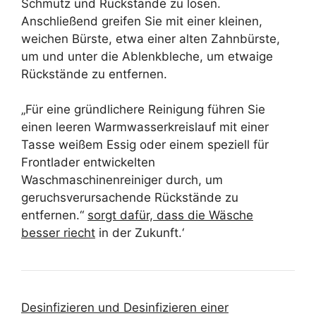
Schmutz und Rückstände zu lösen.
Anschließend greifen Sie mit einer kleinen,
weichen Bürste, etwa einer alten Zahnbürste,
um und unter die Ablenkbleche, um etwaige
Rückstände zu entfernen.
„Für eine gründlichere Reinigung führen Sie
einen leeren Warmwasserkreislauf mit einer
Tasse weißem Essig oder einem speziell für
Frontlader entwickelten
Waschmaschinenreiniger durch, um
geruchsverursachende Rückstände zu
entfernen.“
sorgt dafür, dass die Wäsche
besser riecht
in der Zukunft.‘
Desinfizieren und Desinfizieren einer