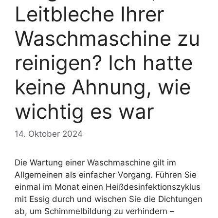
Leitbleche Ihrer
Waschmaschine zu
reinigen? Ich hatte
keine Ahnung, wie
wichtig es war
14. Oktober 2024
Die Wartung einer Waschmaschine gilt im
Allgemeinen als einfacher Vorgang. Führen Sie
einmal im Monat einen Heißdesinfektionszyklus
mit Essig durch und wischen Sie die Dichtungen
ab, um Schimmelbildung zu verhindern –