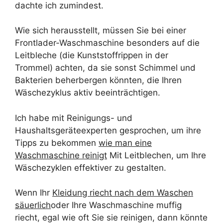
dachte ich zumindest.
Wie sich herausstellt, müssen Sie bei einer
Frontlader-Waschmaschine besonders auf die
Leitbleche (die Kunststoffrippen in der
Trommel) achten, da sie sonst Schimmel und
Bakterien beherbergen könnten, die Ihren
Wäschezyklus aktiv beeinträchtigen.
Ich habe mit Reinigungs- und
Haushaltsgeräteexperten gesprochen, um ihre
Tipps zu bekommen
wie man eine
Waschmaschine reinigt
Mit Leitblechen, um Ihre
Wäschezyklen effektiver zu gestalten.
Wenn Ihr
Kleidung riecht nach dem Waschen
säuerlich
oder Ihre Waschmaschine muffig
riecht, egal wie oft Sie sie reinigen, dann könnte