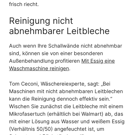
frisch riecht.
Reinigung nicht
abnehmbarer Leitbleche
Auch wenn Ihre Schallwände nicht abnehmbar
sind, können sie von einer besonderen
Außenbehandlung profitieren
Mit Essig eine
Waschmaschine reinigen
.
Tom Ceconi, Wäschereiexperte, sagt: „Bei
Maschinen mit nicht abnehmbaren Leitblechen
kann die Reinigung dennoch effektiv sein.“
Wischen Sie zunächst die Leitbleche mit einem
Mikrofasertuch (erhältlich bei Walmart) ab, das
mit einer Lösung aus Wasser und weißem Essig
(Verhältnis 50/50) angefeuchtet ist, um