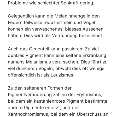
Probleme wie schlechter Sehkraft gering.
Gelegentlich kann die Melaninmenge in den
Federn teilweise reduziert sein und Vögel
können ein verwaschenes, blasses Aussehen
haben. Dies wird als Verdünnung bezeichnet.
Auch das Gegenteil kann passieren: Zu viel
dunkles Pigment kann eine seltene Erkrankung
namens Melanismus verursachen. Dies führt zu
viel dunkleren Vögeln, obwohl dies oft weniger
offensichtlich ist als Leuzismus.
Zu den selteneren Formen der
Pigmentveränderung zählen der Erythrismus,
bei dem ein kastanienrotes Pigment bestimmte
andere Pigmente ersetzt, und der
Xanthochromismus, bei dem ein Überschuss an