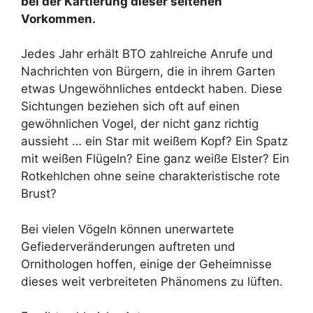
bei der Kartierung dieser seltenen
Vorkommen.
Jedes Jahr erhält BTO zahlreiche Anrufe und
Nachrichten von Bürgern, die in ihrem Garten
etwas Ungewöhnliches entdeckt haben. Diese
Sichtungen beziehen sich oft auf einen
gewöhnlichen Vogel, der nicht ganz richtig
aussieht … ein Star mit weißem Kopf? Ein Spatz
mit weißen Flügeln? Eine ganz weiße Elster? Ein
Rotkehlchen ohne seine charakteristische rote
Brust?
Bei vielen Vögeln können unerwartete
Gefiederveränderungen auftreten und
Ornithologen hoffen, einige der Geheimnisse
dieses weit verbreiteten Phänomens zu lüften.