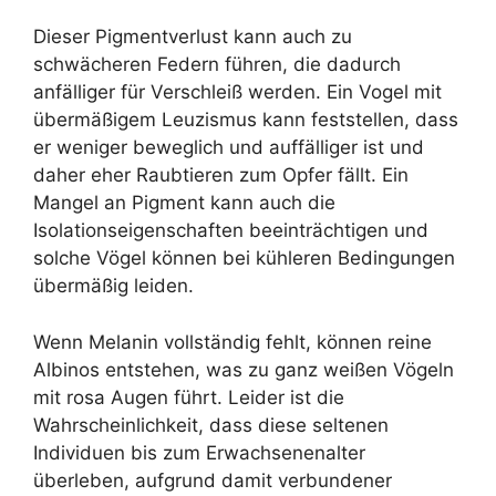
Dieser Pigmentverlust kann auch zu
schwächeren Federn führen, die dadurch
anfälliger für Verschleiß werden. Ein Vogel mit
übermäßigem Leuzismus kann feststellen, dass
er weniger beweglich und auffälliger ist und
daher eher Raubtieren zum Opfer fällt. Ein
Mangel an Pigment kann auch die
Isolationseigenschaften beeinträchtigen und
solche Vögel können bei kühleren Bedingungen
übermäßig leiden.
Wenn Melanin vollständig fehlt, können reine
Albinos entstehen, was zu ganz weißen Vögeln
mit rosa Augen führt. Leider ist die
Wahrscheinlichkeit, dass diese seltenen
Individuen bis zum Erwachsenenalter
überleben, aufgrund damit verbundener