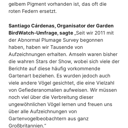
gelbem Pigment vorhanden ist, das oft die
roten Federn ersetzt.
Santiago Cárdenas, Organisator der Garden
BirdWatch-Umfrage, sagte
„Seit wir 2011 mit
der Abnormal Plumage Survey begonnen
haben, haben wir Tausende von
Aufzeichnungen erhalten. Amseln waren bisher
die wahren Stars der Show, wobei sich viele der
Berichte auf diese häufig vorkommende
Gartenart beziehen. Es wurden jedoch auch
viele andere Vögel gesichtet, die eine Vielzahl
von Gefiederanomalien aufweisen. Wir müssen
noch viel über die Verbreitung dieser
ungewöhnlichen Vögel lernen und freuen uns
über alle Aufzeichnungen von
Gartenvogelbeobachtern aus ganz
Großbritannien.“