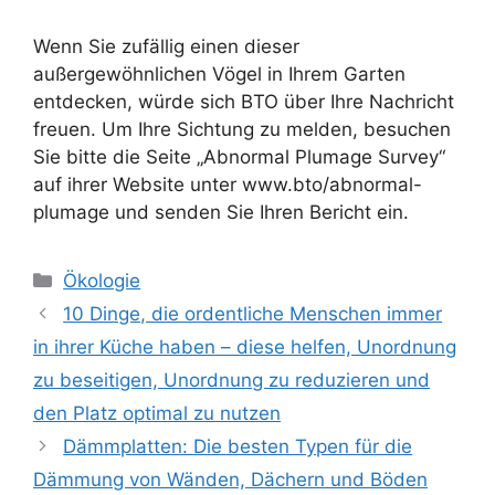
Wenn Sie zufällig einen dieser
außergewöhnlichen Vögel in Ihrem Garten
entdecken, würde sich BTO über Ihre Nachricht
freuen. Um Ihre Sichtung zu melden, besuchen
Sie bitte die Seite „Abnormal Plumage Survey“
auf ihrer Website unter www.bto/abnormal-
plumage und senden Sie Ihren Bericht ein.
Kategorien
Ökologie
10 Dinge, die ordentliche Menschen immer
in ihrer Küche haben – diese helfen, Unordnung
zu beseitigen, Unordnung zu reduzieren und
den Platz optimal zu nutzen
Dämmplatten: Die besten Typen für die
Dämmung von Wänden, Dächern und Böden