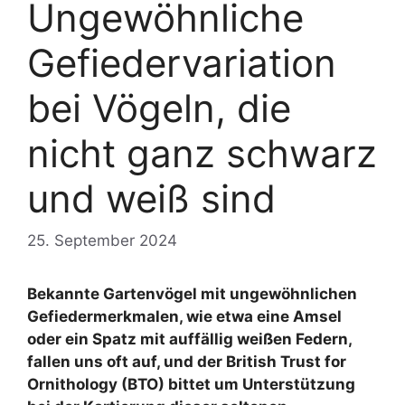
Ungewöhnliche
Gefiedervariation
bei Vögeln, die
nicht ganz schwarz
und weiß sind
25. September 2024
Bekannte Gartenvögel mit ungewöhnlichen
Gefiedermerkmalen, wie etwa eine Amsel
oder ein Spatz mit auffällig weißen Federn,
fallen uns oft auf, und der British Trust for
Ornithology (BTO) bittet um Unterstützung