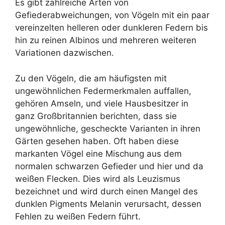
Es gibt zahlreiche Arten von
Gefiederabweichungen, von Vögeln mit ein paar
vereinzelten helleren oder dunkleren Federn bis
hin zu reinen Albinos und mehreren weiteren
Variationen dazwischen.
Zu den Vögeln, die am häufigsten mit
ungewöhnlichen Federmerkmalen auffallen,
gehören Amseln, und viele Hausbesitzer in
ganz Großbritannien berichten, dass sie
ungewöhnliche, gescheckte Varianten in ihren
Gärten gesehen haben. Oft haben diese
markanten Vögel eine Mischung aus dem
normalen schwarzen Gefieder und hier und da
weißen Flecken. Dies wird als Leuzismus
bezeichnet und wird durch einen Mangel des
dunklen Pigments Melanin verursacht, dessen
Fehlen zu weißen Federn führt.