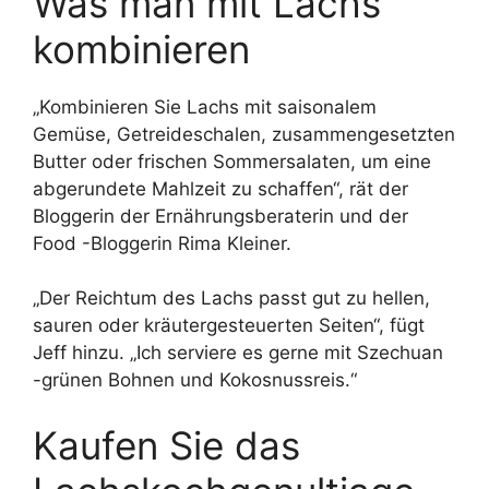
Was man mit Lachs
kombinieren
„Kombinieren Sie Lachs mit saisonalem
Gemüse, Getreideschalen, zusammengesetzten
Butter oder frischen Sommersalaten, um eine
abgerundete Mahlzeit zu schaffen“, rät der
Bloggerin der Ernährungsberaterin und der
Food -Bloggerin Rima Kleiner.
„Der Reichtum des Lachs passt gut zu hellen,
sauren oder kräutergesteuerten Seiten“, fügt
Jeff hinzu. „Ich serviere es gerne mit Szechuan
-grünen Bohnen und Kokosnussreis.“
Kaufen Sie das