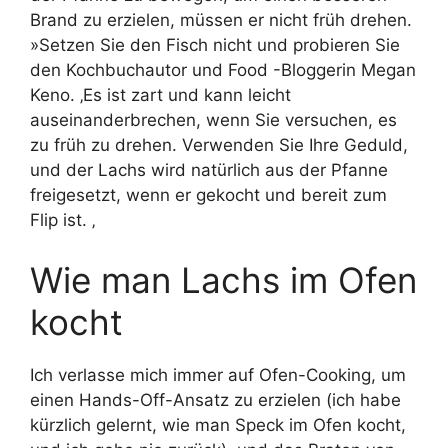
Brand zu erzielen, müssen er nicht früh drehen.
»Setzen Sie den Fisch nicht und probieren Sie
den Kochbuchautor und Food -Bloggerin Megan
Keno. ‚Es ist zart und kann leicht
auseinanderbrechen, wenn Sie versuchen, es
zu früh zu drehen. Verwenden Sie Ihre Geduld,
und der Lachs wird natürlich aus der Pfanne
freigesetzt, wenn er gekocht und bereit zum
Flip ist. ‚
Wie man Lachs im Ofen
kocht
Ich verlasse mich immer auf Ofen-Cooking, um
einen Hands-Off-Ansatz zu erzielen (ich habe
kürzlich gelernt, wie man Speck im Ofen kocht,