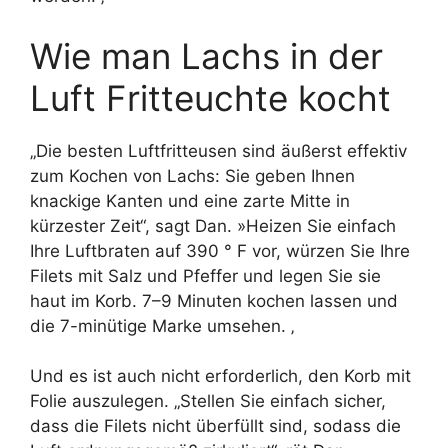
Wie man Lachs in der
Luft Fritteuchte kocht
„Die besten Luftfritteusen sind äußerst effektiv
zum Kochen von Lachs: Sie geben Ihnen
knackige Kanten und eine zarte Mitte in
kürzester Zeit“, sagt Dan. »Heizen Sie einfach
Ihre Luftbraten auf 390 ° F vor, würzen Sie Ihre
Filets mit Salz und Pfeffer und legen Sie sie
haut im Korb. 7–9 Minuten kochen lassen und
die 7-minütige Marke umsehen. ‚
Und es ist auch nicht erforderlich, den Korb mit
Folie auszulegen. „Stellen Sie einfach sicher,
dass die Filets nicht überfüllt sind, sodass die