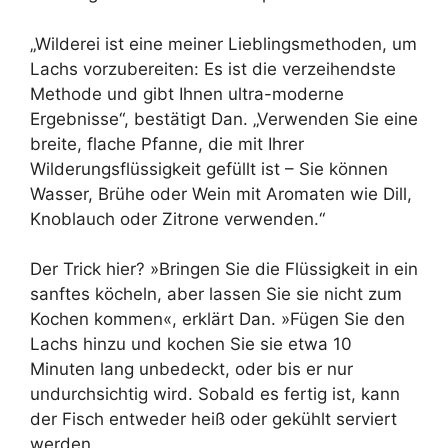
„Wilderei ist eine meiner Lieblingsmethoden, um
Lachs vorzubereiten: Es ist die verzeihendste
Methode und gibt Ihnen ultra-moderne
Ergebnisse“, bestätigt Dan. „Verwenden Sie eine
breite, flache Pfanne, die mit Ihrer
Wilderungsflüssigkeit gefüllt ist – Sie können
Wasser, Brühe oder Wein mit Aromaten wie Dill,
Knoblauch oder Zitrone verwenden.“
Der Trick hier? »Bringen Sie die Flüssigkeit in ein
sanftes köcheln, aber lassen Sie sie nicht zum
Kochen kommen«, erklärt Dan. »Fügen Sie den
Lachs hinzu und kochen Sie sie etwa 10
Minuten lang unbedeckt, oder bis er nur
undurchsichtig wird. Sobald es fertig ist, kann
der Fisch entweder heiß oder gekühlt serviert
werden. ‚