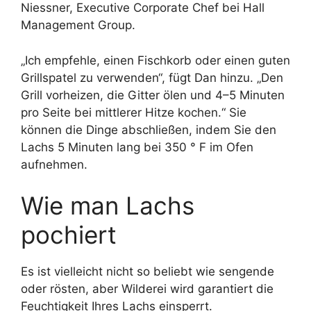
Niessner, Executive Corporate Chef bei Hall
Management Group.
„Ich empfehle, einen Fischkorb oder einen guten
Grillspatel zu verwenden“, fügt Dan hinzu. „Den
Grill vorheizen, die Gitter ölen und 4–5 Minuten
pro Seite bei mittlerer Hitze kochen.“ Sie
können die Dinge abschließen, indem Sie den
Lachs 5 Minuten lang bei 350 ° F im Ofen
aufnehmen.
Wie man Lachs
pochiert
Es ist vielleicht nicht so beliebt wie sengende
oder rösten, aber Wilderei wird garantiert die
Feuchtigkeit Ihres Lachs einsperrt.