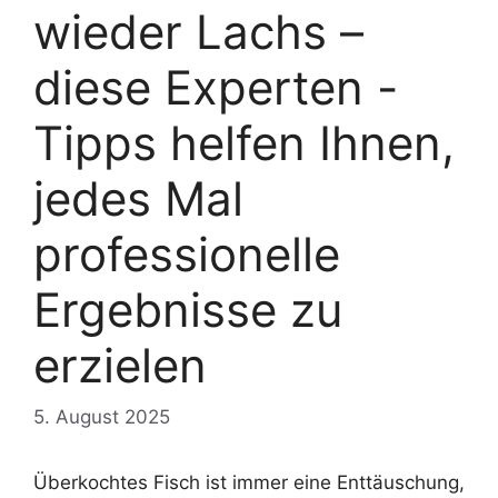
wieder Lachs –
diese Experten -
Tipps helfen Ihnen,
jedes Mal
professionelle
Ergebnisse zu
erzielen
5. August 2025
Überkochtes Fisch ist immer eine Enttäuschung,