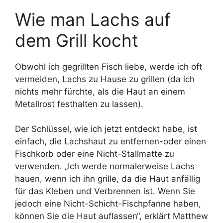
Wie man Lachs auf
dem Grill kocht
Obwohl ich gegrillten Fisch liebe, werde ich oft
vermeiden, Lachs zu Hause zu grillen (da ich
nichts mehr fürchte, als die Haut an einem
Metallrost festhalten zu lassen).
Der Schlüssel, wie ich jetzt entdeckt habe, ist
einfach, die Lachshaut zu entfernen-oder einen
Fischkorb oder eine Nicht-Stallmatte zu
verwenden. „Ich werde normalerweise Lachs
hauen, wenn ich ihn grille, da die Haut anfällig
für das Kleben und Verbrennen ist. Wenn Sie
jedoch eine Nicht-Schicht-Fischpfanne haben,
können Sie die Haut auflassen“, erklärt Matthew