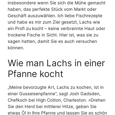
insbesondere wenn Sie sich die Mühe gemacht
haben, das perfekte Stück vom Markt oder
Geschäft auszuwählen. Ich liebe Fischrezepte
und habe es mir zum Ziel gesetzt, Lachs wie
ein Profi zu kocht – keine verbrannte Haut oder
trockene Fische in Sicht. Hier ist, was sie zu
sagen hatten, damit Sie es auch versuchen
können.
Wie man Lachs in einer
Pfanne kocht
„Meine bevorzugte Art, Lachs zu kochen, ist in
einer Gusseisenpfanne“, sagt Josh Gadsden,
Chefkoch bei High Cotton, Charleston. »Drehen
Sie den Herd bei mittlerer Hitze, geben Sie
etwas Öl in Ihre Pfanne und lassen Sie es schön