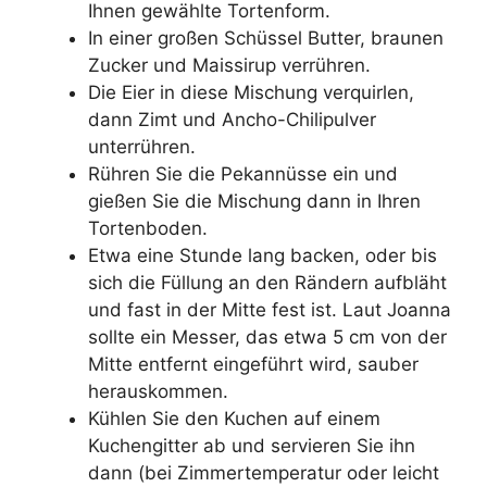
Ihnen gewählte Tortenform.
In einer großen Schüssel Butter, braunen
Zucker und Maissirup verrühren.
Die Eier in diese Mischung verquirlen,
dann Zimt und Ancho-Chilipulver
unterrühren.
Rühren Sie die Pekannüsse ein und
gießen Sie die Mischung dann in Ihren
Tortenboden.
Etwa eine Stunde lang backen, oder bis
sich die Füllung an den Rändern aufbläht
und fast in der Mitte fest ist. Laut Joanna
sollte ein Messer, das etwa 5 cm von der
Mitte entfernt eingeführt wird, sauber
herauskommen.
Kühlen Sie den Kuchen auf einem
Kuchengitter ab und servieren Sie ihn
dann (bei Zimmertemperatur oder leicht