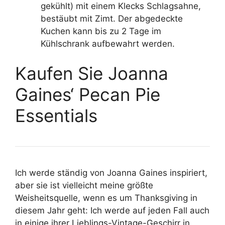
gekühlt) mit einem Klecks Schlagsahne,
bestäubt mit Zimt. Der abgedeckte
Kuchen kann bis zu 2 Tage im
Kühlschrank aufbewahrt werden.
Kaufen Sie Joanna
Gaines‘ Pecan Pie
Essentials
Ich werde ständig von Joanna Gaines inspiriert,
aber sie ist vielleicht meine größte
Weisheitsquelle, wenn es um Thanksgiving in
diesem Jahr geht: Ich werde auf jeden Fall auch
in einige ihrer Lieblings-Vintage-Geschirr in