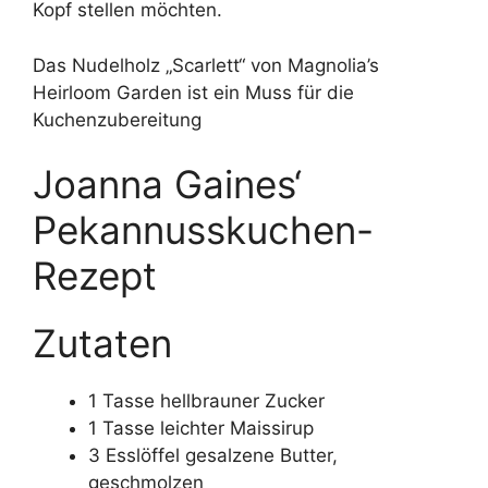
Kopf stellen möchten.
Das Nudelholz „Scarlett“ von Magnolia’s
Heirloom Garden ist ein Muss für die
Kuchenzubereitung
Joanna Gaines‘
Pekannusskuchen-
Rezept
Zutaten
1 Tasse hellbrauner Zucker
1 Tasse leichter Maissirup
3 Esslöffel gesalzene Butter,
geschmolzen