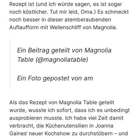
Rezept ist (und ich würde sagen, es ist sogar
noch köstlicher. Tut mir leid, Oma.) Es schmeckt
noch besser in dieser atemberaubenden
Auflaufform mit Wellenschliff von Magnolia.
Ein Beitrag geteilt von Magnolia
Table (@magnoliatable)
Ein Foto gepostet von am
Als das Rezept von Magnolia Table geteilt
wurde, wusste ich sofort, dass ich es unbedingt
ausprobieren musste. Ich habe viel Zeit damit
verbracht, die Küchenutensilien in Joanna
Gaines‘ neuer Kochshow zu durchstöbern – und