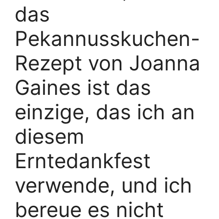
das
Pekannusskuchen-
Rezept von Joanna
Gaines ist das
einzige, das ich an
diesem
Erntedankfest
verwende, und ich
bereue es nicht