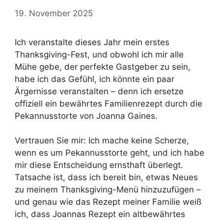
19. November 2025
Ich veranstalte dieses Jahr mein erstes
Thanksgiving-Fest, und obwohl ich mir alle
Mühe gebe, der perfekte Gastgeber zu sein,
habe ich das Gefühl, ich könnte ein paar
Ärgernisse veranstalten – denn ich ersetze
offiziell ein bewährtes Familienrezept durch die
Pekannusstorte von Joanna Gaines.
Vertrauen Sie mir: Ich mache keine Scherze,
wenn es um Pekannusstorte geht, und ich habe
mir diese Entscheidung ernsthaft überlegt.
Tatsache ist, dass ich bereit bin, etwas Neues
zu meinem Thanksgiving-Menü hinzuzufügen –
und genau wie das Rezept meiner Familie weiß
ich, dass Joannas Rezept ein altbewährtes