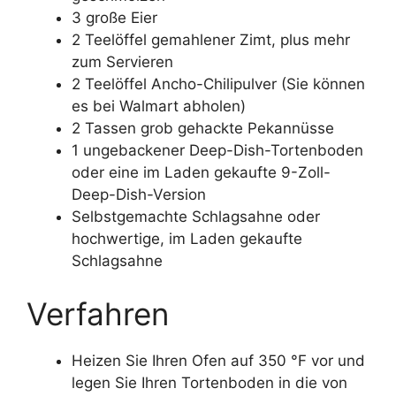
3 große Eier
2 Teelöffel gemahlener Zimt, plus mehr
zum Servieren
2 Teelöffel Ancho-Chilipulver (Sie können
es bei Walmart abholen)
2 Tassen grob gehackte Pekannüsse
1 ungebackener Deep-Dish-Tortenboden
oder eine im Laden gekaufte 9-Zoll-
Deep-Dish-Version
Selbstgemachte Schlagsahne oder
hochwertige, im Laden gekaufte
Schlagsahne
Verfahren
Heizen Sie Ihren Ofen auf 350 °F vor und
legen Sie Ihren Tortenboden in die von