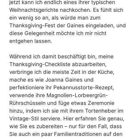
jetzt kann ich endlich eines ihrer typischen
Weihnachtsgerichte nachkochen. Es fühlt sich
ein wenig so an, als würde man zum
Thanksgiving-Fest der Gaines eingeladen, und
diese Gelegenheit möchte ich mir nicht
entgehen lassen.
Während ich damit beschäftigt bin, meine
Thanksgiving-Checkliste abzuarbeiten,
verbringe ich die meiste Zeit in der Küche,
mache es wie Joanna Gaines und
perfektioniere ihr Pekannusstorte-Rezept,
verwende ihre Magnolien-Lorbeergrün-
Rührschüsseln und füge etwas Zeremonie
hinzu, indem ich sie mit ihrem Tortenheber im
Vintage-Stil serviere. Hier erfahren Sie genau,
wie Sie es zubereiten – nur für den Fall, dass
Sie auch ein paar Familientraditionen auf den