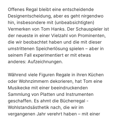
Offenes Regal bleibt eine entscheidende
Designentscheidung, aber es geht nirgendwo
hin, insbesondere mit (unbeabsichtigten)
Vermerken von Tom Hanks. Der Schauspieler ist
der neueste in einer Vielzahl von Prominenten,
die wir beobachtet haben und die mit dieser
umstrittenen Speicherlösung spielen – aber in
seinem Fall experimentiert er mit etwas
anderes: Aufzeichnungen.
Während viele Figuren Regale in ihren Küchen
oder Wohnzimmern dekorieren, hat Tom eine
Musikecke mit einer beeindruckenden
Sammlung von Platten und Instrumenten
geschaffen. Es ahmt die Bücherregal -
Wohlstandsästhetik nach, die wir im
vergangenen Jahr verehrt haben – mit einer