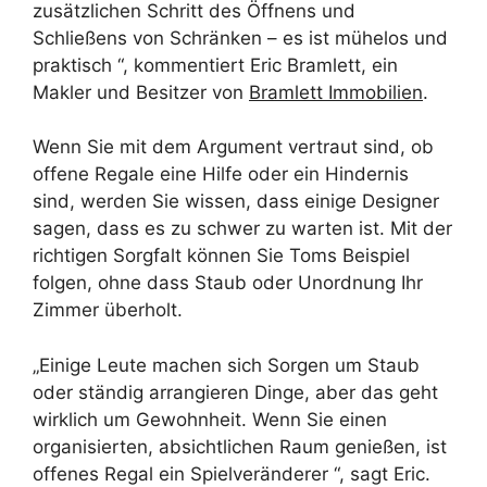
zusätzlichen Schritt des Öffnens und
Schließens von Schränken – es ist mühelos und
praktisch “, kommentiert Eric Bramlett, ein
Makler und Besitzer von
Bramlett Immobilien
.
Wenn Sie mit dem Argument vertraut sind, ob
offene Regale eine Hilfe oder ein Hindernis
sind, werden Sie wissen, dass einige Designer
sagen, dass es zu schwer zu warten ist. Mit der
richtigen Sorgfalt können Sie Toms Beispiel
folgen, ohne dass Staub oder Unordnung Ihr
Zimmer überholt.
„Einige Leute machen sich Sorgen um Staub
oder ständig arrangieren Dinge, aber das geht
wirklich um Gewohnheit. Wenn Sie einen
organisierten, absichtlichen Raum genießen, ist
offenes Regal ein Spielveränderer “, sagt Eric.