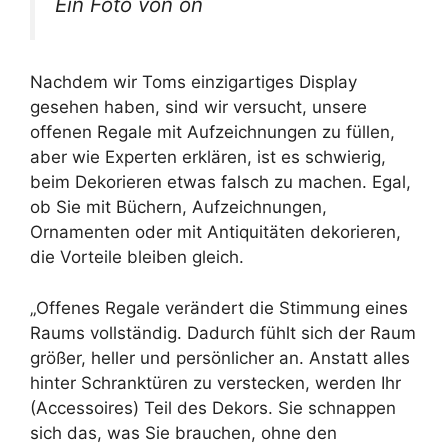
Ein Foto von on
Nachdem wir Toms einzigartiges Display
gesehen haben, sind wir versucht, unsere
offenen Regale mit Aufzeichnungen zu füllen,
aber wie Experten erklären, ist es schwierig,
beim Dekorieren etwas falsch zu machen. Egal,
ob Sie mit Büchern, Aufzeichnungen,
Ornamenten oder mit Antiquitäten dekorieren,
die Vorteile bleiben gleich.
„Offenes Regale verändert die Stimmung eines
Raums vollständig. Dadurch fühlt sich der Raum
größer, heller und persönlicher an. Anstatt alles
hinter Schranktüren zu verstecken, werden Ihr
(Accessoires) Teil des Dekors. Sie schnappen
sich das, was Sie brauchen, ohne den