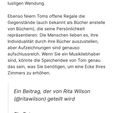
lustigen Wendung.
Ebenso feiern Toms offene Regale die
Gegenstände (auch bekannt als Bücher anstelle
von Büchern), die seine Persönlichkeit
repräsentieren. Die Menschen lieben es, ihre
Individualität durch ihre Bücher auszustellen,
aber Aufzeichnungen sind genauso
aufschlussreich. Wenn Sie ein Musikliebhaber
sind, könnte die Speicheridee von Tom genau
das sein, was Sie benötigen, um eine Ecke Ihres
Zimmers zu erhöhen.
Ein Beitrag, der von Rita Wilson
(@ritawilson) geteilt wird