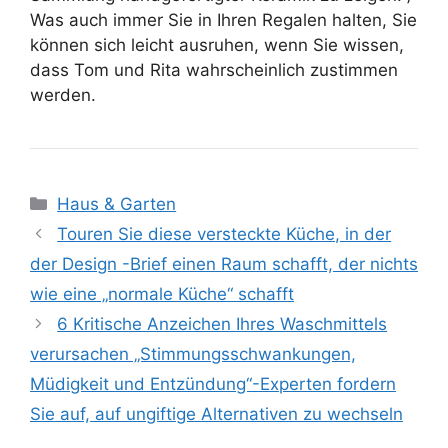
Was auch immer Sie in Ihren Regalen halten, Sie
können sich leicht ausruhen, wenn Sie wissen,
dass Tom und Rita wahrscheinlich zustimmen
werden.
Kategorien
Haus & Garten
Touren Sie diese versteckte Küche, in der
der Design -Brief einen Raum schafft, der nichts
wie eine „normale Küche“ schafft
6 Kritische Anzeichen Ihres Waschmittels
verursachen „Stimmungsschwankungen,
Müdigkeit und Entzündung“-Experten fordern
Sie auf, auf ungiftige Alternativen zu wechseln