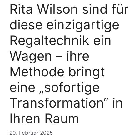
Rita Wilson sind für
diese einzigartige
Regaltechnik ein
Wagen – ihre
Methode bringt
eine „sofortige
Transformation“ in
Ihren Raum
20. Februar 2025