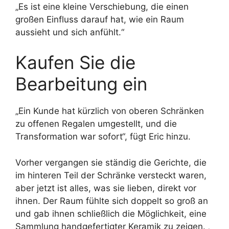
„Es ist eine kleine Verschiebung, die einen
großen Einfluss darauf hat, wie ein Raum
aussieht und sich anfühlt.“
Kaufen Sie die
Bearbeitung ein
„Ein Kunde hat kürzlich von oberen Schränken
zu offenen Regalen umgestellt, und die
Transformation war sofort“, fügt Eric hinzu.
Vorher vergangen sie ständig die Gerichte, die
im hinteren Teil der Schränke versteckt waren,
aber jetzt ist alles, was sie lieben, direkt vor
ihnen. Der Raum fühlte sich doppelt so groß an
und gab ihnen schließlich die Möglichkeit, eine
Sammlung handgefertigter Keramik zu zeigen. ‚