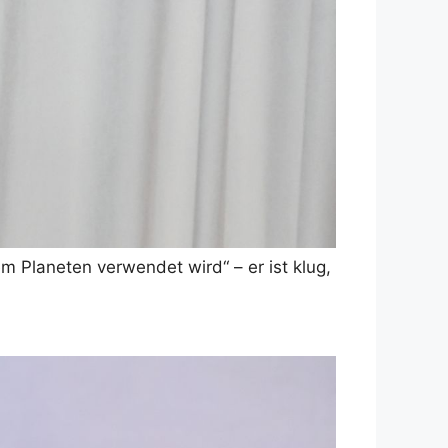
m Planeten verwendet wird“ – er ist klug,