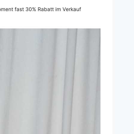
Moment fast 30% Rabatt im Verkauf