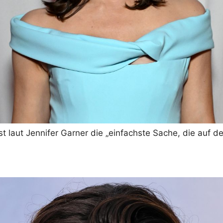
 laut Jennifer Garner die „einfachste Sache, die auf de