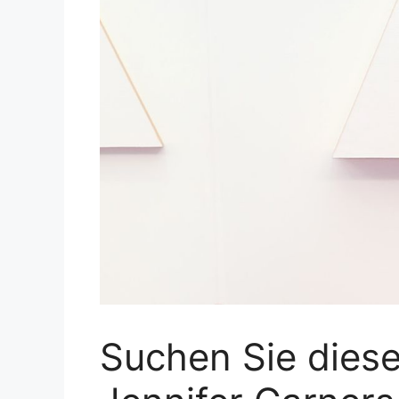
Suchen Sie dies