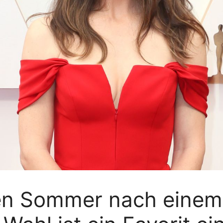
en Sommer nach einem