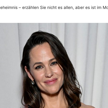
heimnis – erzählen Sie nicht es allen, aber es ist im 