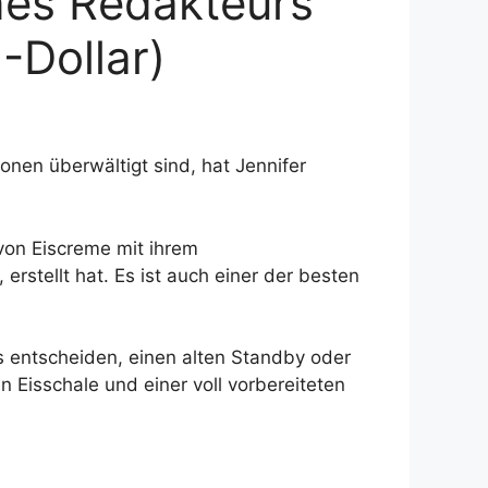
ines Redakteurs
-Dollar)
onen überwältigt sind, hat Jennifer
 von Eiscreme mit ihrem
erstellt hat. Es ist auch einer der besten
 entscheiden, einen alten Standby oder
n Eisschale und einer voll vorbereiteten