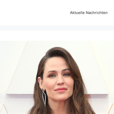
Aktuelle Nachrichten