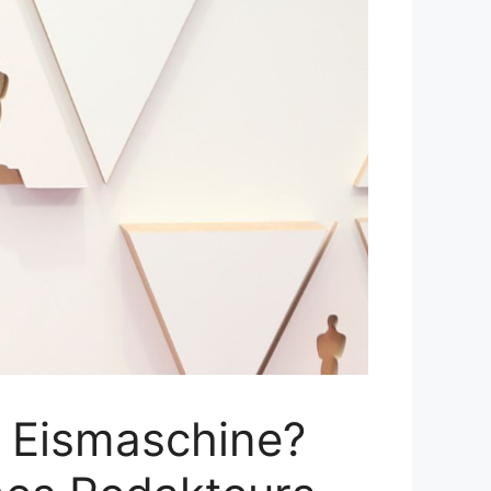
 Eismaschine?