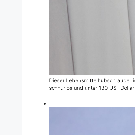
Dieser Lebensmittelhubschrauber ist
schnurlos und unter 130 US -Dollar