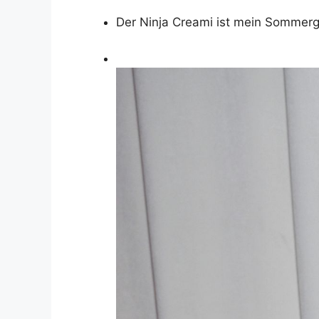
Der Ninja Creami ist mein Sommerge