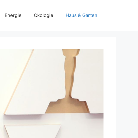
Energie
Ökologie
Haus & Garten