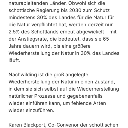
naturableitenden Länder. Obwohl sich die
schottische Regierung bis 2030 zum Schutz
mindestens 30% des Landes für die Natur für
die Natur verpflichtet hat, werden derzeit nur
2,5% des Schottlands erneut abgewickelt – mit
der Anstiegsrate, die bedeutet, dass sie 65
Jahre dauern wird, bis eine größere
Wiederherstellung der Natur in 30% des Landes
läuft.
Nachwilding ist die groß angelegte
Wiederherstellung der Natur in einen Zustand,
in dem sie sich selbst auf die Wiederherstellung
natürlicher Prozesse und gegebenenfalls
wieder einführen kann, um fehlende Arten
wieder einzuführen.
Karen Blackport, Co-Convenor der schottischen