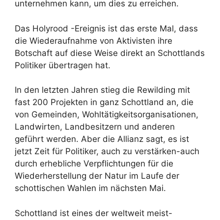
unternehmen kann, um dies zu erreichen.
Das Holyrood -Ereignis ist das erste Mal, dass
die Wiederaufnahme von Aktivisten ihre
Botschaft auf diese Weise direkt an Schottlands
Politiker übertragen hat.
In den letzten Jahren stieg die Rewilding mit
fast 200 Projekten in ganz Schottland an, die
von Gemeinden, Wohltätigkeitsorganisationen,
Landwirten, Landbesitzern und anderen
geführt werden. Aber die Allianz sagt, es ist
jetzt Zeit für Politiker, auch zu verstärken-auch
durch erhebliche Verpflichtungen für die
Wiederherstellung der Natur im Laufe der
schottischen Wahlen im nächsten Mai.
Schottland ist eines der weltweit meist-