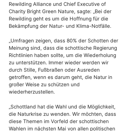
Rewilding Alliance und Chief Executive of
Charity Bright Green Nature, sagte: „Bei der
Rewilding geht es um die Hoffnung für die
Bekämpfung der Natur- und Klima-Notfälle.
„Umfragen zeigen, dass 80% der Schotten der
Meinung sind, dass die schottische Regierung
Richtlinien haben sollte, um die Wiederholung
zu unterstützen. Immer wieder werden wir
durch Stille, Fußbraßen oder Ausreden
getroffen, wenn es darum geht, die Natur in
großer Weise zu schützen und
wiederherzustellen.
„Schottland hat die Wahl und die Möglichkeit,
die Naturkrise zu wenden. Wir möchten, dass
diese Themen im Vorfeld der schottischen
Wahlen im nächsten Mai von allen politischen