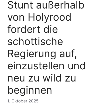
Stunt außerhalb
von Holyrood
fordert die
schottische
Regierung auf,
einzustellen und
neu zu wild zu
beginnen
1. Oktober 2025