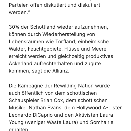
Parteien offen diskutiert und diskutiert
werden.“
30% der Schottland wieder aufzunehmen,
können durch Wiederherstellung von
Lebensräumen wie Torfland, einheimische
Wälder, Feuchtgebiete, Flüsse und Meere
erreicht werden und gleichzeitig produktives
Ackerland aufrechterhalten und zugute
kommen, sagt die Allianz.
Die Kampagne der Rewilding Nation wurde
auch öffentlich von dem schottischen
Schauspieler Brian Cox, dem schottischen
Musiker Nathan Evans, dem Hollywood A-Lister
Leonardo DiCaprio und den Aktivisten Laura
Young (weniger Waste Laura) und Somhairle
erhalten.