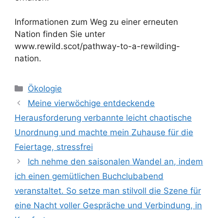
Informationen zum Weg zu einer erneuten
Nation finden Sie unter
www.rewild.scot/pathway-to-a-rewilding-
nation.
Kategorien
Ökologie
Meine vierwöchige entdeckende
Herausforderung verbannte leicht chaotische
Unordnung und machte mein Zuhause für die
Feiertage, stressfrei
Ich nehme den saisonalen Wandel an, indem
ich einen gemütlichen Buchclubabend
veranstaltet. So setze man stilvoll die Szene für
eine Nacht voller Gespräche und Verbindung, in