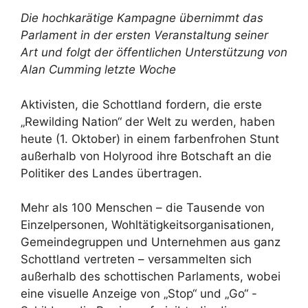
Die hochkarätige Kampagne übernimmt das
Parlament in der ersten Veranstaltung seiner
Art und folgt der öffentlichen Unterstützung von
Alan Cumming letzte Woche
Aktivisten, die Schottland fordern, die erste
„Rewilding Nation“ der Welt zu werden, haben
heute (1. Oktober) in einem farbenfrohen Stunt
außerhalb von Holyrood ihre Botschaft an die
Politiker des Landes übertragen.
Mehr als 100 Menschen – die Tausende von
Einzelpersonen, Wohltätigkeitsorganisationen,
Gemeindegruppen und Unternehmen aus ganz
Schottland vertreten – versammelten sich
außerhalb des schottischen Parlaments, wobei
eine visuelle Anzeige von „Stop“ und „Go“ -