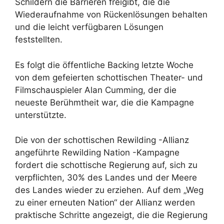
Schildern die Barrieren freigibt, die die
Wiederaufnahme von Rückenlösungen behalten
und die leicht verfügbaren Lösungen
feststellten.
Es folgt die öffentliche Backing letzte Woche
von dem gefeierten schottischen Theater- und
Filmschauspieler Alan Cumming, der die
neueste Berühmtheit war, die die Kampagne
unterstützte.
Die von der schottischen Rewilding -Allianz
angeführte Rewilding Nation -Kampagne
fordert die schottische Regierung auf, sich zu
verpflichten, 30% des Landes und der Meere
des Landes wieder zu erziehen. Auf dem „Weg
zu einer erneuten Nation“ der Allianz werden
praktische Schritte angezeigt, die die Regierung