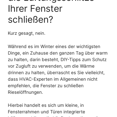
Ihrer Fenster
schließen?
Kurz gesagt, nein.
Während es im Winter eines der wichtigsten
Dinge, ein Zuhause den ganzen Tag über warm
zu halten, darin besteht, DIY-Tipps zum Schutz
vor Zugluft zu verwenden, um die Wärme
drinnen zu halten, überrascht es Sie vielleicht,
dass HVAC-Experten im Allgemeinen nicht
empfehlen, die Fenster zu schließen
Rieselöffnungen.
Hierbei handelt es sich um kleine, in
Fensterrahmen und Türen integrierte