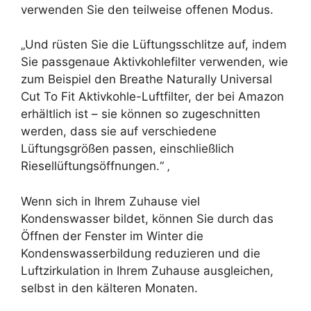
verwenden Sie den teilweise offenen Modus.
„Und rüsten Sie die Lüftungsschlitze auf, indem
Sie passgenaue Aktivkohlefilter verwenden, wie
zum Beispiel den Breathe Naturally Universal
Cut To Fit Aktivkohle-Luftfilter, der bei Amazon
erhältlich ist – sie können so zugeschnitten
werden, dass sie auf verschiedene
Lüftungsgrößen passen, einschließlich
Riesellüftungsöffnungen.“ ‚
Wenn sich in Ihrem Zuhause viel
Kondenswasser bildet, können Sie durch das
Öffnen der Fenster im Winter die
Kondenswasserbildung reduzieren und die
Luftzirkulation in Ihrem Zuhause ausgleichen,
selbst in den kälteren Monaten.