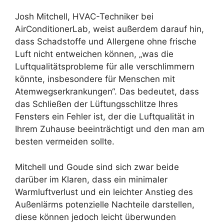
Josh Mitchell, HVAC-Techniker bei
AirConditionerLab, weist außerdem darauf hin,
dass Schadstoffe und Allergene ohne frische
Luft nicht entweichen können, „was die
Luftqualitätsprobleme für alle verschlimmern
könnte, insbesondere für Menschen mit
Atemwegserkrankungen“. Das bedeutet, dass
das Schließen der Lüftungsschlitze Ihres
Fensters ein Fehler ist, der die Luftqualität in
Ihrem Zuhause beeinträchtigt und den man am
besten vermeiden sollte.
Mitchell und Goude sind sich zwar beide
darüber im Klaren, dass ein minimaler
Warmluftverlust und ein leichter Anstieg des
Außenlärms potenzielle Nachteile darstellen,
diese können jedoch leicht überwunden