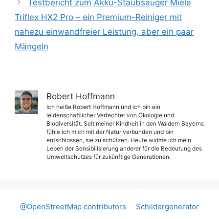
Testbericht zum Akku-Staubsauger Miele
Triflex HX2 Pro – ein Premium-Reiniger mit
nahezu einwandfreier Leistung, aber ein paar
Mängeln
Robert Hoffmann
Ich heiße Robert Hoffmann und ich bin ein
leidenschaftlicher Verfechter von Ökologie und
Biodiversität. Seit meiner Kindheit in den Wäldern Bayerns
fühle ich mich mit der Natur verbunden und bin
entschlossen, sie zu schützen. Heute widme ich mein
Leben der Sensibilisierung anderer für die Bedeutung des
Umweltschutzes für zukünftige Generationen.
@OpenStreetMap contributors
Schildergenerator