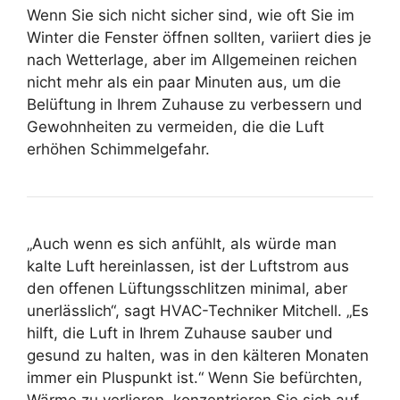
Wenn Sie sich nicht sicher sind, wie oft Sie im
Winter die Fenster öffnen sollten, variiert dies je
nach Wetterlage, aber im Allgemeinen reichen
nicht mehr als ein paar Minuten aus, um die
Belüftung in Ihrem Zuhause zu verbessern und
Gewohnheiten zu vermeiden, die die Luft
erhöhen Schimmelgefahr.
„Auch wenn es sich anfühlt, als würde man
kalte Luft hereinlassen, ist der Luftstrom aus
den offenen Lüftungsschlitzen minimal, aber
unerlässlich“, sagt HVAC-Techniker Mitchell. „Es
hilft, die Luft in Ihrem Zuhause sauber und
gesund zu halten, was in den kälteren Monaten
immer ein Pluspunkt ist.“ Wenn Sie befürchten,