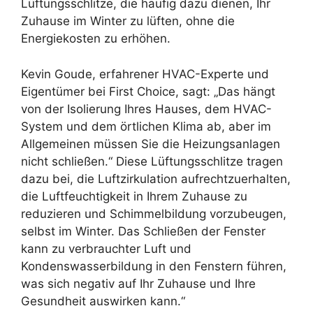
Lüftungsschlitze, die häufig dazu dienen, Ihr
Zuhause im Winter zu lüften, ohne die
Energiekosten zu erhöhen.
Kevin Goude, erfahrener HVAC-Experte und
Eigentümer bei First Choice, sagt: „Das hängt
von der Isolierung Ihres Hauses, dem HVAC-
System und dem örtlichen Klima ab, aber im
Allgemeinen müssen Sie die Heizungsanlagen
nicht schließen.“ Diese Lüftungsschlitze tragen
dazu bei, die Luftzirkulation aufrechtzuerhalten,
die Luftfeuchtigkeit in Ihrem Zuhause zu
reduzieren und Schimmelbildung vorzubeugen,
selbst im Winter. Das Schließen der Fenster
kann zu verbrauchter Luft und
Kondenswasserbildung in den Fenstern führen,
was sich negativ auf Ihr Zuhause und Ihre
Gesundheit auswirken kann.“