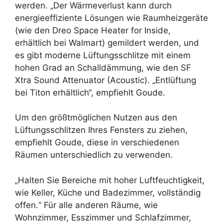
werden. „Der Wärmeverlust kann durch
energieeffiziente Lösungen wie Raumheizgeräte
(wie den Dreo Space Heater for Inside,
erhältlich bei Walmart) gemildert werden, und
es gibt moderne Lüftungsschlitze mit einem
hohen Grad an Schalldämmung, wie den SF
Xtra Sound Attenuator (Acoustic). „Entlüftung
bei Titon erhältlich“, empfiehlt Goude.
Um den größtmöglichen Nutzen aus den
Lüftungsschlitzen Ihres Fensters zu ziehen,
empfiehlt Goude, diese in verschiedenen
Räumen unterschiedlich zu verwenden.
„Halten Sie Bereiche mit hoher Luftfeuchtigkeit,
wie Keller, Küche und Badezimmer, vollständig
offen.“ Für alle anderen Räume, wie
Wohnzimmer, Esszimmer und Schlafzimmer,