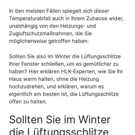
In den meisten Fällen spiegelt sich dieser
Temperaturabfall auch in Ihrem Zuhause wider,
unabhängig von den Heizungs- und
Zugluftschutzmaßnahmen, die Sie
möglicherweise getroffen haben.
Sollten Sie also im Winter die Lüftungsschlitze
Ihrer Fenster schließen, um es gemütlicher zu
haben? Hier erklären HLK-Experten, wie Sie Ihr
Haus warm halten, ohne die Heizung
hochzudrehen, und erklären, warum es
eigentlich am besten ist, die Lüftungsschlitze
offen zu halten.
Sollten Sie im Winter
die Lüftungsschlitze