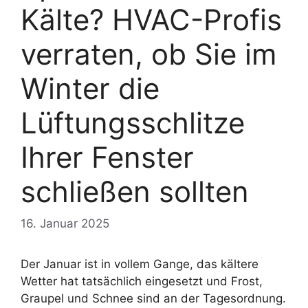
Kälte? HVAC-Profis
verraten, ob Sie im
Winter die
Lüftungsschlitze
Ihrer Fenster
schließen sollten
16. Januar 2025
Der Januar ist in vollem Gange, das kältere
Wetter hat tatsächlich eingesetzt und Frost,
Graupel und Schnee sind an der Tagesordnung.