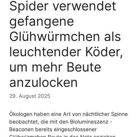
Spider verwendet
gefangene
Glühwürmchen als
leuchtender Köder,
um mehr Beute
anzulocken
29. August 2025
Ökologen haben eine Art von nächtlicher Spinne
beobachtet, die mit den Biolumineszenz -
Beaconen bereits eingeschlossener