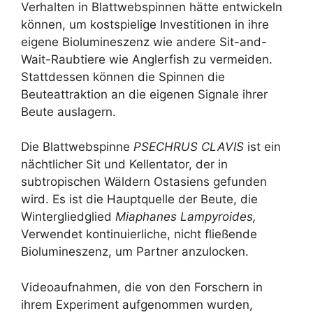
Verhalten in Blattwebspinnen hätte entwickeln
können, um kostspielige Investitionen in ihre
eigene Biolumineszenz wie andere Sit-and-
Wait-Raubtiere wie Anglerfish zu vermeiden.
Stattdessen können die Spinnen die
Beuteattraktion an die eigenen Signale ihrer
Beute auslagern.
Die Blattwebspinne
PSECHRUS CLAVIS
ist ein
nächtlicher Sit und Kellentator, der in
subtropischen Wäldern Ostasiens gefunden
wird. Es ist die Hauptquelle der Beute, die
Wintergliedglied
Miaphanes Lampyroides,
Verwendet kontinuierliche, nicht fließende
Biolumineszenz, um Partner anzulocken.
Videoaufnahmen, die von den Forschern in
ihrem Experiment aufgenommen wurden,