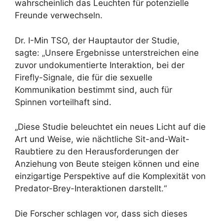
wahrscheinlich das Leuchten für potenzielle
Freunde verwechseln.
Dr. I-Min TSO, der Hauptautor der Studie,
sagte: „Unsere Ergebnisse unterstreichen eine
zuvor undokumentierte Interaktion, bei der
Firefly-Signale, die für die sexuelle
Kommunikation bestimmt sind, auch für
Spinnen vorteilhaft sind.
„Diese Studie beleuchtet ein neues Licht auf die
Art und Weise, wie nächtliche Sit-and-Wait-
Raubtiere zu den Herausforderungen der
Anziehung von Beute steigen können und eine
einzigartige Perspektive auf die Komplexität von
Predator-Brey-Interaktionen darstellt.“
Die Forscher schlagen vor, dass sich dieses