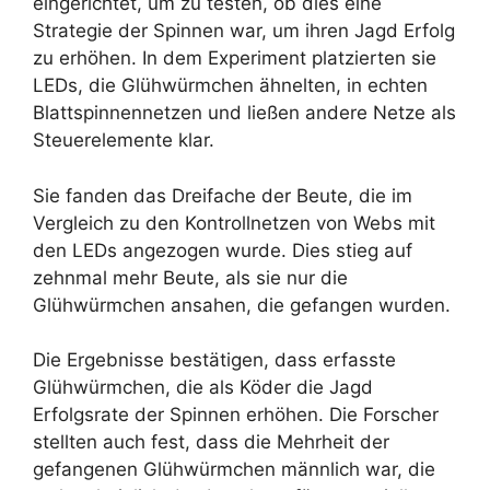
eingerichtet, um zu testen, ob dies eine
Strategie der Spinnen war, um ihren Jagd Erfolg
zu erhöhen. In dem Experiment platzierten sie
LEDs, die Glühwürmchen ähnelten, in echten
Blattspinnennetzen und ließen andere Netze als
Steuerelemente klar.
Sie fanden das Dreifache der Beute, die im
Vergleich zu den Kontrollnetzen von Webs mit
den LEDs angezogen wurde. Dies stieg auf
zehnmal mehr Beute, als sie nur die
Glühwürmchen ansahen, die gefangen wurden.
Die Ergebnisse bestätigen, dass erfasste
Glühwürmchen, die als Köder die Jagd
Erfolgsrate der Spinnen erhöhen. Die Forscher
stellten auch fest, dass die Mehrheit der
gefangenen Glühwürmchen männlich war, die