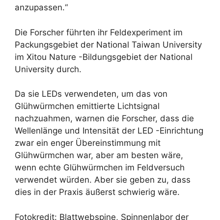
anzupassen.“
Die Forscher führten ihr Feldexperiment im
Packungsgebiet der National Taiwan University
im Xitou Nature -Bildungsgebiet der National
University durch.
Da sie LEDs verwendeten, um das von
Glühwürmchen emittierte Lichtsignal
nachzuahmen, warnen die Forscher, dass die
Wellenlänge und Intensität der LED -Einrichtung
zwar ein enger Übereinstimmung mit
Glühwürmchen war, aber am besten wäre,
wenn echte Glühwürmchen im Feldversuch
verwendet würden. Aber sie geben zu, dass
dies in der Praxis äußerst schwierig wäre.
Fotokredit: Blattwebspine, Spinnenlabor der