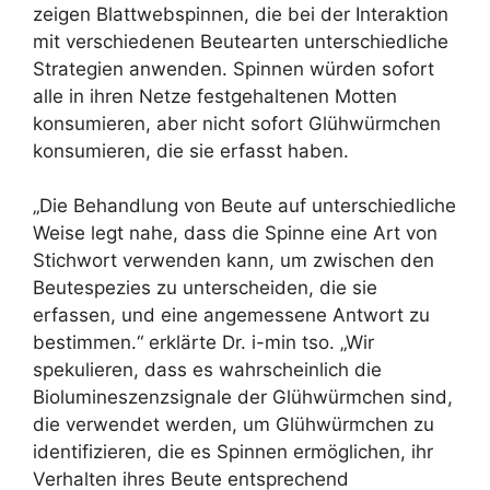
zeigen Blattwebspinnen, die bei der Interaktion
mit verschiedenen Beutearten unterschiedliche
Strategien anwenden. Spinnen würden sofort
alle in ihren Netze festgehaltenen Motten
konsumieren, aber nicht sofort Glühwürmchen
konsumieren, die sie erfasst haben.
„Die Behandlung von Beute auf unterschiedliche
Weise legt nahe, dass die Spinne eine Art von
Stichwort verwenden kann, um zwischen den
Beutespezies zu unterscheiden, die sie
erfassen, und eine angemessene Antwort zu
bestimmen.“ erklärte Dr. i-min tso. „Wir
spekulieren, dass es wahrscheinlich die
Biolumineszenzsignale der Glühwürmchen sind,
die verwendet werden, um Glühwürmchen zu
identifizieren, die es Spinnen ermöglichen, ihr
Verhalten ihres Beute entsprechend