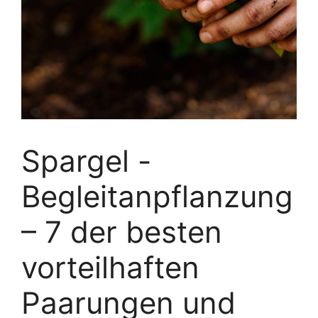
Spargel -
Begleitanpflanzung
– 7 der besten
vorteilhaften
Paarungen und