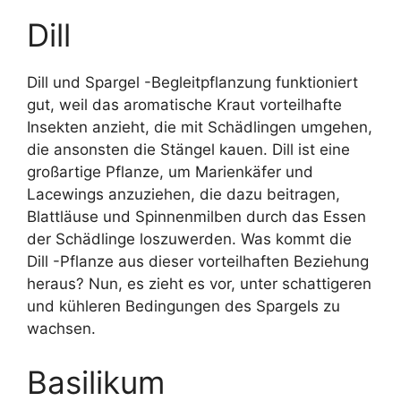
Dill
Dill und Spargel -Begleitpflanzung funktioniert
gut, weil das aromatische Kraut vorteilhafte
Insekten anzieht, die mit Schädlingen umgehen,
die ansonsten die Stängel kauen. Dill ist eine
großartige Pflanze, um Marienkäfer und
Lacewings anzuziehen, die dazu beitragen,
Blattläuse und Spinnenmilben durch das Essen
der Schädlinge loszuwerden. Was kommt die
Dill -Pflanze aus dieser vorteilhaften Beziehung
heraus? Nun, es zieht es vor, unter schattigeren
und kühleren Bedingungen des Spargels zu
wachsen.
Basilikum