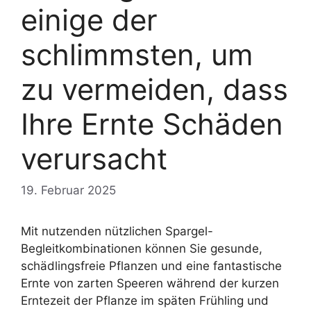
einige der
schlimmsten, um
zu vermeiden, dass
Ihre Ernte Schäden
verursacht
19. Februar 2025
Mit nutzenden nützlichen Spargel-
Begleitkombinationen können Sie gesunde,
schädlingsfreie Pflanzen und eine fantastische
Ernte von zarten Speeren während der kurzen
Erntezeit der Pflanze im späten Frühling und