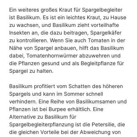
Ein weiteres großes Kraut für Spargelbegleiter
ist Basilikum. Es ist ein leichtes Kraut, zu Hause
zu wachsen, und Basilikum zieht vorteilhafte
Insekten an, die dazu beitragen, Spargelkäfer
zu kontrollieren. Wenn Sie auch Tomaten in der
Nähe von Spargel anbauen, hilft das Basilikum
dabei, Tomatenhornwürmer abzuwehren und
die Pflanzen gesund und als Begleitpflanze für
Spargel zu halten.
Basilikum profitiert vom Schatten des höheren
Spargels und kann im Sommer schnell
verhindern. Eine Reihe von Basilikumsamen und
Pflanzen ist bei Burpee erhältlich. Eine
Alternative zu Basilikum für
Spargelbegleiterpflanzung ist die Petersilie, die
die gleichen Vorteile bei der Abweichung von