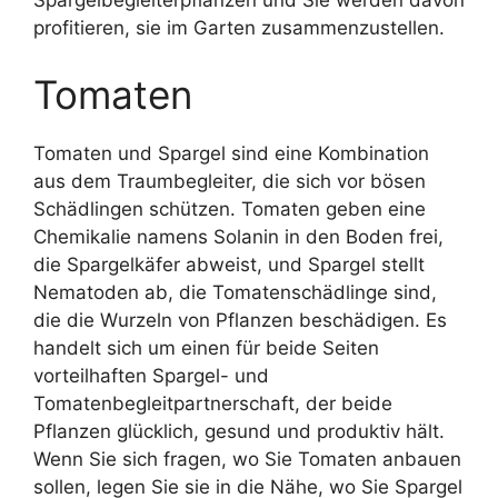
Spargelbegleiterpflanzen und Sie werden davon
profitieren, sie im Garten zusammenzustellen.
Tomaten
Tomaten und Spargel sind eine Kombination
aus dem Traumbegleiter, die sich vor bösen
Schädlingen schützen. Tomaten geben eine
Chemikalie namens Solanin in den Boden frei,
die Spargelkäfer abweist, und Spargel stellt
Nematoden ab, die Tomatenschädlinge sind,
die die Wurzeln von Pflanzen beschädigen. Es
handelt sich um einen für beide Seiten
vorteilhaften Spargel- und
Tomatenbegleitpartnerschaft, der beide
Pflanzen glücklich, gesund und produktiv hält.
Wenn Sie sich fragen, wo Sie Tomaten anbauen
sollen, legen Sie sie in die Nähe, wo Sie Spargel