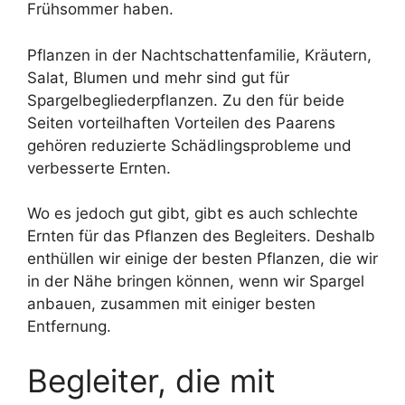
Frühsommer haben.
Pflanzen in der Nachtschattenfamilie, Kräutern,
Salat, Blumen und mehr sind gut für
Spargelbegliederpflanzen. Zu den für beide
Seiten vorteilhaften Vorteilen des Paarens
gehören reduzierte Schädlingsprobleme und
verbesserte Ernten.
Wo es jedoch gut gibt, gibt es auch schlechte
Ernten für das Pflanzen des Begleiters. Deshalb
enthüllen wir einige der besten Pflanzen, die wir
in der Nähe bringen können, wenn wir Spargel
anbauen, zusammen mit einiger besten
Entfernung.
Begleiter, die mit