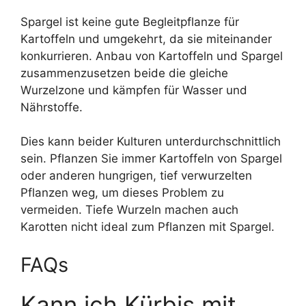
Spargel ist keine gute Begleitpflanze für
Kartoffeln und umgekehrt, da sie miteinander
konkurrieren. Anbau von Kartoffeln und Spargel
zusammenzusetzen beide die gleiche
Wurzelzone und kämpfen für Wasser und
Nährstoffe.
Dies kann beider Kulturen unterdurchschnittlich
sein. Pflanzen Sie immer Kartoffeln von Spargel
oder anderen hungrigen, tief verwurzelten
Pflanzen weg, um dieses Problem zu
vermeiden. Tiefe Wurzeln machen auch
Karotten nicht ideal zum Pflanzen mit Spargel.
FAQs
Kann ich Kürbis mit