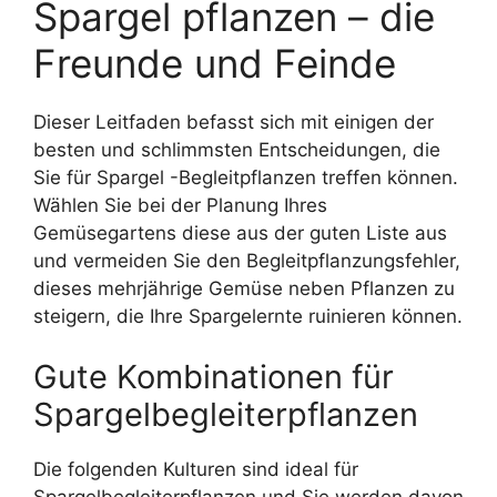
Spargel pflanzen – die
Freunde und Feinde
Dieser Leitfaden befasst sich mit einigen der
besten und schlimmsten Entscheidungen, die
Sie für Spargel -Begleitpflanzen treffen können.
Wählen Sie bei der Planung Ihres
Gemüsegartens diese aus der guten Liste aus
und vermeiden Sie den Begleitpflanzungsfehler,
dieses mehrjährige Gemüse neben Pflanzen zu
steigern, die Ihre Spargelernte ruinieren können.
Gute Kombinationen für
Spargelbegleiterpflanzen
Die folgenden Kulturen sind ideal für