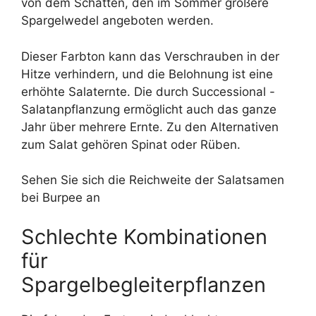
von dem Schatten, den im Sommer größere
Spargelwedel angeboten werden.
Dieser Farbton kann das Verschrauben in der
Hitze verhindern, und die Belohnung ist eine
erhöhte Salaternte. Die durch Successional -
Salatanpflanzung ermöglicht auch das ganze
Jahr über mehrere Ernte. Zu den Alternativen
zum Salat gehören Spinat oder Rüben.
Sehen Sie sich die Reichweite der Salatsamen
bei Burpee an
Schlechte Kombinationen
für
Spargelbegleiterpflanzen