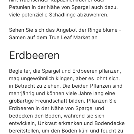
Petunien in der Nähe von Spargel auch dazu,
viele potenzielle Schädlinge abzuwehren.
Sehen Sie sich das Angebot der Ringelblume -
Samen auf dem True Leaf Market an
Erdbeeren
Begleiter, die Spargel und Erdbeeren pflanzen,
mag ungewöhnlich klingen, aber es lohnt sich,
in Betracht zu ziehen. Die beiden Pflanzen sind
mehrjährig und können viele Jahre lang eine
großartige Freundschaft bilden. Pflanzen Sie
Erdbeeren in der Nähe von Spargel und
bedecken den Boden, während sie sich
entwickeln, Unkraut erkranken und Bodendecke
bereitstellen, um den Boden kühl und feucht zu