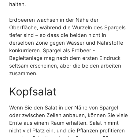
halten.
Erdbeeren wachsen in der Nähe der
Oberfläche, während die Wurzeln des Spargels
tiefer sind – so dass die beiden nicht in
derselben Zone gegen Wasser und Nährstoffe
konkurrieren. Spargel als Erdbeer -
Begleitanlage mag nach dem ersten Eindruck
seltsam erscheinen, aber die beiden arbeiten
zusammen.
Kopfsalat
Wenn Sie den Salat in der Nähe von Spargel
oder zwischen Zeilen anbauen, können Sie viele
Ernte aus einem Raum erhalten. Salat nimmt
nicht viel Platz ein, und die Pflanzen profitieren