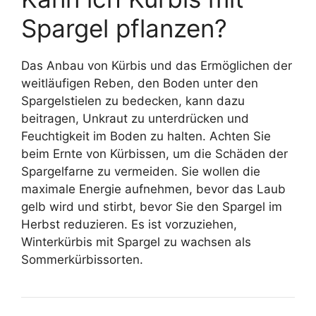
Spargel pflanzen?
Das Anbau von Kürbis und das Ermöglichen der
weitläufigen Reben, den Boden unter den
Spargelstielen zu bedecken, kann dazu
beitragen, Unkraut zu unterdrücken und
Feuchtigkeit im Boden zu halten. Achten Sie
beim Ernte von Kürbissen, um die Schäden der
Spargelfarne zu vermeiden. Sie wollen die
maximale Energie aufnehmen, bevor das Laub
gelb wird und stirbt, bevor Sie den Spargel im
Herbst reduzieren. Es ist vorzuziehen,
Winterkürbis mit Spargel zu wachsen als
Sommerkürbissorten.