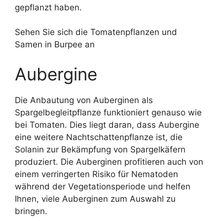
gepflanzt haben.
Sehen Sie sich die Tomatenpflanzen und
Samen in Burpee an
Aubergine
Die Anbautung von Auberginen als
Spargelbegleitpflanze funktioniert genauso wie
bei Tomaten. Dies liegt daran, dass Aubergine
eine weitere Nachtschattenpflanze ist, die
Solanin zur Bekämpfung von Spargelkäfern
produziert. Die Auberginen profitieren auch von
einem verringerten Risiko für Nematoden
während der Vegetationsperiode und helfen
Ihnen, viele Auberginen zum Auswahl zu
bringen.