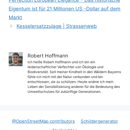
Eigentum ist für 21 Millionen US -Dollar auf dem
Markt
Kesselersatzzulage | Strassenweb
Robert Hoffmann
Ich heiße Robert Hoffmann und ich bin ein
leidenschaftlicher Verfechter von Ökologie und
Biodiversität. Seit meiner Kindheit in den Wäldern Bayerns
fühle ich mich mit der Natur verbunden und bin
entschlossen, sie zu schützen. Heute widme ich mein
Leben der Sensibilisierung anderer für die Bedeutung des
Umweltschutzes für zukünftige Generationen.
@OpenStreetMap contributors
Schildergenerator