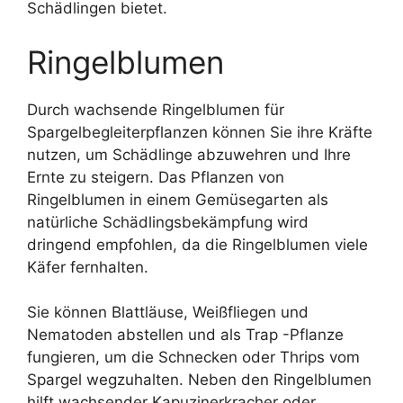
Schädlingen bietet.
Ringelblumen
Durch wachsende Ringelblumen für
Spargelbegleiterpflanzen können Sie ihre Kräfte
nutzen, um Schädlinge abzuwehren und Ihre
Ernte zu steigern. Das Pflanzen von
Ringelblumen in einem Gemüsegarten als
natürliche Schädlingsbekämpfung wird
dringend empfohlen, da die Ringelblumen viele
Käfer fernhalten.
Sie können Blattläuse, Weißfliegen und
Nematoden abstellen und als Trap -Pflanze
fungieren, um die Schnecken oder Thrips vom
Spargel wegzuhalten. Neben den Ringelblumen
hilft wachsender Kapuzinerkracher oder