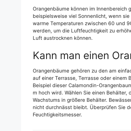
Orangenbäume können im Innenbereich ged
beispielsweise viel Sonnenlicht, wenn si
warme Temperaturen zwischen 60 und 90 
werden, um die Luftfeuchtigkeit zu erhöh
Luft austrocknen können.
Kann man einen Ora
Orangenbäume gehören zu den am einfach
auf einer Terrasse, Terrasse oder einem
Beispiel dieser Calamondin-Orangenbaum 
m hoch wird. Wählen Sie einen Behälter, 
Wachstums in größere Behälter. Bewässern
nicht durchnässt bleibt. Überprüfen Sie 
Feuchtigkeitsmesser.