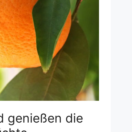
 genießen die