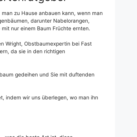
die man zu Hause anbauen kann, wenn man
ngenbäumen, darunter Nabelorangen,
 mit nur einem Baum Früchte ernten.
n Wright, Obstbaumexpertin bei Fast
n, da sie in den richtigen
genbaum gedeihen und Sie mit duftenden
t, indem wir uns überlegen, wo man ihn