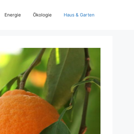
Energie
Ökologie
Haus & Garten