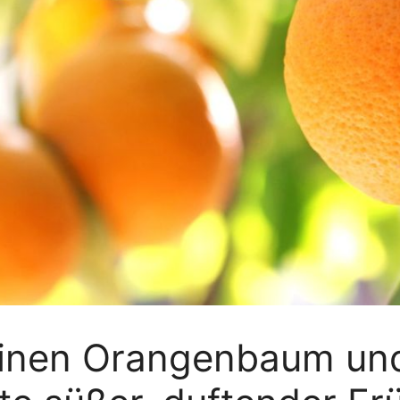
einen Orangenbaum und