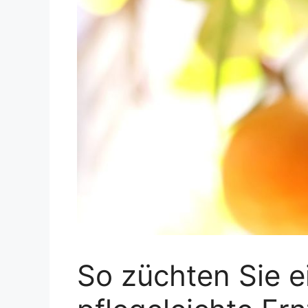
So züchten Sie 