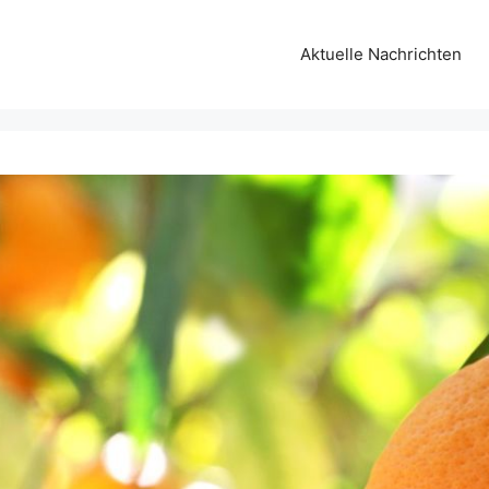
Aktuelle Nachrichten