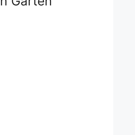
en Garten