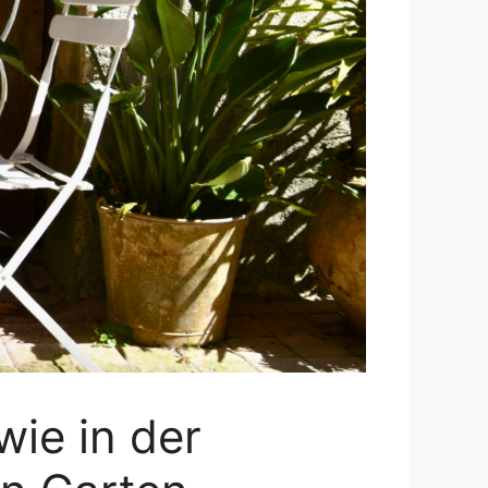
wie in der