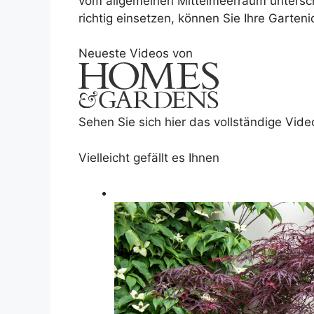
vom allgemeinen Mittelmeerraum untersch
richtig einsetzen, können Sie Ihre Garte
Neueste Videos von
Sehen Sie sich hier das vollständige Vide
Vielleicht gefällt es Ihnen