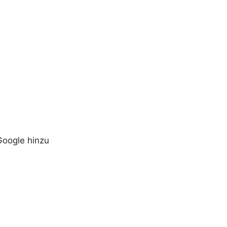
Google hinzu