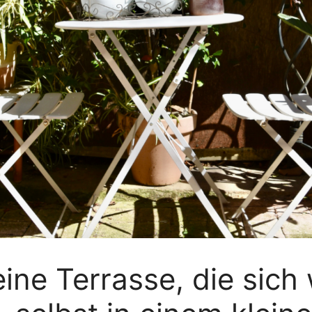
ine Terrasse, die sich 