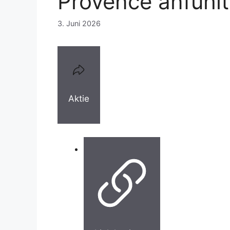
Provence anfühlt
3. Juni 2026
Aktie