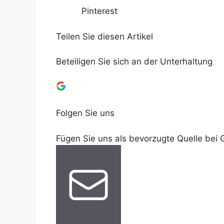
Pinterest
Teilen Sie diesen Artikel
Beteiligen Sie sich an der Unterhaltung
Folgen Sie uns
Fügen Sie uns als bevorzugte Quelle bei 