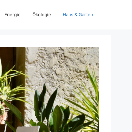
Energie
Ökologie
Haus & Garten