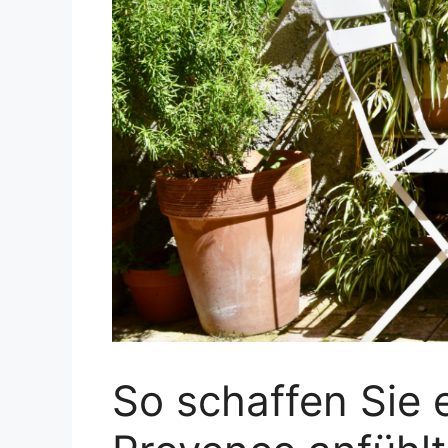
So schaffen Sie e