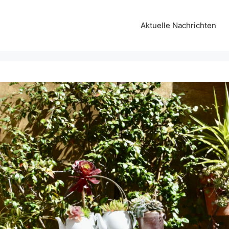
Aktuelle Nachrichten