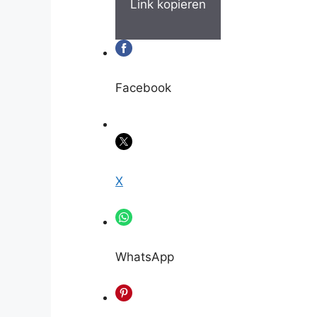
Link kopieren
Facebook
X
WhatsApp