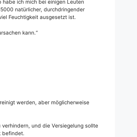
lso habe ich mich bei einigen Leuten
5000 natürlicher, durchdringender
iel Feuchtigkeit ausgesetzt ist.
ursachen kann.“
reinigt werden, aber möglicherweise
 verhindern, und die Versiegelung sollte
 befindet.