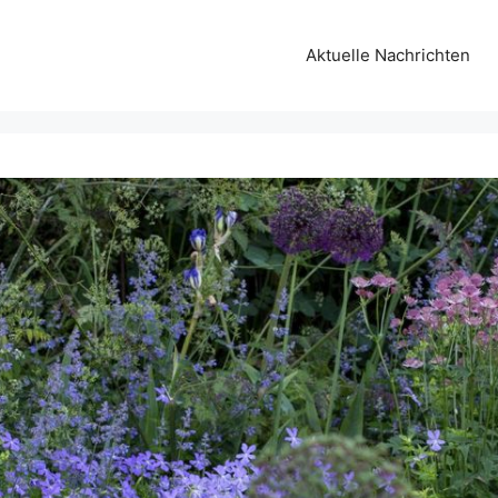
Aktuelle Nachrichten