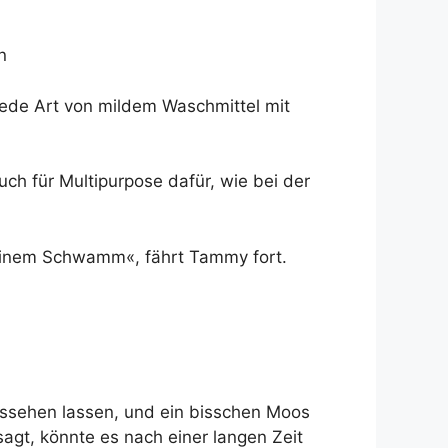
n
ede Art von mildem Waschmittel mit
ch für Multipurpose dafür, wie bei der
 einem Schwamm«, fährt Tammy fort.
aussehen lassen, und ein bisschen Moos
agt, könnte es nach einer langen Zeit