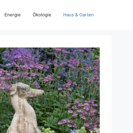
Energie
Ökologie
Haus & Garten