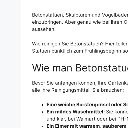
Betonstatuen, Skulpturen und Vogelbäder 
einzubringen. Aber genau wie bei Ihren 
aussehen.
Wie reinigen Sie Betonstatuen? Hier teil
Statuen pünktlich zum Frühlingsbeginn so
Wie man Betonstatuen
Bevor Sie anfangen können, Ihre Gartenku
alle Ihre Reinigungsmittel. Sie brauchen:
Eine weiche Borstenpinsel oder
Ein mildes Waschmittel:
Sie könne
und klar, bei Walmart oder bei PH-N
Ein Eimer mit warmem, sauberem