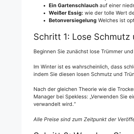
Ein Gartenschlauch
auf einer nied
Weißer Essig:
wie der tolle Wert de
Betonversiegelung
Welches ist opt
Schritt 1: Lose Schmutz
Beginnen Sie zunächst lose Trümmer und
Im Winter ist es wahrscheinlich, dass sc
indem Sie diesen losen Schmutz und Tr
Nach der gleichen Theorie wie die Trock
Manager bei Spekless: „Verwenden Sie ei
verwandelt wird.“
Alle Preise sind zum Zeitpunkt der Veröffe