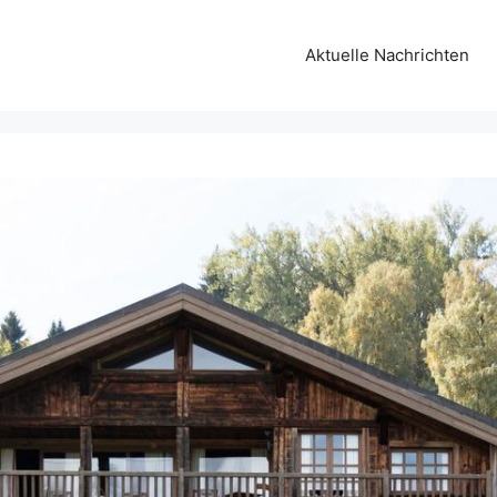
Aktuelle Nachrichten