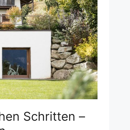
hen Schritten –