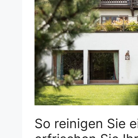
So reinigen Sie e