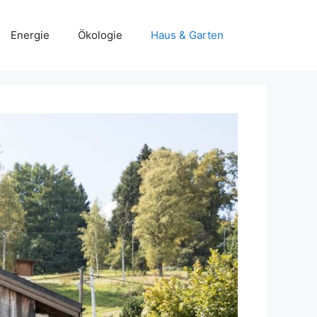
Energie
Ökologie
Haus & Garten