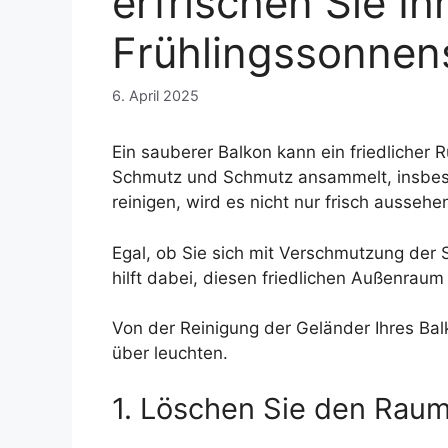
erfrischen Sie I
Frühlingssonnen
6. April 2025
Ein sauberer Balkon kann ein friedlicher
Schmutz und Schmutz ansammelt, insbeson
reinigen, wird es nicht nur frisch ausse
Egal, ob Sie sich mit Verschmutzung der 
hilft dabei, diesen friedlichen Außenraum
Von der Reinigung der Geländer Ihres Ba
über leuchten.
1. Löschen Sie den Rau