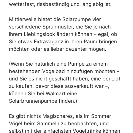
wetterfest, rissbeständig und langlebig ist.
Mittlerweile bietet die Solarpumpe vier
verschiedene Sprühmuster, die Sie je nach
Ihrem Lieblingslook ändern können – egal, ob
Sie etwas Extravaganz in Ihren Raum bringen
möchten oder es lieber dezenter mögen.
(Wenn Sie natürlich eine Pumpe zu einem
bestehenden Vogelbad hinzufügen möchten –
und Sie es nicht geschafft haben, eine bei Lidl
zu kaufen, bevor diese ausverkauft war –,
können Sie bei Walmart eine
Solarbrunnenpumpe finden.)
Es gibt nichts Magischeres, als im Sommer
Vögel beim Sammeln zu beobachten, und
selbst mit der einfachsten Vogeltränke können