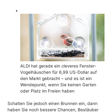
ALDI hat gerade ein cleveres Fenster-
Vogelhäuschen für 6,99 US-Dollar auf
den Markt gebracht – und es ist ein
Wendepunkt, wenn Sie keinen Garten
oder Platz im Freien haben
Schalten Sie jedoch einen Brunnen ein, dann
haben Sie noch bessere Chancen, Bestäuber