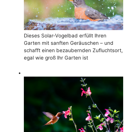
Dieses Solar-Vogelbad erfüllt Ihren
Garten mit sanften Geräuschen – und
schafft einen bezaubernden Zufluchtsort,
egal wie groß Ihr Garten ist