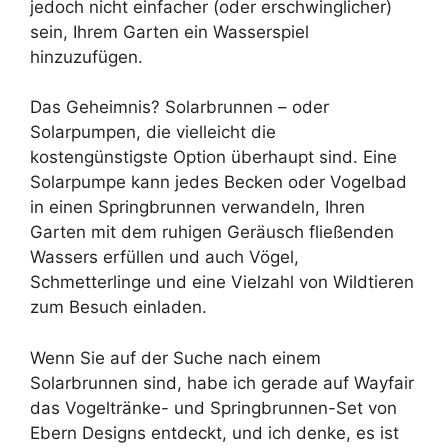
jedoch nicht einfacher (oder erschwinglicher)
sein, Ihrem Garten ein Wasserspiel
hinzuzufügen.
Das Geheimnis? Solarbrunnen – oder
Solarpumpen, die vielleicht die
kostengünstigste Option überhaupt sind. Eine
Solarpumpe kann jedes Becken oder Vogelbad
in einen Springbrunnen verwandeln, Ihren
Garten mit dem ruhigen Geräusch fließenden
Wassers erfüllen und auch Vögel,
Schmetterlinge und eine Vielzahl von Wildtieren
zum Besuch einladen.
Wenn Sie auf der Suche nach einem
Solarbrunnen sind, habe ich gerade auf Wayfair
das Vogeltränke- und Springbrunnen-Set von
Ebern Designs entdeckt, und ich denke, es ist