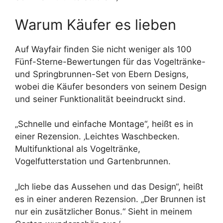
Warum Käufer es lieben
Auf Wayfair finden Sie nicht weniger als 100
Fünf-Sterne-Bewertungen für das Vogeltränke-
und Springbrunnen-Set von Ebern Designs,
wobei die Käufer besonders von seinem Design
und seiner Funktionalität beeindruckt sind.
„Schnelle und einfache Montage“, heißt es in
einer Rezension. ‚Leichtes Waschbecken.
Multifunktional als Vogeltränke,
Vogelfutterstation und Gartenbrunnen.
„Ich liebe das Aussehen und das Design“, heißt
es in einer anderen Rezension. „Der Brunnen ist
nur ein zusätzlicher Bonus.“ Sieht in meinem