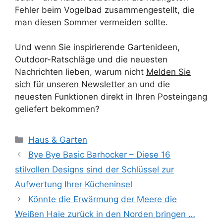
Fehler beim Vogelbad zusammengestellt, die
man diesen Sommer vermeiden sollte.
Und wenn Sie inspirierende Gartenideen,
Outdoor-Ratschläge und die neuesten
Nachrichten lieben, warum nicht
Melden Sie
sich für unseren Newsletter an
und die
neuesten Funktionen direkt in Ihren Posteingang
geliefert bekommen?
Kategorien
Haus & Garten
Bye Bye Basic Barhocker – Diese 16
stilvollen Designs sind der Schlüssel zur
Aufwertung Ihrer Kücheninsel
Könnte die Erwärmung der Meere die
Weißen Haie zurück in den Norden bringen …