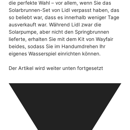
die perfekte Wahl – vor allem, wenn Sie das
Solarbrunnen-Set von Lidl verpasst haben, das
so beliebt war, dass es innerhalb weniger Tage
ausverkauft war. Während Lidl zwar die
Solarpumpe, aber nicht den Springbrunnen
lieferte, erhalten Sie mit dem Kit von Wayfair
beides, sodass Sie im Handumdrehen Ihr
eigenes Wasserspiel einrichten können.
Der Artikel wird weiter unten fortgesetzt