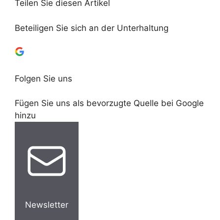
Teilen Sie diesen Artikel
Beteiligen Sie sich an der Unterhaltung
Folgen Sie uns
Fügen Sie uns als bevorzugte Quelle bei Google
hinzu
Newsletter