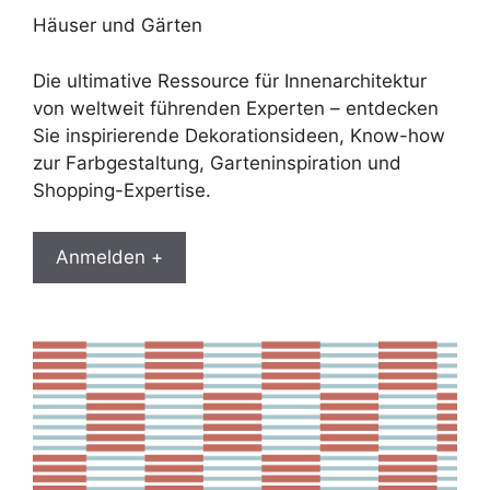
Häuser und Gärten
Die ultimative Ressource für Innenarchitektur
von weltweit führenden Experten – entdecken
Sie inspirierende Dekorationsideen, Know-how
zur Farbgestaltung, Garteninspiration und
Shopping-Expertise.
Anmelden +