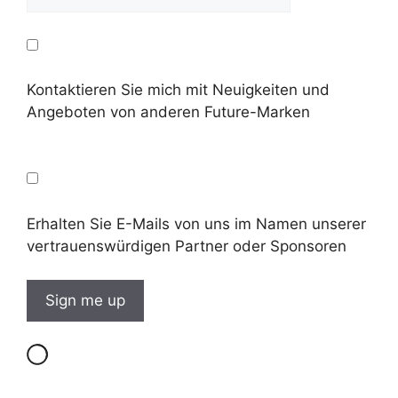
Kontaktieren Sie mich mit Neuigkeiten und
Angeboten von anderen Future-Marken
Erhalten Sie E-Mails von uns im Namen unserer
vertrauenswürdigen Partner oder Sponsoren