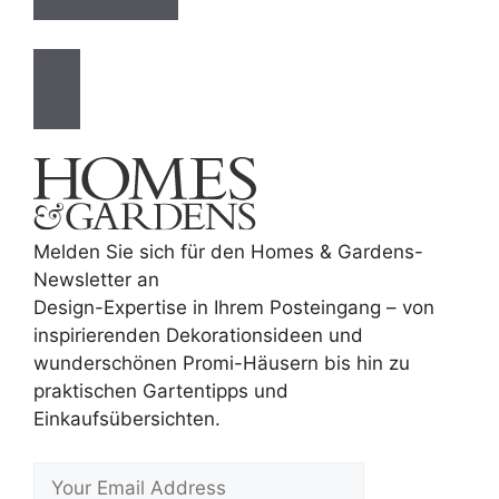
Melden Sie sich für den Homes & Gardens-
Newsletter an
Design-Expertise in Ihrem Posteingang – von
inspirierenden Dekorationsideen und
wunderschönen Promi-Häusern bis hin zu
praktischen Gartentipps und
Einkaufsübersichten.