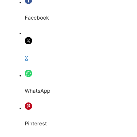
Facebook
X
WhatsApp
Pinterest