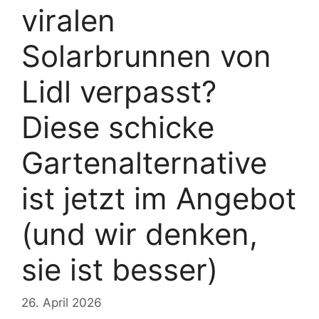
viralen
Solarbrunnen von
Lidl verpasst?
Diese schicke
Gartenalternative
ist jetzt im Angebot
(und wir denken,
sie ist besser)
26. April 2026