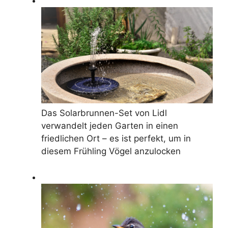
Das Solarbrunnen-Set von Lidl
verwandelt jeden Garten in einen
friedlichen Ort – es ist perfekt, um in
diesem Frühling Vögel anzulocken