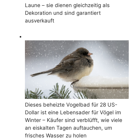
Laune – sie dienen gleichzeitig als
Dekoration und sind garantiert
ausverkauft
Dieses beheizte Vogelbad für 28 US-
Dollar ist eine Lebensader für Vögel im
Winter – Käufer sind verblüfft, wie viele
an eiskalten Tagen auftauchen, um
frisches Wasser zu holen