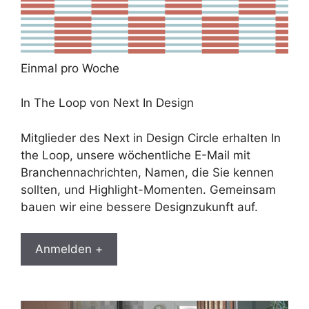
Einmal pro Woche
In The Loop von Next In Design
Mitglieder des Next in Design Circle erhalten In
the Loop, unsere wöchentliche E-Mail mit
Branchennachrichten, Namen, die Sie kennen
sollten, und Highlight-Momenten. Gemeinsam
bauen wir eine bessere Designzukunft auf.
Anmelden +