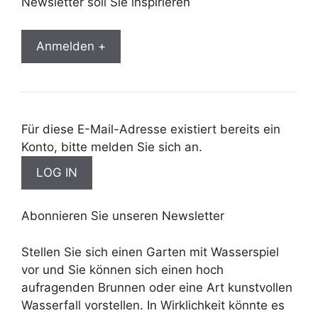
Newsletter soll Sie inspirieren
Anmelden +
Für diese E-Mail-Adresse existiert bereits ein
Konto, bitte melden Sie sich an.
Abonnieren Sie unseren Newsletter
Stellen Sie sich einen Garten mit Wasserspiel
vor und Sie können sich einen hoch
aufragenden Brunnen oder eine Art kunstvollen
Wasserfall vorstellen. In Wirklichkeit könnte es