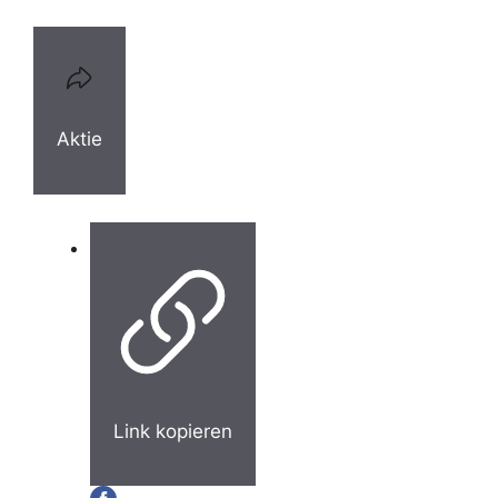
Aktie
Link kopieren