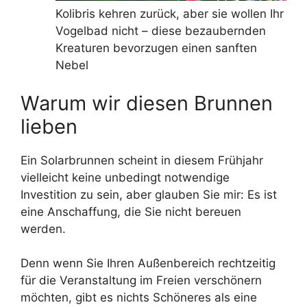
Kolibris kehren zurück, aber sie wollen Ihr
Vogelbad nicht – diese bezaubernden
Kreaturen bevorzugen einen sanften
Nebel
Warum wir diesen Brunnen
lieben
Ein Solarbrunnen scheint in diesem Frühjahr
vielleicht keine unbedingt notwendige
Investition zu sein, aber glauben Sie mir: Es ist
eine Anschaffung, die Sie nicht bereuen
werden.
Denn wenn Sie Ihren Außenbereich rechtzeitig
für die Veranstaltung im Freien verschönern
möchten, gibt es nichts Schöneres als eine