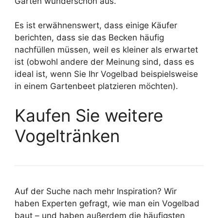
Garten wunderschön aus.‘
Es ist erwähnenswert, dass einige Käufer
berichten, dass sie das Becken häufig
nachfüllen müssen, weil es kleiner als erwartet
ist (obwohl andere der Meinung sind, dass es
ideal ist, wenn Sie Ihr Vogelbad beispielsweise
in einem Gartenbeet platzieren möchten).
Kaufen Sie weitere
Vogeltränken
Auf der Suche nach mehr Inspiration? Wir
haben Experten gefragt, wie man ein Vogelbad
baut – und haben außerdem die häufigsten