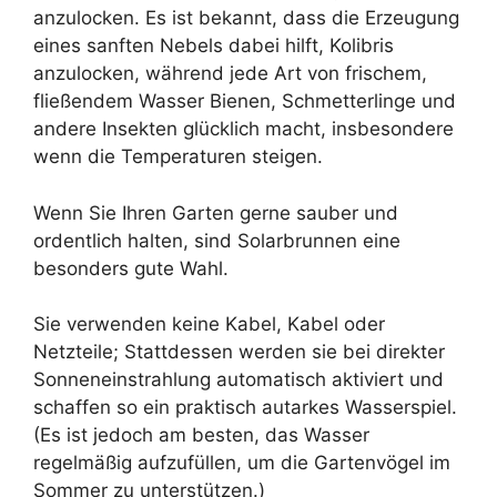
anzulocken. Es ist bekannt, dass die Erzeugung
eines sanften Nebels dabei hilft, Kolibris
anzulocken, während jede Art von frischem,
fließendem Wasser Bienen, Schmetterlinge und
andere Insekten glücklich macht, insbesondere
wenn die Temperaturen steigen.
Wenn Sie Ihren Garten gerne sauber und
ordentlich halten, sind Solarbrunnen eine
besonders gute Wahl.
Sie verwenden keine Kabel, Kabel oder
Netzteile; Stattdessen werden sie bei direkter
Sonneneinstrahlung automatisch aktiviert und
schaffen so ein praktisch autarkes Wasserspiel.
(Es ist jedoch am besten, das Wasser
regelmäßig aufzufüllen, um die Gartenvögel im
Sommer zu unterstützen.)