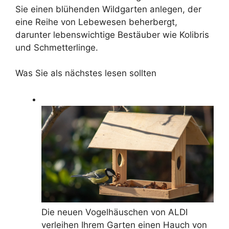
Sie einen blühenden Wildgarten anlegen, der
eine Reihe von Lebewesen beherbergt,
darunter lebenswichtige Bestäuber wie Kolibris
und Schmetterlinge.
Was Sie als nächstes lesen sollten
Die neuen Vogelhäuschen von ALDI
verleihen Ihrem Garten einen Hauch von