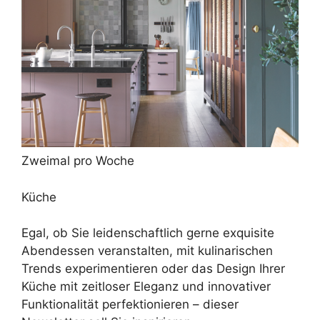
Zweimal pro Woche
Küche
Egal, ob Sie leidenschaftlich gerne exquisite
Abendessen veranstalten, mit kulinarischen
Trends experimentieren oder das Design Ihrer
Küche mit zeitloser Eleganz und innovativer
Funktionalität perfektionieren – dieser