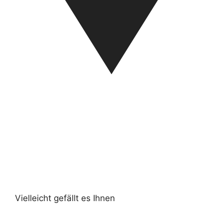
Vielleicht gefällt es Ihnen