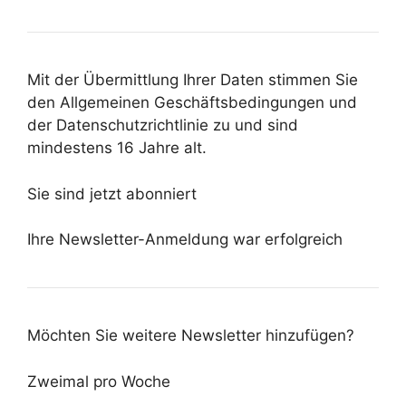
Mit der Übermittlung Ihrer Daten stimmen Sie
den Allgemeinen Geschäftsbedingungen und
der Datenschutzrichtlinie zu und sind
mindestens 16 Jahre alt.
Sie sind jetzt abonniert
Ihre Newsletter-Anmeldung war erfolgreich
Möchten Sie weitere Newsletter hinzufügen?
Zweimal pro Woche