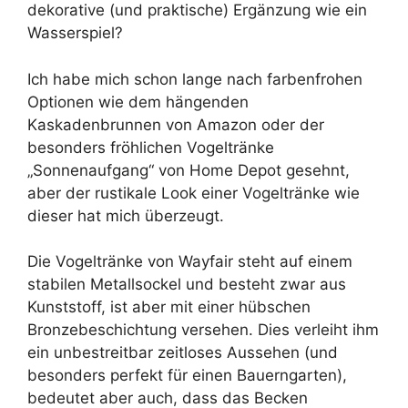
dekorative (und praktische) Ergänzung wie ein
Wasserspiel?
Ich habe mich schon lange nach farbenfrohen
Optionen wie dem hängenden
Kaskadenbrunnen von Amazon oder der
besonders fröhlichen Vogeltränke
„Sonnenaufgang“ von Home Depot gesehnt,
aber der rustikale Look einer Vogeltränke wie
dieser hat mich überzeugt.
Die Vogeltränke von Wayfair steht auf einem
stabilen Metallsockel und besteht zwar aus
Kunststoff, ist aber mit einer hübschen
Bronzebeschichtung versehen. Dies verleiht ihm
ein unbestreitbar zeitloses Aussehen (und
besonders perfekt für einen Bauerngarten),
bedeutet aber auch, dass das Becken