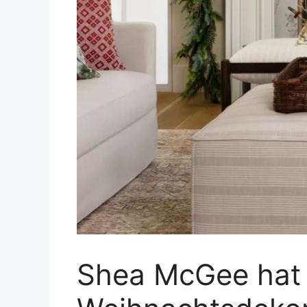
Shea McGee hat 