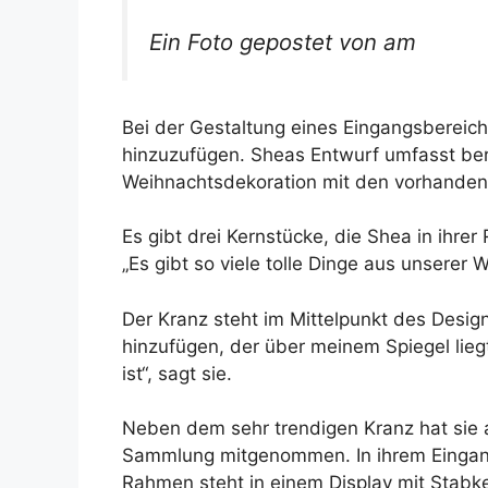
Ein Foto gepostet von am
Bei der Gestaltung eines Eingangsbereich
hinzuzufügen. Sheas Entwurf umfasst ber
Weihnachtsdekoration mit den vorhanden
Es gibt drei Kernstücke, die Shea in ihrer
„Es gibt so viele tolle Dinge aus unserer 
Der Kranz steht im Mittelpunkt des Desig
hinzufügen, der über meinem Spiegel lieg
ist“, sagt sie.
Neben dem sehr trendigen Kranz hat sie 
Sammlung mitgenommen. In ihrem Eingangs
Rahmen steht in einem Display mit Stabk