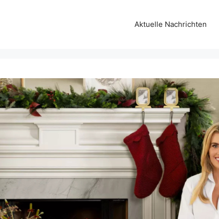
Aktuelle Nachrichten