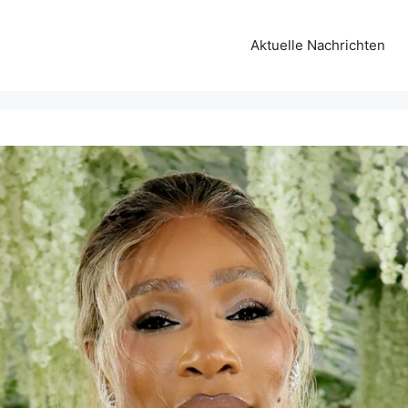
Aktuelle Nachrichten