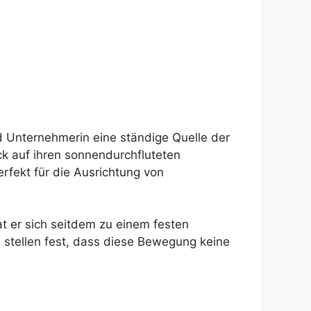
nd Unternehmerin eine ständige Quelle der
ck auf ihren sonnendurchfluteten
rfekt für die Ausrichtung von
 er sich seitdem zu einem festen
n stellen fest, dass diese Bewegung keine