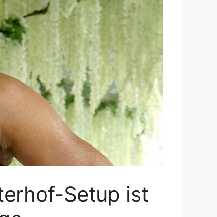
erhof-Setup ist