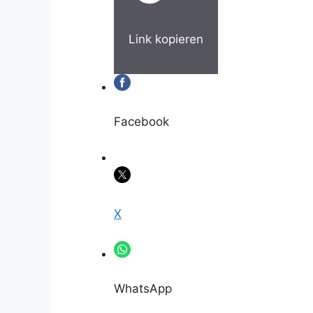
Link kopieren
Facebook
X
WhatsApp