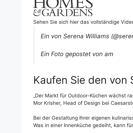
Sehen Sie sich hier das vollständige Vide
Ein von Serena Williams (@seren
Ein Foto gepostet von am
Kaufen Sie den von 
„Der Markt für Outdoor-Küchen wächst r
Mor Krisher, Head of Design bei Caesarst
Bei der Gestaltung Ihrer eigenen kulinari
Was in einer Innenküche gedeiht, kann fü