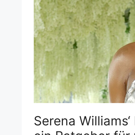
Serena Williams‘