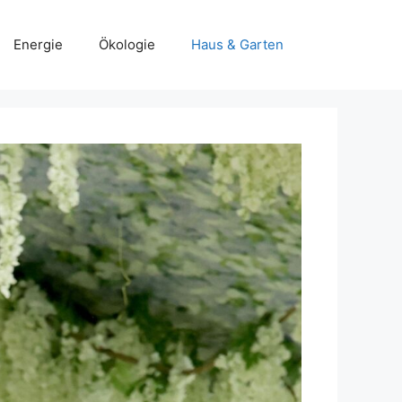
Energie
Ökologie
Haus & Garten