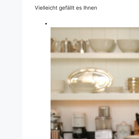
Vielleicht gefällt es Ihnen