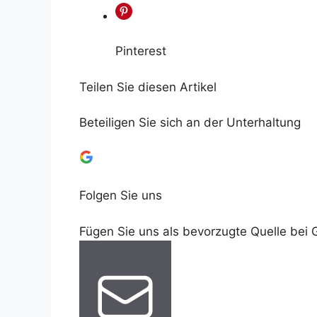
Pinterest
Teilen Sie diesen Artikel
Beteiligen Sie sich an der Unterhaltung
Folgen Sie uns
Fügen Sie uns als bevorzugte Quelle bei 