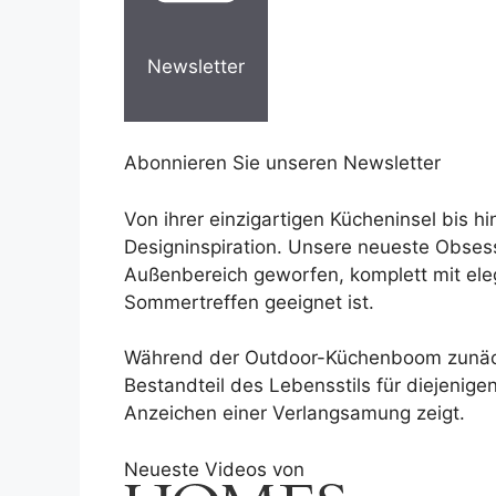
Newsletter
Abonnieren Sie unseren Newsletter
Von ihrer einzigartigen Kücheninsel bis h
Designinspiration. Unsere neueste Obsessi
Außenbereich geworfen, komplett mit eleg
Sommertreffen geeignet ist.
Während der Outdoor-Küchenboom zunächst
Bestandteil des Lebensstils für diejenige
Anzeichen einer Verlangsamung zeigt.
Neueste Videos von