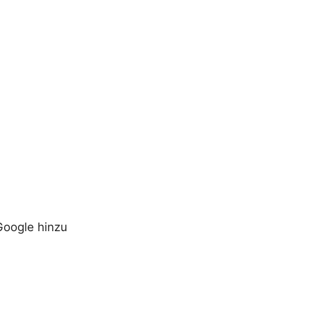
Google hinzu