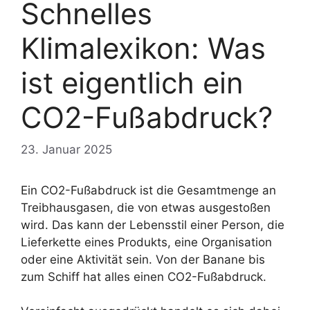
Schnelles
Klimalexikon: Was
ist eigentlich ein
CO2-Fußabdruck?
23. Januar 2025
Ein CO2-Fußabdruck ist die Gesamtmenge an
Treibhausgasen, die von etwas ausgestoßen
wird. Das kann der Lebensstil einer Person, die
Lieferkette eines Produkts, eine Organisation
oder eine Aktivität sein. Von der Banane bis
zum Schiff hat alles einen CO2-Fußabdruck.