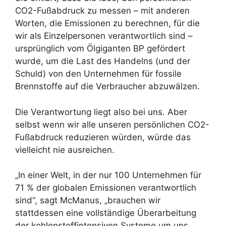
CO2-Fußabdruck zu messen – mit anderen
Worten, die Emissionen zu berechnen, für die
wir als Einzelpersonen verantwortlich sind –
ursprünglich vom Ölgiganten BP gefördert
wurde, um die Last des Handelns (und der
Schuld) von den Unternehmen für fossile
Brennstoffe auf die Verbraucher abzuwälzen.
Die Verantwortung liegt also bei uns. Aber
selbst wenn wir alle unseren persönlichen CO2-
Fußabdruck reduzieren würden, würde das
vielleicht nie ausreichen.
„In einer Welt, in der nur 100 Unternehmen für
71 % der globalen Emissionen verantwortlich
sind“, sagt McManus, „brauchen wir
stattdessen eine vollständige Überarbeitung
der kohlenstoffintensiven Systeme um uns