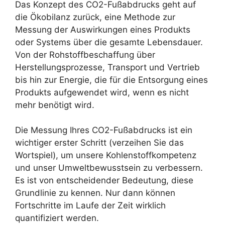
Das Konzept des CO2-Fußabdrucks geht auf
die Ökobilanz zurück, eine Methode zur
Messung der Auswirkungen eines Produkts
oder Systems über die gesamte Lebensdauer.
Von der Rohstoffbeschaffung über
Herstellungsprozesse, Transport und Vertrieb
bis hin zur Energie, die für die Entsorgung eines
Produkts aufgewendet wird, wenn es nicht
mehr benötigt wird.
Die Messung Ihres CO2-Fußabdrucks ist ein
wichtiger erster Schritt (verzeihen Sie das
Wortspiel), um unsere Kohlenstoffkompetenz
und unser Umweltbewusstsein zu verbessern.
Es ist von entscheidender Bedeutung, diese
Grundlinie zu kennen. Nur dann können
Fortschritte im Laufe der Zeit wirklich
quantifiziert werden.