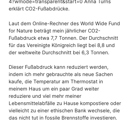
4?wmode=transparent&start=0 Anna Turns
erklärt CO2-Fußabdrücke.
Laut dem Online-Rechner des World Wide Fund
for Nature beträgt mein jährlicher CO2-
Fußabdruck etwa 7,7 Tonnen. Der Durchschnitt
für das Vereinigte Königreich liegt bei 8,8 und
der weltweite Durchschnitt bei 6,3 Tonnen.
Dieser Fußabdruck kann reduziert werden,
indem ich mehr gebrauchte als neue Sachen
kaufe, die Temperatur am Thermostat in
meinem Haus um ein paar Grad weiter
reduziere und viel mehr meiner
Lebensmittelabfälle zu Hause kompostiere oder
vielleicht zu einer ethischen Bank wechsele, die
das nicht tut in fossile Brennstoffe investieren.