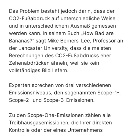
Das Problem besteht jedoch darin, dass der
CO2-Fußabdruck auf unterschiedliche Weise
und in unterschiedlichem Ausmaß gemessen
werden kann. In seinem Buch „How Bad are
Bananas?“ sagt Mike Berners-Lee, Professor an
der Lancaster University, dass die meisten
Berechnungen des CO2-Fußabdrucks eher
Zehenabdrücken ähneln, weil sie kein
vollständiges Bild liefern.
Experten sprechen von drei verschiedenen
Emissionsniveaus, den sogenannten Scope-1-,
Scope-2- und Scope-3-Emissionen.
Zu den Scope-One-Emissionen zählen alle
Treibhausgasemissionen, die Ihrer direkten
Kontrolle oder der eines Unternehmens