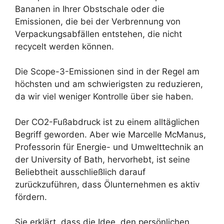
Bananen in Ihrer Obstschale oder die
Emissionen, die bei der Verbrennung von
Verpackungsabfällen entstehen, die nicht
recycelt werden können.
Die Scope-3-Emissionen sind in der Regel am
höchsten und am schwierigsten zu reduzieren,
da wir viel weniger Kontrolle über sie haben.
Der CO2-Fußabdruck ist zu einem alltäglichen
Begriff geworden. Aber wie Marcelle McManus,
Professorin für Energie- und Umwelttechnik an
der University of Bath, hervorhebt, ist seine
Beliebtheit ausschließlich darauf
zurückzuführen, dass Ölunternehmen es aktiv
fördern.
Sie erklärt, dass die Idee, den persönlichen