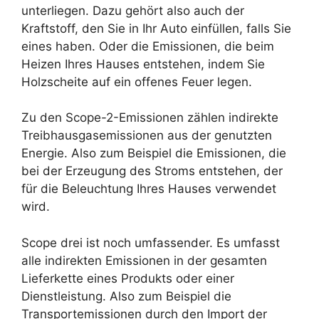
unterliegen. Dazu gehört also auch der
Kraftstoff, den Sie in Ihr Auto einfüllen, falls Sie
eines haben. Oder die Emissionen, die beim
Heizen Ihres Hauses entstehen, indem Sie
Holzscheite auf ein offenes Feuer legen.
Zu den Scope-2-Emissionen zählen indirekte
Treibhausgasemissionen aus der genutzten
Energie. Also zum Beispiel die Emissionen, die
bei der Erzeugung des Stroms entstehen, der
für die Beleuchtung Ihres Hauses verwendet
wird.
Scope drei ist noch umfassender. Es umfasst
alle indirekten Emissionen in der gesamten
Lieferkette eines Produkts oder einer
Dienstleistung. Also zum Beispiel die
Transportemissionen durch den Import der