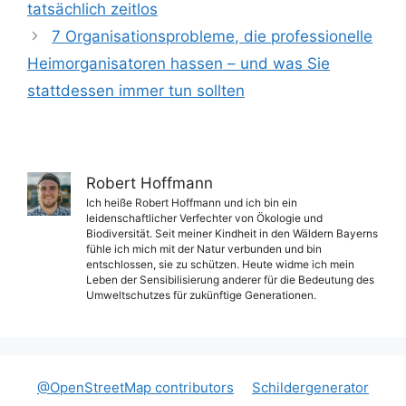
tatsächlich zeitlos
7 Organisationsprobleme, die professionelle
Heimorganisatoren hassen – und was Sie
stattdessen immer tun sollten
Robert Hoffmann
Ich heiße Robert Hoffmann und ich bin ein
leidenschaftlicher Verfechter von Ökologie und
Biodiversität. Seit meiner Kindheit in den Wäldern Bayerns
fühle ich mich mit der Natur verbunden und bin
entschlossen, sie zu schützen. Heute widme ich mein
Leben der Sensibilisierung anderer für die Bedeutung des
Umweltschutzes für zukünftige Generationen.
@OpenStreetMap contributors
Schildergenerator