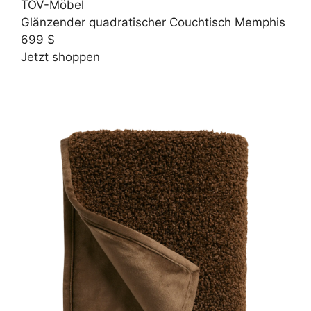
TOV-Möbel
Glänzender quadratischer Couchtisch Memphis
699 $
Jetzt shoppen