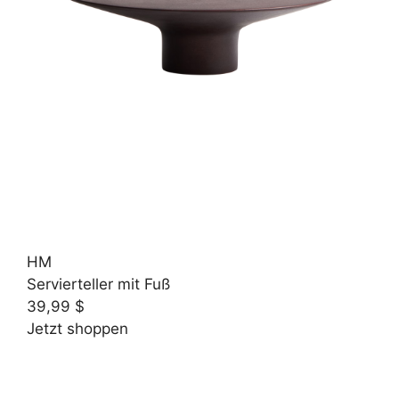
HM
Servierteller mit Fuß
39,99 $
Jetzt shoppen