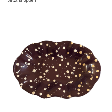
Jetzt shoppen