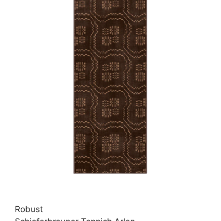
Robust