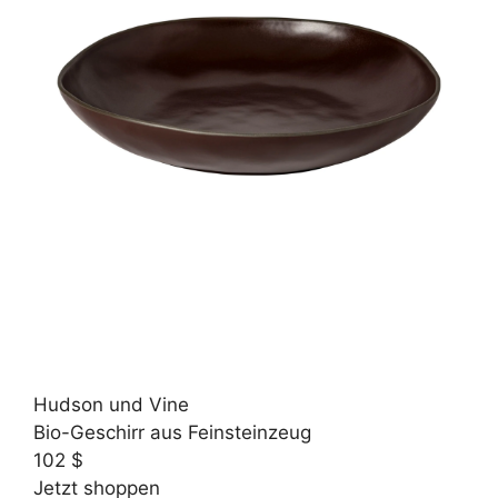
Hudson und Vine
Bio-Geschirr aus Feinsteinzeug
102 $
Jetzt shoppen