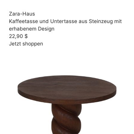
Zara-Haus
Kaffeetasse und Untertasse aus Steinzeug mit
erhabenem Design
22,90 $
Jetzt shoppen