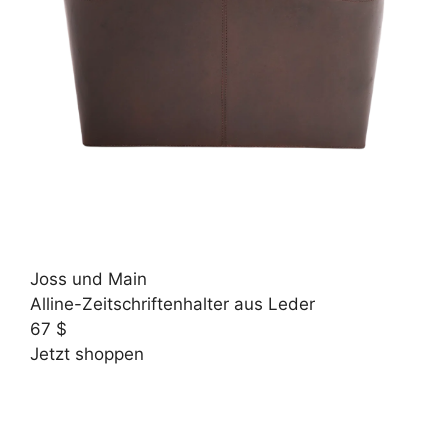
Joss und Main
Alline-Zeitschriftenhalter aus Leder
67 $
Jetzt shoppen