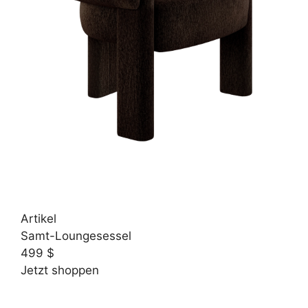
Artikel
Samt-Loungesessel
499 $
Jetzt shoppen