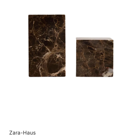
Zara-Haus