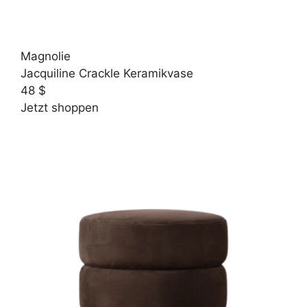
Magnolie
Jacquiline Crackle Keramikvase
48 $
Jetzt shoppen