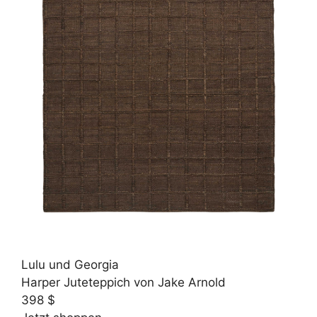
Lulu und Georgia
Harper Juteteppich von Jake Arnold
398 $