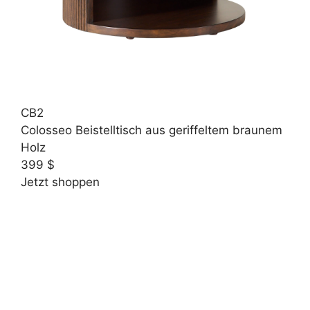
CB2
Colosseo Beistelltisch aus geriffeltem braunem
Holz
399 $
Jetzt shoppen