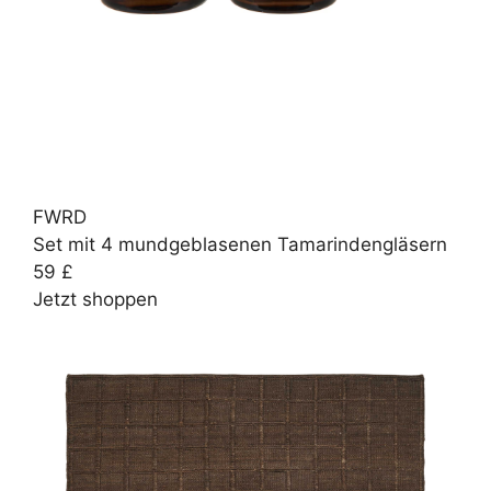
FWRD
Set mit 4 mundgeblasenen Tamarindengläsern
59 £
Jetzt shoppen