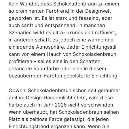
Kein Wunder, dass Schokoladenbraun zu einem
so prominenten Farbtrend in der Designwelt
geworden ist. Es ist stark und fesselnd, aber
auch sanft und entspannend. In manchen
Szenarien wirkt es ultra-luxuriös und raffiniert,
in anderen schafft es jedoch eine warme und
einladende Atmosphäre. Jeder Einrichtungsstil
kann von einem Hauch von Schokoladenbraun
profitieren – sei es eine in den Schatten
getauchte Raumfarbe oder eine in diesem
bezaubernden Farbton gepolsterte Einrichtung.
Obwohl Schokoladenbraun schon seit geraumer
Zeit im Design-Rampenlicht steht, wird diese
Farbe auch im Jahr 2026 nicht verschwinden.
Wenn überhaupt, hat Schokoladenbraun seinen
Platz als zeitlose Farbe gefestigt, die jeden
Einrichtungstrend ergänzen kann. Wenn Sie