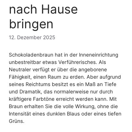
nach Hause
bringen
12. Dezember 2025
Schokoladenbraun hat in der Inneneinrichtung
unbestreitbar etwas Verführerisches. Als
Neutraler verfügt er über die angeborene
Fähigkeit, einen Raum zu erden. Aber aufgrund
seines Reichtums besitzt es ein Maß an Tiefe
und Dramatik, das normalerweise nur durch
kräftigere Farbtöne erreicht werden kann. Mit
Braun erhalten Sie die volle Wirkung, ohne die
Intensität eines dunklen Blaus oder eines tiefen
Grüns.