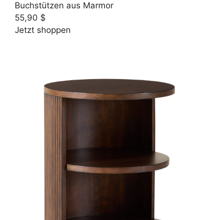
Buchstützen aus Marmor
55,90 $
Jetzt shoppen