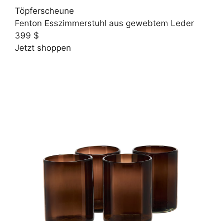
Töpferscheune
Fenton Esszimmerstuhl aus gewebtem Leder
399 $
Jetzt shoppen