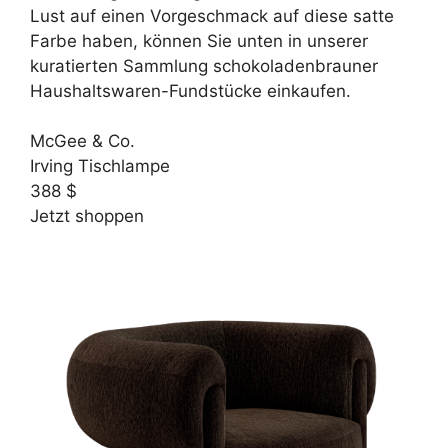
Lust auf einen Vorgeschmack auf diese satte
Farbe haben, können Sie unten in unserer
kuratierten Sammlung schokoladenbrauner
Haushaltswaren-Fundstücke einkaufen.
McGee & Co.
Irving Tischlampe
388 $
Jetzt shoppen