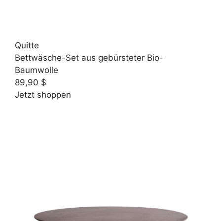
Quitte
Bettwäsche-Set aus gebürsteter Bio-
Baumwolle
89,90 $
Jetzt shoppen