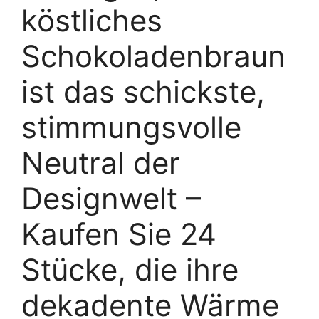
köstliches
Schokoladenbraun
ist das schickste,
stimmungsvolle
Neutral der
Designwelt –
Kaufen Sie 24
Stücke, die ihre
dekadente Wärme