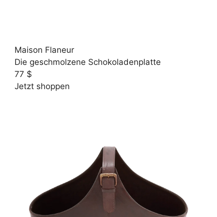
Maison Flaneur
Die geschmolzene Schokoladenplatte
77 $
Jetzt shoppen