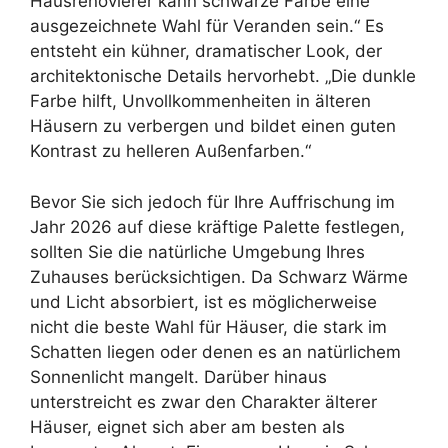
Hausrenovierer kann schwarze Farbe eine
ausgezeichnete Wahl für Veranden sein.“ Es
entsteht ein kühner, dramatischer Look, der
architektonische Details hervorhebt. „Die dunkle
Farbe hilft, Unvollkommenheiten in älteren
Häusern zu verbergen und bildet einen guten
Kontrast zu helleren Außenfarben.“
Bevor Sie sich jedoch für Ihre Auffrischung im
Jahr 2026 auf diese kräftige Palette festlegen,
sollten Sie die natürliche Umgebung Ihres
Zuhauses berücksichtigen. Da Schwarz Wärme
und Licht absorbiert, ist es möglicherweise
nicht die beste Wahl für Häuser, die stark im
Schatten liegen oder denen es an natürlichem
Sonnenlicht mangelt. Darüber hinaus
unterstreicht es zwar den Charakter älterer
Häuser, eignet sich aber am besten als