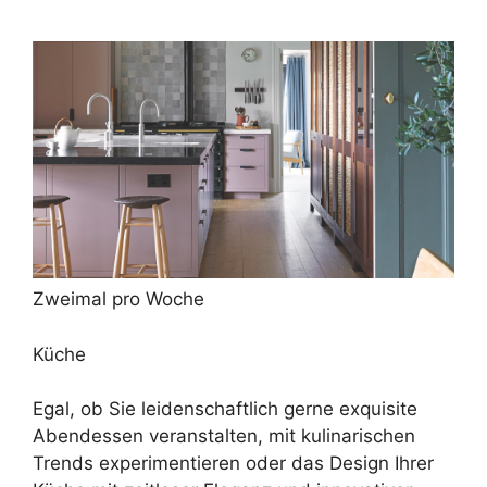
Zweimal pro Woche
Küche
Egal, ob Sie leidenschaftlich gerne exquisite
Abendessen veranstalten, mit kulinarischen
Trends experimentieren oder das Design Ihrer