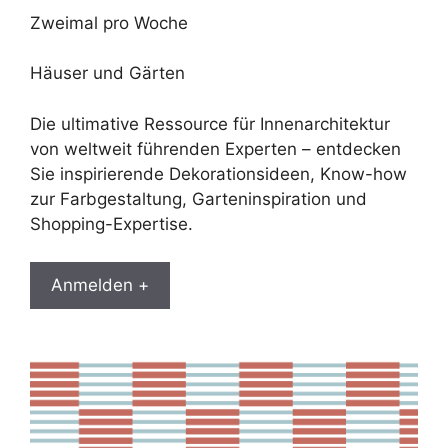
Zweimal pro Woche
Häuser und Gärten
Die ultimative Ressource für Innenarchitektur
von weltweit führenden Experten – entdecken
Sie inspirierende Dekorationsideen, Know-how
zur Farbgestaltung, Garteninspiration und
Shopping-Expertise.
Anmelden +