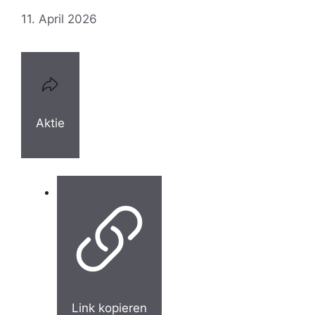
11. April 2026
Aktie
Link kopieren