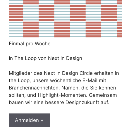
Einmal pro Woche
In The Loop von Next In Design
Mitglieder des Next in Design Circle erhalten In
the Loop, unsere wöchentliche E-Mail mit
Branchennachrichten, Namen, die Sie kennen
sollten, und Highlight-Momenten. Gemeinsam
bauen wir eine bessere Designzukunft auf.
Anmelden +