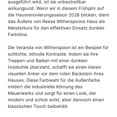
ausgeführt wird, ist sie unbestreitbar
wirkungsvoll. Wenn wir in diesem Frühjahr auf
die Hausrenovierungssaison 2026 blicken, dient
das Äußere von Reese Witherspoons Haus als
Meisterkurs für den effektiven Einsatz dunkler
Farbtöne.
Die Veranda von Witherspoon ist ein Beispiel für
schlichte, stilvolle Kontraste. Indem sie ihre
Treppen und Balken mit einer dunklen
Holzkohle überzieht, schafft sie einen klaren
visuellen Anker vor dem roten Backstein ihres
Hauses. Diese Farbwahl für die Außenfarbe
mildert die industrielle Körnung des
Mauerwerks und sorgt für einen Look, der
modern und schick wirkt, aber dennoch einen
klassischen Touch beibehält.