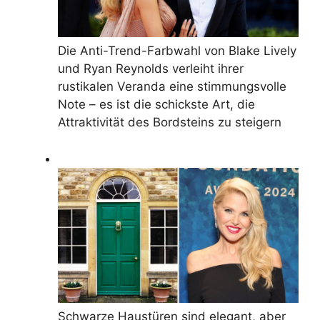
Die Anti-Trend-Farbwahl von Blake Lively
und Ryan Reynolds verleiht ihrer
rustikalen Veranda eine stimmungsvolle
Note – es ist die schickste Art, die
Attraktivität des Bordsteins zu steigern
Schwarze Haustüren sind elegant, aber