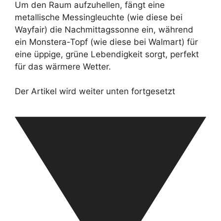
Um den Raum aufzuhellen, fängt eine
metallische Messingleuchte (wie diese bei
Wayfair) die Nachmittagssonne ein, während
ein Monstera-Topf (wie diese bei Walmart) für
eine üppige, grüne Lebendigkeit sorgt, perfekt
für das wärmere Wetter.
Der Artikel wird weiter unten fortgesetzt