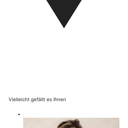
Vielleicht gefällt es Ihnen