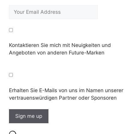
Kontaktieren Sie mich mit Neuigkeiten und
Angeboten von anderen Future-Marken
Erhalten Sie E-Mails von uns im Namen unserer
vertrauenswürdigen Partner oder Sponsoren