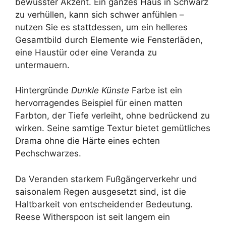
bewusster Akzent. Ein ganzes Haus in Schwarz
zu verhüllen, kann sich schwer anfühlen –
nutzen Sie es stattdessen, um ein helleres
Gesamtbild durch Elemente wie Fensterläden,
eine Haustür oder eine Veranda zu
untermauern.
Hintergründe
Dunkle Künste
Farbe ist ein
hervorragendes Beispiel für einen matten
Farbton, der Tiefe verleiht, ohne bedrückend zu
wirken. Seine samtige Textur bietet gemütliches
Drama ohne die Härte eines echten
Pechschwarzes.
Da Veranden starkem Fußgängerverkehr und
saisonalem Regen ausgesetzt sind, ist die
Haltbarkeit von entscheidender Bedeutung.
Reese Witherspoon ist seit langem ein