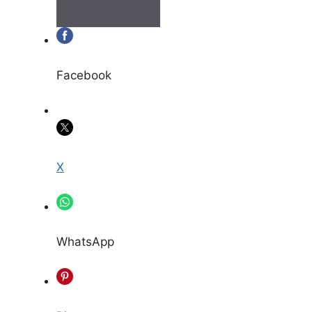
Facebook
X
WhatsApp