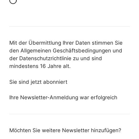
Mit der Übermittlung Ihrer Daten stimmen Sie
den Allgemeinen Geschäftsbedingungen und
der Datenschutzrichtlinie zu und sind
mindestens 16 Jahre alt.
Sie sind jetzt abonniert
Ihre Newsletter-Anmeldung war erfolgreich
Möchten Sie weitere Newsletter hinzufügen?