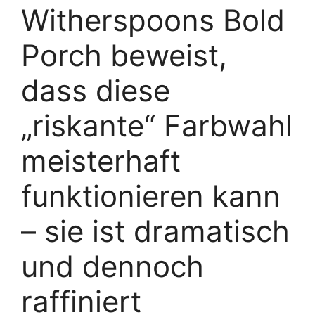
Witherspoons Bold
Porch beweist,
dass diese
„riskante“ Farbwahl
meisterhaft
funktionieren kann
– sie ist dramatisch
und dennoch
raffiniert