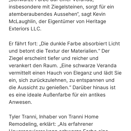
insbesondere mit Ziegelsteinen, sorgt für ein
atemberaubendes Aussehen“, sagt Kevin
McLaughlin, der Eigentümer von Heritage
Exteriors LLC.
Er fährt fort: „Die dunkle Farbe absorbiert Licht
und betont die Textur der Materialien.“ Der
Ziegel erscheint tiefer und reicher und
verankert den Raum. „Eine schwarze Veranda
vermittelt einen Hauch von Eleganz und lädt Sie
ein, sich zurückzulehnen, zu entspannen und
die Aussicht zu genießen.“ Darüber hinaus ist
es eine ideale Außenfarbe für ein antikes
Anwesen.
Tyler Tranni, Inhaber von Tranni Home
Remodeling, erklärt: „Als erfahrener