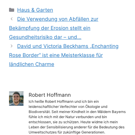
Kategorien
Haus & Garten
Die Verwendung von Abfällen zur
Bekämpfung der Erosion stellt ein
Gesundheitsrisiko dar – und…
David und Victoria Beckhams „Enchanting
Rose Border“ ist eine Meisterklasse für
ländlichen Charme
Robert Hoffmann
Ich heiße Robert Hoffmann und ich bin ein
leidenschaftlicher Verfechter von Ökologie und
Biodiversität. Seit meiner Kindheit in den Wäldern Bayerns
fühle ich mich mit der Natur verbunden und bin
entschlossen, sie zu schützen. Heute widme ich mein
Leben der Sensibilisierung anderer für die Bedeutung des
Umweltschutzes für zukünftige Generationen.