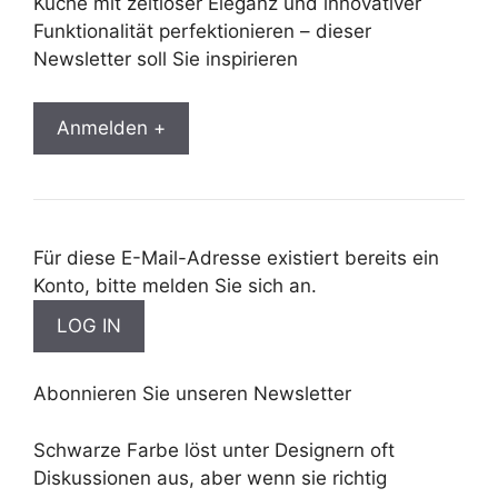
Küche mit zeitloser Eleganz und innovativer
Funktionalität perfektionieren – dieser
Newsletter soll Sie inspirieren
Anmelden +
Für diese E-Mail-Adresse existiert bereits ein
Konto, bitte melden Sie sich an.
Abonnieren Sie unseren Newsletter
Schwarze Farbe löst unter Designern oft
Diskussionen aus, aber wenn sie richtig