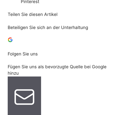
Pinterest
Teilen Sie diesen Artikel
Beteiligen Sie sich an der Unterhaltung
Folgen Sie uns
Fügen Sie uns als bevorzugte Quelle bei Google
hinzu