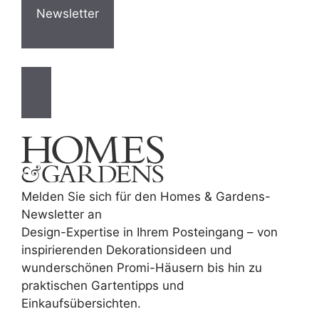
Newsletter
Melden Sie sich für den Homes & Gardens-
Newsletter an
Design-Expertise in Ihrem Posteingang – von
inspirierenden Dekorationsideen und
wunderschönen Promi-Häusern bis hin zu
praktischen Gartentipps und
Einkaufsübersichten.