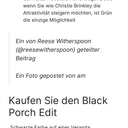
wenn Sie wie Christie Brinkley die
Attraktivität steigern möchten, ist Grün
die einzige Möglichkeit
Ein von Reese Witherspoon
(@reesewitherspoon) geteilter
Beitrag
Ein Foto gepostet von am
Kaufen Sie den Black
Porch Edit
„Schwarze Farbe auf einer Veranda,