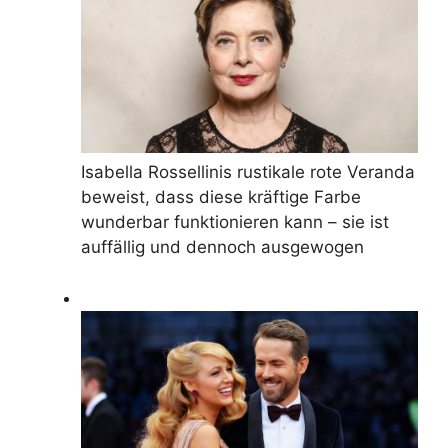
Isabella Rossellinis rustikale rote Veranda
beweist, dass diese kräftige Farbe
wunderbar funktionieren kann – sie ist
auffällig und dennoch ausgewogen