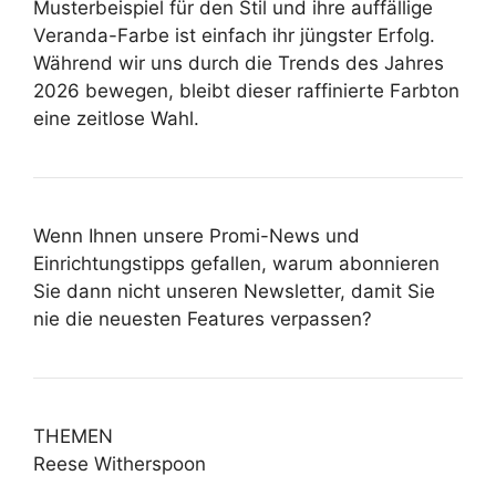
Musterbeispiel für den Stil und ihre auffällige
Veranda-Farbe ist einfach ihr jüngster Erfolg.
Während wir uns durch die Trends des Jahres
2026 bewegen, bleibt dieser raffinierte Farbton
eine zeitlose Wahl.
Wenn Ihnen unsere Promi-News und
Einrichtungstipps gefallen, warum abonnieren
Sie dann nicht unseren Newsletter, damit Sie
nie die neuesten Features verpassen?
THEMEN
Reese Witherspoon