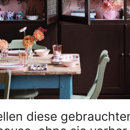
tellen diese gebrauch