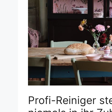
Profi-Reiniger s