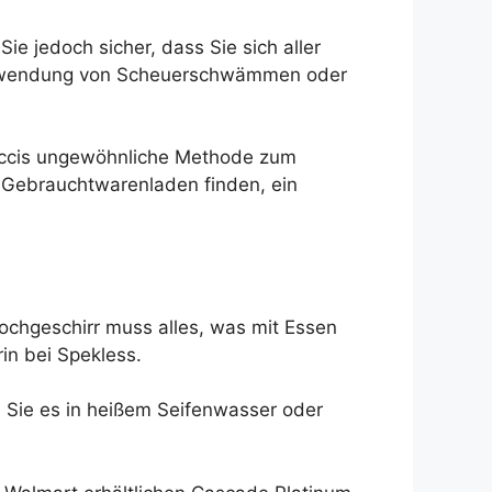
Sie jedoch sicher, dass Sie sich aller
e Verwendung von Scheuerschwämmen oder
 Tuccis ungewöhnliche Methode zum
m Gebrauchtwarenladen finden, ein
ochgeschirr muss alles, was mit Essen
in bei Spekless.
 Sie es in heißem Seifenwasser oder