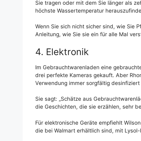
Sie tragen oder mit dem Sie länger als ze
höchste Wassertemperatur herauszufinden
Wenn Sie sich nicht sicher sind, wie Sie
Anleitung, wie Sie sie ein für alle Mal ver
4. Elektronik
Im Gebrauchtwarenladen eine gebrauchte, 
drei perfekte Kameras gekauft. Aber Rhond
Verwendung immer sorgfältig desinfiziert
Sie sagt: „Schätze aus Gebrauchtwarenl
die Geschichten, die sie erzählen, sehr b
Für elektronische Geräte empfiehlt Wilson
die bei Walmart erhältlich sind, mit Lyso