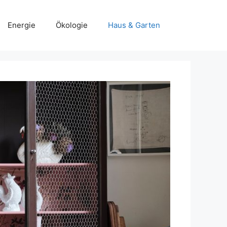
Energie
Ökologie
Haus & Garten