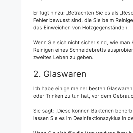
Er fügt hinzu: „Betrachten Sie es als „Rese
Fehler bewusst sind, die Sie beim Reini
das Einweichen von Holzgegenständen.
Wenn Sie sich nicht sicher sind, wie man
Reinigen eines Schneidebretts ausprobier
zweites Leben zu geben.
2. Glaswaren
Ich habe einige meiner besten Glaswaren
oder Trinken zu tun hat, vor dem Gebrauch
Sie sagt: „Diese können Bakterien beher
lassen Sie es im Desinfektionszyklus in d