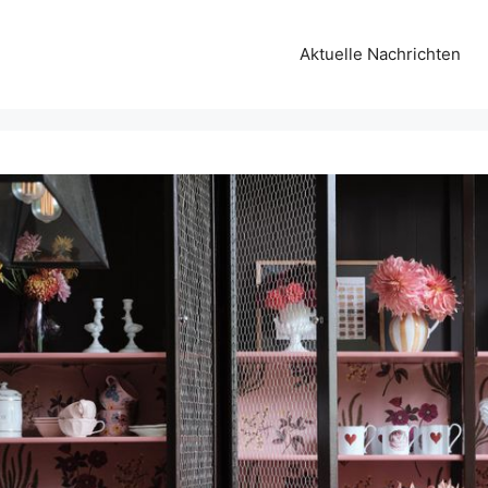
Aktuelle Nachrichten