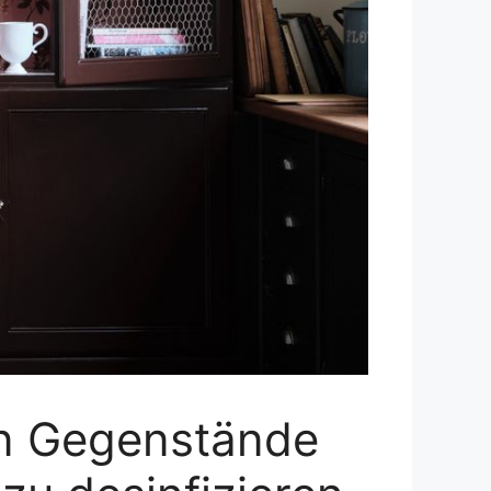
ten Gegenstände