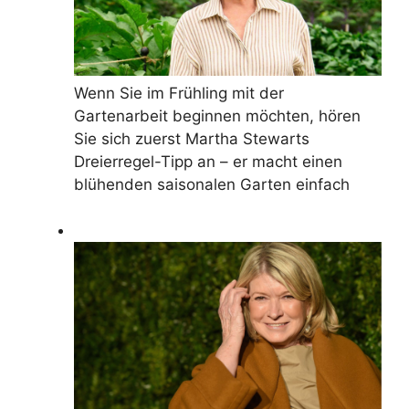
Wenn Sie im Frühling mit der
Gartenarbeit beginnen möchten, hören
Sie sich zuerst Martha Stewarts
Dreierregel-Tipp an – er macht einen
blühenden saisonalen Garten einfach