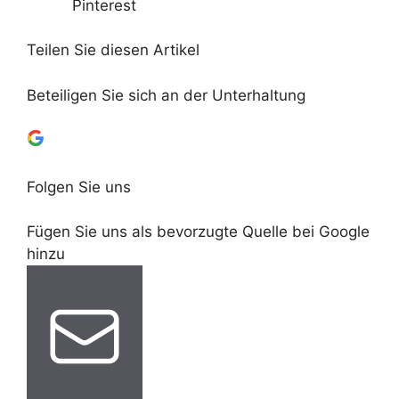
Pinterest
Teilen Sie diesen Artikel
Beteiligen Sie sich an der Unterhaltung
Folgen Sie uns
Fügen Sie uns als bevorzugte Quelle bei Google
hinzu