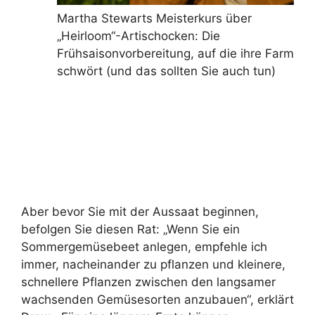
Martha Stewarts Meisterkurs über
„Heirloom“-Artischocken: Die
Frühsaisonvorbereitung, auf die ihre Farm
schwört (und das sollten Sie auch tun)
Aber bevor Sie mit der Aussaat beginnen,
befolgen Sie diesen Rat: „Wenn Sie ein
Sommergemüsebeet anlegen, empfehle ich
immer, nacheinander zu pflanzen und kleinere,
schnellere Pflanzen zwischen den langsamer
wachsenden Gemüsesorten anzubauen“, erklärt