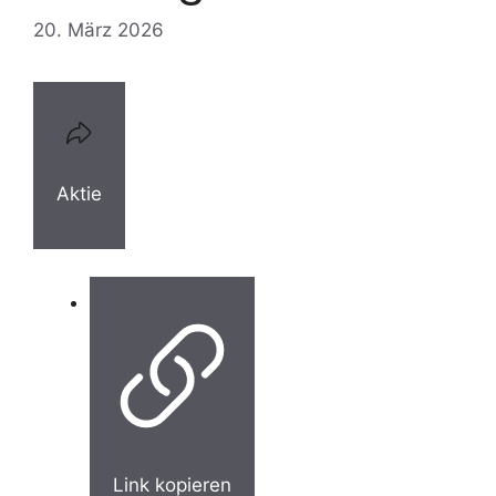
20. März 2026
Aktie
Link kopieren