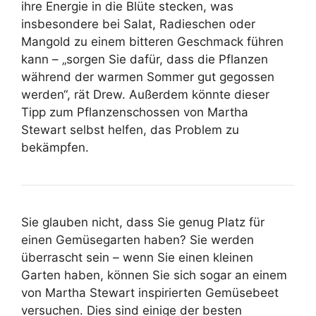
ihre Energie in die Blüte stecken, was
insbesondere bei Salat, Radieschen oder
Mangold zu einem bitteren Geschmack führen
kann – „sorgen Sie dafür, dass die Pflanzen
während der warmen Sommer gut gegossen
werden“, rät Drew. Außerdem könnte dieser
Tipp zum Pflanzenschossen von Martha
Stewart selbst helfen, das Problem zu
bekämpfen.
Sie glauben nicht, dass Sie genug Platz für
einen Gemüsegarten haben? Sie werden
überrascht sein – wenn Sie einen kleinen
Garten haben, können Sie sich sogar an einem
von Martha Stewart inspirierten Gemüsebeet
versuchen. Dies sind einige der besten