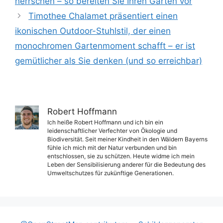
herrschen – so bereiten Sie Ihren Garten vor
Timothee Chalamet präsentiert einen
ikonischen Outdoor-Stuhlstil, der einen
monochromen Gartenmoment schafft – er ist
gemütlicher als Sie denken (und so erreichbar)
Robert Hoffmann
Ich heiße Robert Hoffmann und ich bin ein
leidenschaftlicher Verfechter von Ökologie und
Biodiversität. Seit meiner Kindheit in den Wäldern Bayerns
fühle ich mich mit der Natur verbunden und bin
entschlossen, sie zu schützen. Heute widme ich mein
Leben der Sensibilisierung anderer für die Bedeutung des
Umweltschutzes für zukünftige Generationen.