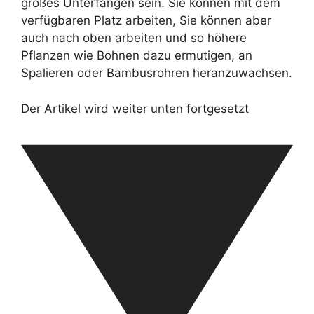
großes Unterfangen sein. Sie können mit dem
verfügbaren Platz arbeiten, Sie können aber
auch nach oben arbeiten und so höhere
Pflanzen wie Bohnen dazu ermutigen, an
Spalieren oder Bambusrohren heranzuwachsen.
Der Artikel wird weiter unten fortgesetzt