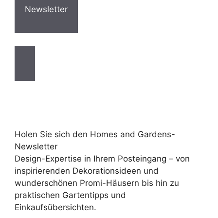
Newsletter
Holen Sie sich den Homes and Gardens-
Newsletter
Design-Expertise in Ihrem Posteingang – von
inspirierenden Dekorationsideen und
wunderschönen Promi-Häusern bis hin zu
praktischen Gartentipps und
Einkaufsübersichten.