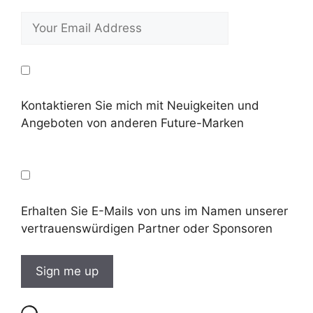
Kontaktieren Sie mich mit Neuigkeiten und
Angeboten von anderen Future-Marken
Erhalten Sie E-Mails von uns im Namen unserer
vertrauenswürdigen Partner oder Sponsoren