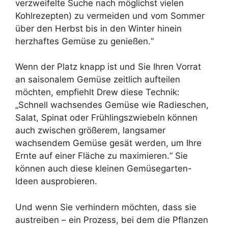
verzweifelte Suche nach möglichst vielen
Kohlrezepten) zu vermeiden und vom Sommer
über den Herbst bis in den Winter hinein
herzhaftes Gemüse zu genießen.“
Wenn der Platz knapp ist und Sie Ihren Vorrat
an saisonalem Gemüse zeitlich aufteilen
möchten, empfiehlt Drew diese Technik:
„Schnell wachsendes Gemüse wie Radieschen,
Salat, Spinat oder Frühlingszwiebeln können
auch zwischen größerem, langsamer
wachsendem Gemüse gesät werden, um Ihre
Ernte auf einer Fläche zu maximieren.“ Sie
können auch diese kleinen Gemüsegarten-
Ideen ausprobieren.
Und wenn Sie verhindern möchten, dass sie
austreiben – ein Prozess, bei dem die Pflanzen