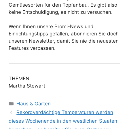
Gemüsesorten für den Topfanbau. Es gibt also
keine Entschuldigung, es nicht zu versuchen.
Wenn Ihnen unsere Promi-News und
Einrichtungstipps gefallen, abonnieren Sie doch
unseren Newsletter, damit Sie nie die neuesten
Features verpassen.
THEMEN
Martha Stewart
Kategorien
Haus & Garten
Rekordverdächtige Temperaturen werden
dieses Wochenende in den westlichen Staaten