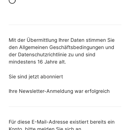
Mit der Übermittlung Ihrer Daten stimmen Sie
den Allgemeinen Geschäftsbedingungen und
der Datenschutzrichtlinie zu und sind
mindestens 16 Jahre alt.
Sie sind jetzt abonniert
Ihre Newsletter-Anmeldung war erfolgreich
Für diese E-Mail-Adresse existiert bereits ein
Konto, bitte melden Sie sich an.