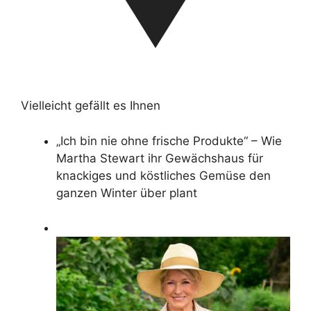
Vielleicht gefällt es Ihnen
„Ich bin nie ohne frische Produkte“ – Wie
Martha Stewart ihr Gewächshaus für
knackiges und köstliches Gemüse den
ganzen Winter über plant