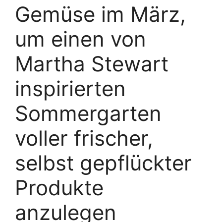
Gemüse im März,
um einen von
Martha Stewart
inspirierten
Sommergarten
voller frischer,
selbst gepflückter
Produkte
anzulegen