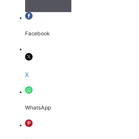
Facebook
X
WhatsApp