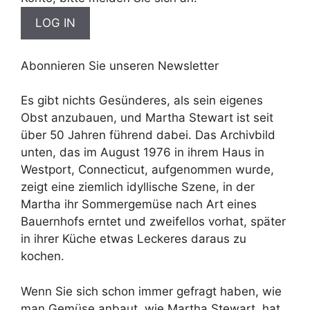
Abonnieren Sie unseren Newsletter
Es gibt nichts Gesünderes, als sein eigenes
Obst anzubauen, und Martha Stewart ist seit
über 50 Jahren führend dabei. Das Archivbild
unten, das im August 1976 in ihrem Haus in
Westport, Connecticut, aufgenommen wurde,
zeigt eine ziemlich idyllische Szene, in der
Martha ihr Sommergemüse nach Art eines
Bauernhofs erntet und zweifellos vorhat, später
in ihrer Küche etwas Leckeres daraus zu
kochen.
Wenn Sie sich schon immer gefragt haben, wie
man Gemüse anbaut, wie Martha Stewart, hat