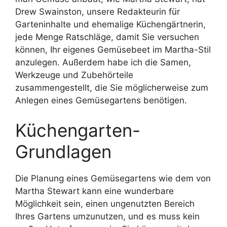
Drew Swainston, unsere Redakteurin für
Garteninhalte und ehemalige Küchengärtnerin,
jede Menge Ratschläge, damit Sie versuchen
können, Ihr eigenes Gemüsebeet im Martha-Stil
anzulegen. Außerdem habe ich die Samen,
Werkzeuge und Zubehörteile
zusammengestellt, die Sie möglicherweise zum
Anlegen eines Gemüsegartens benötigen.
Küchengarten-
Grundlagen
Die Planung eines Gemüsegartens wie dem von
Martha Stewart kann eine wunderbare
Möglichkeit sein, einen ungenutzten Bereich
Ihres Gartens umzunutzen, und es muss kein