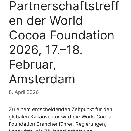
Partnerschaftstreff
en der World
Cocoa Foundation
2026, 17.–18.
Februar,
Amsterdam
8. April 2026
Zu einem entscheidenden Zeitpunkt für den
globalen Kakaosektor wird die World Cocoa
Foundation Branchenführer, Regierungen,