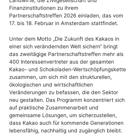
Landwirte, die Zivilgesellschaft und
Finanzinstitutionen zu ihrem
Partnerschaftstreffen 2026 einladen, das vom
17. bis 18. Februar in Amsterdam stattfindet.
Unter dem Motto „Die Zukunft des Kakaos in
einer sich verändernden Welt sichern“ bringt
das zweitägige Partnerschaftstreffen mehr als
400 Interessenvertreter aus der gesamten
Kakao- und Schokoladen-Wertschöpfungskette
zusammen, um sich mit den strukturellen,
ökologischen und wirtschaftlichen
Veränderungen zu befassen, die den Sektor
neu gestalten. Das Programm konzentriert sich
auf praktische Zusammenarbeit und
gemeinsame Lösungen, um sicherzustellen,
dass Kakao auch für kommende Generationen
lebensfähig, nachhaltig und zugänglich bleibt.