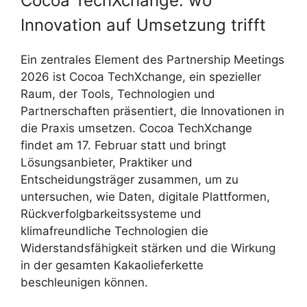
Cocoa TechXchange: wo
Innovation auf Umsetzung trifft
Ein zentrales Element des Partnership Meetings
2026 ist Cocoa TechXchange, ein spezieller
Raum, der Tools, Technologien und
Partnerschaften präsentiert, die Innovationen in
die Praxis umsetzen. Cocoa TechXchange
findet am 17. Februar statt und bringt
Lösungsanbieter, Praktiker und
Entscheidungsträger zusammen, um zu
untersuchen, wie Daten, digitale Plattformen,
Rückverfolgbarkeitssysteme und
klimafreundliche Technologien die
Widerstandsfähigkeit stärken und die Wirkung
in der gesamten Kakaolieferkette
beschleunigen können.