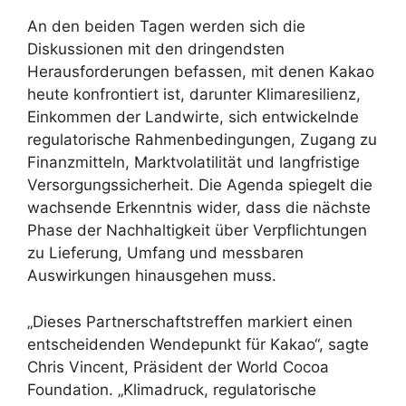
An den beiden Tagen werden sich die
Diskussionen mit den dringendsten
Herausforderungen befassen, mit denen Kakao
heute konfrontiert ist, darunter Klimaresilienz,
Einkommen der Landwirte, sich entwickelnde
regulatorische Rahmenbedingungen, Zugang zu
Finanzmitteln, Marktvolatilität und langfristige
Versorgungssicherheit. Die Agenda spiegelt die
wachsende Erkenntnis wider, dass die nächste
Phase der Nachhaltigkeit über Verpflichtungen
zu Lieferung, Umfang und messbaren
Auswirkungen hinausgehen muss.
„Dieses Partnerschaftstreffen markiert einen
entscheidenden Wendepunkt für Kakao“, sagte
Chris Vincent, Präsident der World Cocoa
Foundation. „Klimadruck, regulatorische