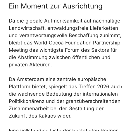
Ein Moment zur Ausrichtung
Da die globale Aufmerksamkeit auf nachhaltige
Landwirtschaft, entwaldungsfreie Lieferketten
und verantwortungsvolle Beschaffung zunimmt,
bleibt das World Cocoa Foundation Partnership
Meeting das wichtigste Forum des Sektors für
die Abstimmung zwischen öffentlichen und
privaten Akteuren.
Da Amsterdam eine zentrale europäische
Plattform bietet, spiegelt das Treffen 2026 auch
die wachsende Bedeutung der internationalen
Politikkohärenz und der grenzüberschreitenden
Zusammenarbeit bei der Gestaltung der
Zukunft des Kakaos wider.
Eine vollständige Liste der bestätigten Redner