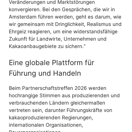
Veränderungen und Marktstörungen
konvergieren. Bei den Gesprächen, die wir in
Amsterdam führen werden, geht es darum, wie
wir gemeinsam mit Dringlichkeit, Realismus und
Ehrgeiz reagieren, um eine widerstandsfähige
Zukunft für Landwirte, Unternehmen und
Kakaoanbaugebiete zu sichern.“
Eine globale Plattform für
Führung und Handeln
Beim Partnerschaftstreffen 2026 werden
hochrangige Stimmen aus produzierenden und
verbrauchenden Ländern gleichermaßen
vertreten sein, darunter Führungskräfte von
kakaoproduzierenden Regierungen,
internationalen Organisationen,