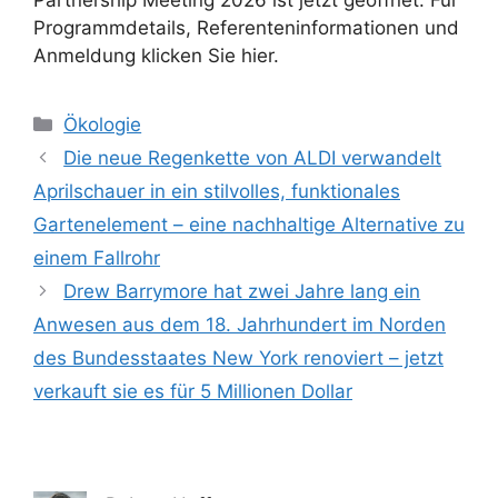
Programmdetails, Referenteninformationen und
Anmeldung klicken Sie hier.
Kategorien
Ökologie
Die neue Regenkette von ALDI verwandelt
Aprilschauer in ein stilvolles, funktionales
Gartenelement – ​​eine nachhaltige Alternative zu
einem Fallrohr
Drew Barrymore hat zwei Jahre lang ein
Anwesen aus dem 18. Jahrhundert im Norden
des Bundesstaates New York renoviert – jetzt
verkauft sie es für 5 Millionen Dollar