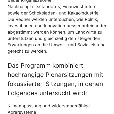
Bauernorganisationen,
Nachhaltigkeitsstandards, Finanzinstituten
sowie der Schokoladen- und Kakaoindustrie.
Die Redner werden untersuchen, wie Politik,
Investitionen und Innovation besser aufeinander
abgestimmt werden können, um Landwirte zu
unterstützen und gleichzeitig den steigenden
Erwartungen an die Umwelt- und Sozialleistung
gerecht zu werden.
Das Programm kombiniert
hochrangige Plenarsitzungen mit
fokussierten Sitzungen, in denen
Folgendes untersucht wird:
Klimaanpassung und widerstandsfähige
Agrarsysteme