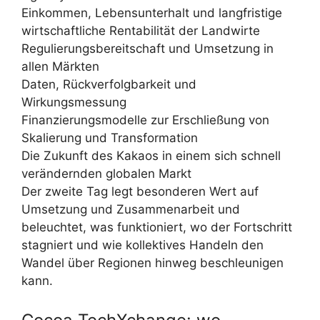
Einkommen, Lebensunterhalt und langfristige
wirtschaftliche Rentabilität der Landwirte
Regulierungsbereitschaft und Umsetzung in
allen Märkten
Daten, Rückverfolgbarkeit und
Wirkungsmessung
Finanzierungsmodelle zur Erschließung von
Skalierung und Transformation
Die Zukunft des Kakaos in einem sich schnell
verändernden globalen Markt
Der zweite Tag legt besonderen Wert auf
Umsetzung und Zusammenarbeit und
beleuchtet, was funktioniert, wo der Fortschritt
stagniert und wie kollektives Handeln den
Wandel über Regionen hinweg beschleunigen
kann.