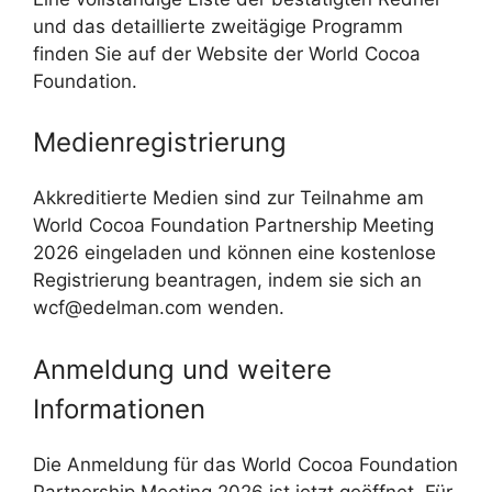
und das detaillierte zweitägige Programm
finden Sie auf der Website der World Cocoa
Foundation.
Medienregistrierung
Akkreditierte Medien sind zur Teilnahme am
World Cocoa Foundation Partnership Meeting
2026 eingeladen und können eine kostenlose
Registrierung beantragen, indem sie sich an
wcf@edelman.com
wenden.
Anmeldung und weitere
Informationen
Die Anmeldung für das World Cocoa Foundation
Partnership Meeting 2026 ist jetzt geöffnet. Für