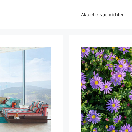
Aktuelle Nachrichten