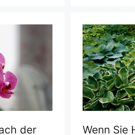
ach der
Wenn Sie 