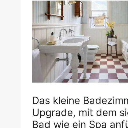
Das kleine Badezim
Upgrade, mit dem si
Bad wie ein Spa anfü