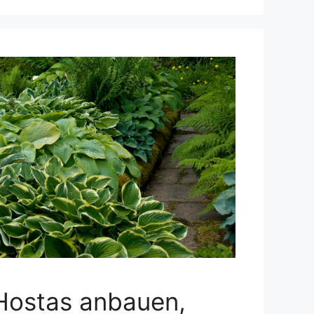
Hostas anbauen,