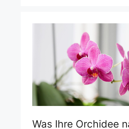
Was Ihre Orchidee n