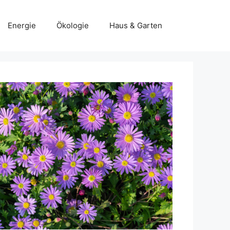
Energie
Ökologie
Haus & Garten