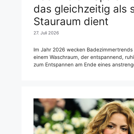
das gleichzeitig als
Stauraum dient
27. Juli 2026
Im Jahr 2026 wecken Badezimmertrends
einem Waschraum, der entspannend, ruhig
zum Entspannen am Ende eines anstrenge