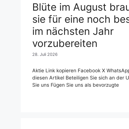
Blüte im August bra
sie für eine noch be
im nächsten Jahr
vorzubereiten
28. Juli 2026
Aktie Link kopieren Facebook X WhatsApp 
diesen Artikel Beteiligen Sie sich an der 
Sie uns Fügen Sie uns als bevorzugte