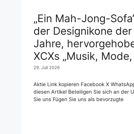
„Ein Mah-Jong-Sofa“
der Designikone der
Jahre, hervorgehobe
XCXs „Musik, Mode, 
29. Juli 2026
Aktie Link kopieren Facebook X WhatsApp 
diesen Artikel Beteiligen Sie sich an der 
Sie uns Fügen Sie uns als bevorzugte