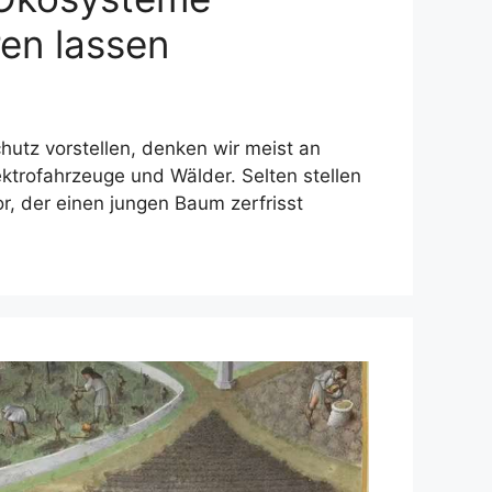
ren lassen
hutz vorstellen, denken wir meist an
ktrofahrzeuge und Wälder. Selten stellen
or, der einen jungen Baum zerfrisst