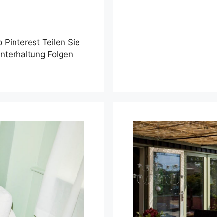
Pinterest Teilen Sie
Unterhaltung Folgen