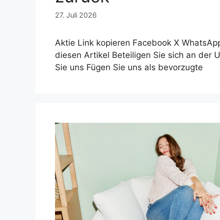
27. Juli 2026
Aktie Link kopieren Facebook X WhatsApp 
diesen Artikel Beteiligen Sie sich an der 
Sie uns Fügen Sie uns als bevorzugte