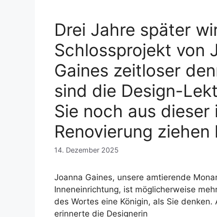
Drei Jahre später wi
Schlossprojekt von 
Gaines zeitloser denn
sind die Design-Lekt
Sie noch aus dieser
Renovierung ziehen
14. Dezember 2025
Joanna Gaines, unsere amtierende Monar
Inneneinrichtung, ist möglicherweise meh
des Wortes eine Königin, als Sie denken.
erinnerte die Designerin