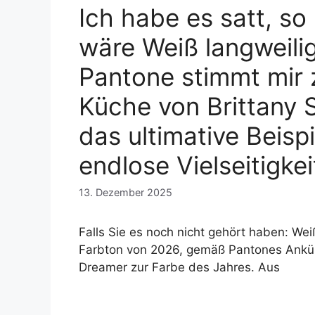
Ich habe es satt, so 
wäre Weiß langweili
Pantone stimmt mir z
Küche von Brittany 
das ultimative Beispi
endlose Vielseitigkei
13. Dezember 2025
Falls Sie es noch nicht gehört haben: Weiß
Farbton von 2026, gemäß Pantones Ankü
Dreamer zur Farbe des Jahres. Aus