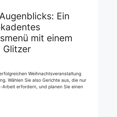
Augenblicks: Ein
ekadentes
smenü mit einem
Glitzer
erfolgreichen Weihnachtsveranstaltung
ung. Wählen Sie also Gerichte aus, die nur
-Arbeit erfordern, und planen Sie einen