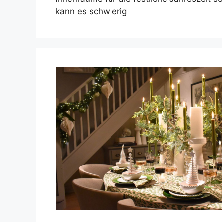
kann es schwierig