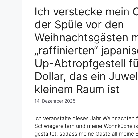
Ich verstecke mein 
der Spüle vor den
Weihnachtsgästen m
„raffinierten“ japani
Up-Abtropfgestell f
Dollar, das ein Juwel
kleinem Raum ist
14. Dezember 2025
Ich veranstalte dieses Jahr Weihnachten 
Schwiegereltern und meine Wohnküche is
gestaltet, sodass meine Gäste all meine