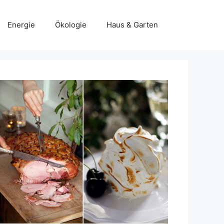
Energie
Ökologie
Haus & Garten