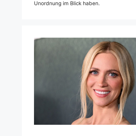
Unordnung im Blick haben.