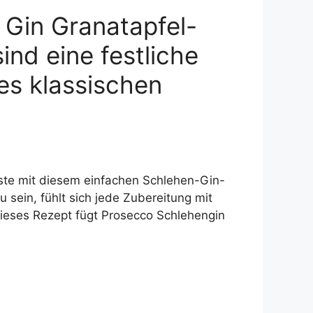
 Gin Granatapfel-
ind eine festliche
es klassischen
ste mit diesem einfachen Schlehen-Gin-
u sein, fühlt sich jede Zubereitung mit
ieses Rezept fügt Prosecco Schlehengin