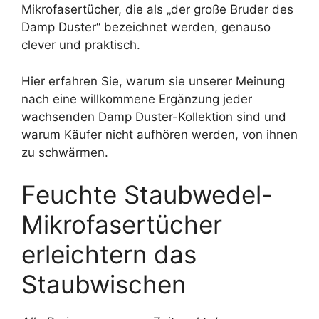
Mikrofasertücher, die als „der große Bruder des
Damp Duster“ bezeichnet werden, genauso
clever und praktisch.
Hier erfahren Sie, warum sie unserer Meinung
nach eine willkommene Ergänzung jeder
wachsenden Damp Duster-Kollektion sind und
warum Käufer nicht aufhören werden, von ihnen
zu schwärmen.
Feuchte Staubwedel-
Mikrofasertücher
erleichtern das
Staubwischen