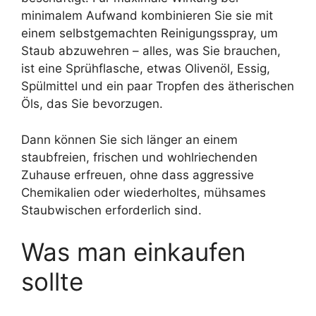
minimalem Aufwand kombinieren Sie sie mit
einem selbstgemachten Reinigungsspray, um
Staub abzuwehren – alles, was Sie brauchen,
ist eine Sprühflasche, etwas Olivenöl, Essig,
Spülmittel und ein paar Tropfen des ätherischen
Öls, das Sie bevorzugen.
Dann können Sie sich länger an einem
staubfreien, frischen und wohlriechenden
Zuhause erfreuen, ohne dass aggressive
Chemikalien oder wiederholtes, mühsames
Staubwischen erforderlich sind.
Was man einkaufen
sollte