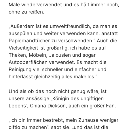
Male wiederverwendet und es hält immer noch,
ohne zu reißen.
„Außerdem ist es umweltfreundlich, da man es
ausspülen und weiter verwenden kann, anstatt
Papierhandtücher zu verschwenden.“ Auch die
Vielseitigkeit ist großartig, ich habe es auf
Theken, Möbeln, Jalousien und sogar
Autooberflächen verwendet. Es macht die
Reinigung viel schneller und einfacher und
hinterlässt gleichzeitig alles makellos.“
Und als ob das noch nicht genug wäre, ist
unsere ansässige „Königin des ungiftigen
Lebens“, Chiana Dickson, auch ein großer Fan.
„Ich bin immer bestrebt, mein Zuhause weniger
giftig zu machen“, sagt sie, „und das ist die