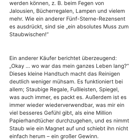
werden können, z. B. beim Fegen von
Jalousien, Bücherregalen, Lampen und vielem
mehr. Wie ein anderer Fünf-Sterne-Rezensent
es ausdrückt, sind sie „ein absolutes Muss zum
Staubwischen!“
Ein anderer Käufer berichtet überzeugend:
„Okay … wo war das mein ganzes Leben lang?“
Dieses kleine Handtuch macht das Reinigen
deutlich weniger mühsam. Es funktioniert bei
allem; Staubige Regale, Fußleisten, Spiegel,
was auch immer, es packt es. Außerdem ist es
immer wieder wiederverwendbar, was mir ein
viel besseres Gefühl gibt, als eine Million
Papierhandtücher durchzugehen, und es nimmt
Staub wie ein Magnet auf und schiebt ihn nicht
einfach herum – ein großer Gewinn.