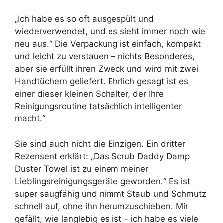
„Ich habe es so oft ausgespült und
wiederverwendet, und es sieht immer noch wie
neu aus.“ Die Verpackung ist einfach, kompakt
und leicht zu verstauen – nichts Besonderes,
aber sie erfüllt ihren Zweck und wird mit zwei
Handtüchern geliefert. Ehrlich gesagt ist es
einer dieser kleinen Schalter, der Ihre
Reinigungsroutine tatsächlich intelligenter
macht.“
Sie sind auch nicht die Einzigen. Ein dritter
Rezensent erklärt: „Das Scrub Daddy Damp
Duster Towel ist zu einem meiner
Lieblingsreinigungsgeräte geworden.“ Es ist
super saugfähig und nimmt Staub und Schmutz
schnell auf, ohne ihn herumzuschieben. Mir
gefällt, wie langlebig es ist – ich habe es viele