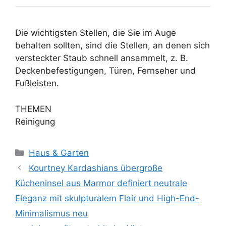
Die wichtigsten Stellen, die Sie im Auge
behalten sollten, sind die Stellen, an denen sich
versteckter Staub schnell ansammelt, z. B.
Deckenbefestigungen, Türen, Fernseher und
Fußleisten.
THEMEN
Reinigung
Kategorien
Haus & Garten
Kourtney Kardashians übergroße
Kücheninsel aus Marmor definiert neutrale
Eleganz mit skulpturalem Flair und High-End-
Minimalismus neu