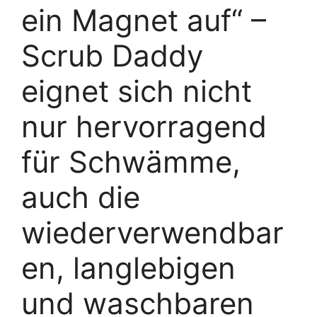
ein Magnet auf“ –
Scrub Daddy
eignet sich nicht
nur hervorragend
für Schwämme,
auch die
wiederverwendbar
en, langlebigen
und waschbaren