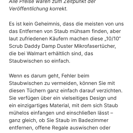
Alle Preise waren zum Zeitpunkt der
Veröffentlichung korrekt.
Es ist kein Geheimnis, dass die meisten von uns
das Entfernen von Staub mühsam finden, aber
laut zufriedenen Käufern machen diese „10/10“
Scrub Daddy Damp Duster Mikrofasertücher,
die bei Walmart erhältlich sind, das
Staubwischen so einfach.
Wenn es darum geht, Fehler beim
Staubwischen zu vermeiden, können Sie mit
diesen Tüchern ganz einfach darauf verzichten.
Sie verfügen über ein vielseitiges Design und
ein einzigartiges Material, mit dem sich Staub
mühelos einfangen und einschließen lässt –
ganz gleich, ob Sie Staub im Badezimmer
entfernen, offene Regale auswischen oder