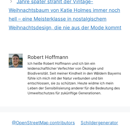
Jahre später strahlt der Vintage-
Weihnachtsbaum von Katie Holmes immer noch
hell – eine Meisterklasse in nostalgischem
Weihnachtsdesign, die nie aus der Mode kommt
Robert Hoffmann
Ich heiße Robert Hoffmann und ich bin ein
leidenschaftlicher Verfechter von Ökologie und
Biodiversität. Seit meiner Kindheit in den Wäldern Bayerns
fühle ich mich mit der Natur verbunden und bin
entschlossen, sie zu schützen. Heute widme ich mein
Leben der Sensibilisierung anderer für die Bedeutung des
Umweltschutzes für zukünftige Generationen.
@OpenStreetMap contributors
Schildergenerator