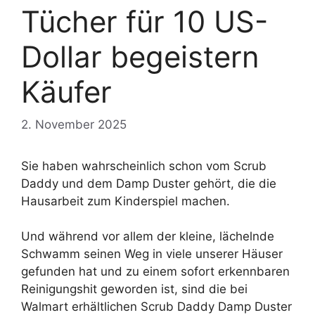
Tücher für 10 US-
Dollar begeistern
Käufer
2. November 2025
Sie haben wahrscheinlich schon vom Scrub
Daddy und dem Damp Duster gehört, die die
Hausarbeit zum Kinderspiel machen.
Und während vor allem der kleine, lächelnde
Schwamm seinen Weg in viele unserer Häuser
gefunden hat und zu einem sofort erkennbaren
Reinigungshit geworden ist, sind die bei
Walmart erhältlichen Scrub Daddy Damp Duster