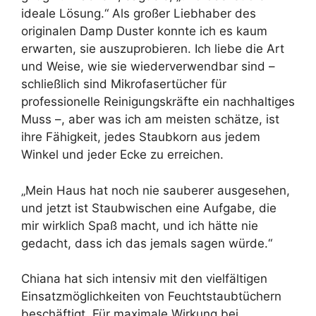
ideale Lösung.“ Als großer Liebhaber des
originalen Damp Duster konnte ich es kaum
erwarten, sie auszuprobieren. Ich liebe die Art
und Weise, wie sie wiederverwendbar sind –
schließlich sind Mikrofasertücher für
professionelle Reinigungskräfte ein nachhaltiges
Muss –, aber was ich am meisten schätze, ist
ihre Fähigkeit, jedes Staubkorn aus jedem
Winkel und jeder Ecke zu erreichen.
„Mein Haus hat noch nie sauberer ausgesehen,
und jetzt ist Staubwischen eine Aufgabe, die
mir wirklich Spaß macht, und ich hätte nie
gedacht, dass ich das jemals sagen würde.“
Chiana hat sich intensiv mit den vielfältigen
Einsatzmöglichkeiten von Feuchtstaubtüchern
beschäftigt. Für maximale Wirkung bei