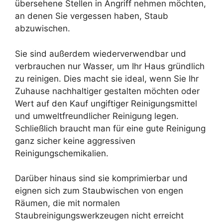
übersehene Stellen in Angriff nehmen möchten,
an denen Sie vergessen haben, Staub
abzuwischen.
Sie sind außerdem wiederverwendbar und
verbrauchen nur Wasser, um Ihr Haus gründlich
zu reinigen. Dies macht sie ideal, wenn Sie Ihr
Zuhause nachhaltiger gestalten möchten oder
Wert auf den Kauf ungiftiger Reinigungsmittel
und umweltfreundlicher Reinigung legen.
Schließlich braucht man für eine gute Reinigung
ganz sicher keine aggressiven
Reinigungschemikalien.
Darüber hinaus sind sie komprimierbar und
eignen sich zum Staubwischen von engen
Räumen, die mit normalen
Staubreinigungswerkzeugen nicht erreicht