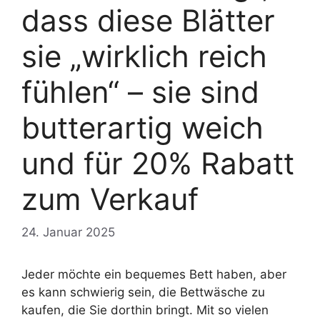
dass diese Blätter
sie „wirklich reich
fühlen“ – sie sind
butterartig weich
und für 20% Rabatt
zum Verkauf
24. Januar 2025
Jeder möchte ein bequemes Bett haben, aber
es kann schwierig sein, die Bettwäsche zu
kaufen, die Sie dorthin bringt. Mit so vielen