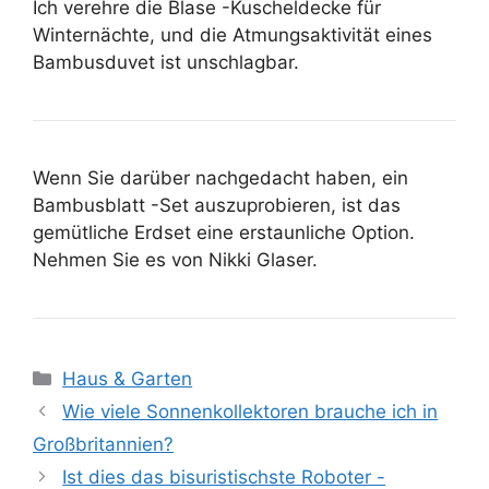
Ich verehre die Blase -Kuscheldecke für
Winternächte, und die Atmungsaktivität eines
Bambusduvet ist unschlagbar.
Wenn Sie darüber nachgedacht haben, ein
Bambusblatt -Set auszuprobieren, ist das
gemütliche Erdset eine erstaunliche Option.
Nehmen Sie es von Nikki Glaser.
Kategorien
Haus & Garten
Wie viele Sonnenkollektoren brauche ich in
Großbritannien?
Ist dies das bisuristischste Roboter -