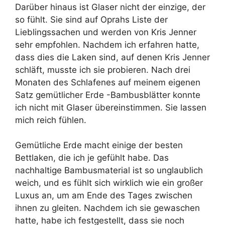
Darüber hinaus ist Glaser nicht der einzige, der
so fühlt. Sie sind auf Oprahs Liste der
Lieblingssachen und werden von Kris Jenner
sehr empfohlen. Nachdem ich erfahren hatte,
dass dies die Laken sind, auf denen Kris Jenner
schläft, musste ich sie probieren. Nach drei
Monaten des Schlafenes auf meinem eigenen
Satz gemütlicher Erde -Bambusblätter konnte
ich nicht mit Glaser übereinstimmen. Sie lassen
mich reich fühlen.
Gemütliche Erde macht einige der besten
Bettlaken, die ich je gefühlt habe. Das
nachhaltige Bambusmaterial ist so unglaublich
weich, und es fühlt sich wirklich wie ein großer
Luxus an, um am Ende des Tages zwischen
ihnen zu gleiten. Nachdem ich sie gewaschen
hatte, habe ich festgestellt, dass sie noch