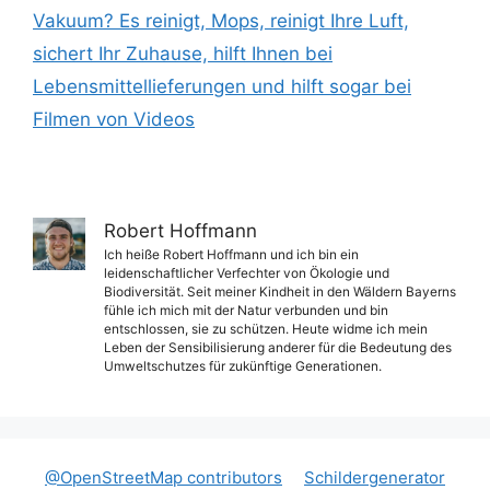
Vakuum? Es reinigt, Mops, reinigt Ihre Luft,
sichert Ihr Zuhause, hilft Ihnen bei
Lebensmittellieferungen und hilft sogar bei
Filmen von Videos
Robert Hoffmann
Ich heiße Robert Hoffmann und ich bin ein
leidenschaftlicher Verfechter von Ökologie und
Biodiversität. Seit meiner Kindheit in den Wäldern Bayerns
fühle ich mich mit der Natur verbunden und bin
entschlossen, sie zu schützen. Heute widme ich mein
Leben der Sensibilisierung anderer für die Bedeutung des
Umweltschutzes für zukünftige Generationen.
@OpenStreetMap contributors
Schildergenerator