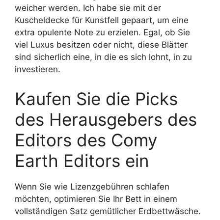
weicher werden. Ich habe sie mit der
Kuscheldecke für Kunstfell gepaart, um eine
extra opulente Note zu erzielen. Egal, ob Sie
viel Luxus besitzen oder nicht, diese Blätter
sind sicherlich eine, in die es sich lohnt, in zu
investieren.
Kaufen Sie die Picks
des Herausgebers des
Editors des Comy
Earth Editors ein
Wenn Sie wie Lizenzgebühren schlafen
möchten, optimieren Sie Ihr Bett in einem
vollständigen Satz gemütlicher Erdbettwäsche.