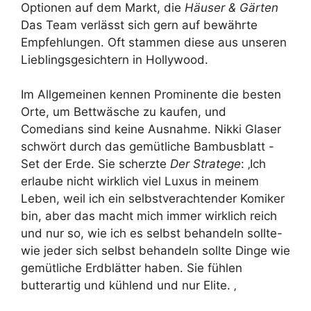
Optionen auf dem Markt, die
Häuser & Gärten
Das Team verlässt sich gern auf bewährte
Empfehlungen. Oft stammen diese aus unseren
Lieblingsgesichtern in Hollywood.
Im Allgemeinen kennen Prominente die besten
Orte, um Bettwäsche zu kaufen, und
Comedians sind keine Ausnahme. Nikki Glaser
schwört durch das gemütliche Bambusblatt -
Set der Erde. Sie scherzte
Der Stratege
: ‚Ich
erlaube nicht wirklich viel Luxus in meinem
Leben, weil ich ein selbstverachtender Komiker
bin, aber das macht mich immer wirklich reich
und nur so, wie ich es selbst behandeln sollte-
wie jeder sich selbst behandeln sollte Dinge wie
gemütliche Erdblätter haben. Sie fühlen
butterartig und kühlend und nur Elite. ‚