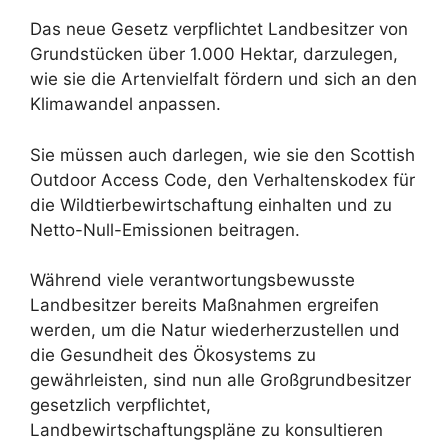
Das neue Gesetz verpflichtet Landbesitzer von
Grundstücken über 1.000 Hektar, darzulegen,
wie sie die Artenvielfalt fördern und sich an den
Klimawandel anpassen.
Sie müssen auch darlegen, wie sie den Scottish
Outdoor Access Code, den Verhaltenskodex für
die Wildtierbewirtschaftung einhalten und zu
Netto-Null-Emissionen beitragen.
Während viele verantwortungsbewusste
Landbesitzer bereits Maßnahmen ergreifen
werden, um die Natur wiederherzustellen und
die Gesundheit des Ökosystems zu
gewährleisten, sind nun alle Großgrundbesitzer
gesetzlich verpflichtet,
Landbewirtschaftungspläne zu konsultieren