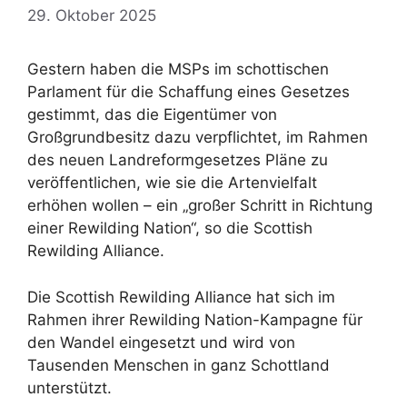
29. Oktober 2025
Gestern haben die MSPs im schottischen
Parlament für die Schaffung eines Gesetzes
gestimmt, das die Eigentümer von
Großgrundbesitz dazu verpflichtet, im Rahmen
des neuen Landreformgesetzes Pläne zu
veröffentlichen, wie sie die Artenvielfalt
erhöhen wollen – ein „großer Schritt in Richtung
einer Rewilding Nation“, so die Scottish
Rewilding Alliance.
Die Scottish Rewilding Alliance hat sich im
Rahmen ihrer Rewilding Nation-Kampagne für
den Wandel eingesetzt und wird von
Tausenden Menschen in ganz Schottland
unterstützt.