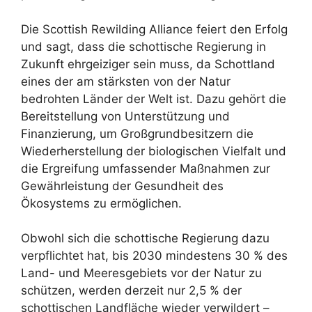
Die Scottish Rewilding Alliance feiert den Erfolg
und sagt, dass die schottische Regierung in
Zukunft ehrgeiziger sein muss, da Schottland
eines der am stärksten von der Natur
bedrohten Länder der Welt ist. Dazu gehört die
Bereitstellung von Unterstützung und
Finanzierung, um Großgrundbesitzern die
Wiederherstellung der biologischen Vielfalt und
die Ergreifung umfassender Maßnahmen zur
Gewährleistung der Gesundheit des
Ökosystems zu ermöglichen.
Obwohl sich die schottische Regierung dazu
verpflichtet hat, bis 2030 mindestens 30 % des
Land- und Meeresgebiets vor der Natur zu
schützen, werden derzeit nur 2,5 % der
schottischen Landfläche wieder verwildert –