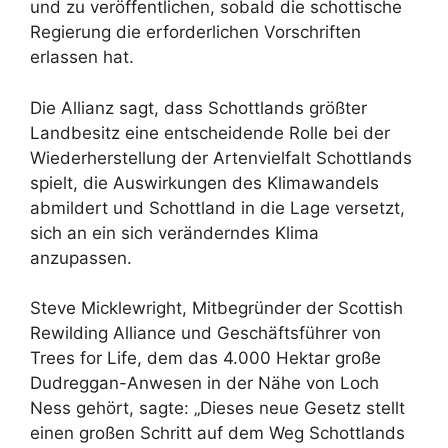
und zu veröffentlichen, sobald die schottische
Regierung die erforderlichen Vorschriften
erlassen hat.
Die Allianz sagt, dass Schottlands größter
Landbesitz eine entscheidende Rolle bei der
Wiederherstellung der Artenvielfalt Schottlands
spielt, die Auswirkungen des Klimawandels
abmildert und Schottland in die Lage versetzt,
sich an ein sich veränderndes Klima
anzupassen.
Steve Micklewright, Mitbegründer der Scottish
Rewilding Alliance und Geschäftsführer von
Trees for Life, dem das 4.000 Hektar große
Dudreggan-Anwesen in der Nähe von Loch
Ness gehört, sagte: „Dieses neue Gesetz stellt
einen großen Schritt auf dem Weg Schottlands