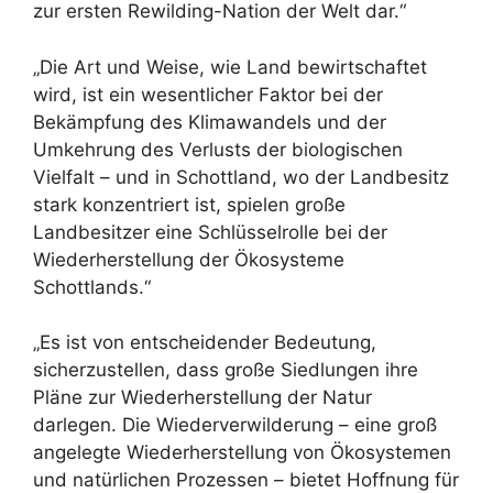
zur ersten Rewilding-Nation der Welt dar.“
„Die Art und Weise, wie Land bewirtschaftet
wird, ist ein wesentlicher Faktor bei der
Bekämpfung des Klimawandels und der
Umkehrung des Verlusts der biologischen
Vielfalt – und in Schottland, wo der Landbesitz
stark konzentriert ist, spielen große
Landbesitzer eine Schlüsselrolle bei der
Wiederherstellung der Ökosysteme
Schottlands.“
„Es ist von entscheidender Bedeutung,
sicherzustellen, dass große Siedlungen ihre
Pläne zur Wiederherstellung der Natur
darlegen. Die Wiederverwilderung – eine groß
angelegte Wiederherstellung von Ökosystemen
und natürlichen Prozessen – bietet Hoffnung für