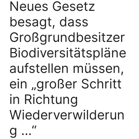
Neues Gesetz
besagt, dass
Großgrundbesitzer
Biodiversitätspläne
aufstellen müssen,
ein „großer Schritt
in Richtung
Wiederverwilderun
g …“