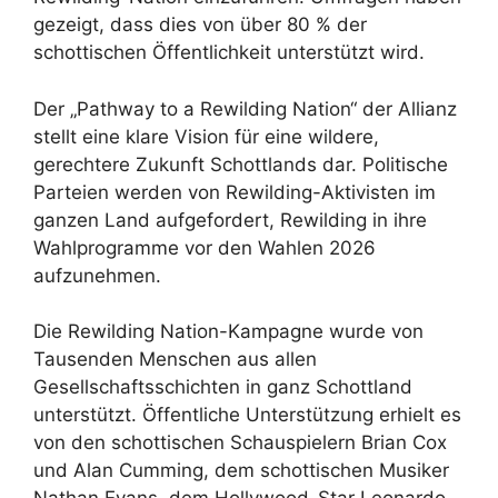
gezeigt, dass dies von über 80 % der
schottischen Öffentlichkeit unterstützt wird.
Der „Pathway to a Rewilding Nation“ der Allianz
stellt eine klare Vision für eine wildere,
gerechtere Zukunft Schottlands dar. Politische
Parteien werden von Rewilding-Aktivisten im
ganzen Land aufgefordert, Rewilding in ihre
Wahlprogramme vor den Wahlen 2026
aufzunehmen.
Die Rewilding Nation-Kampagne wurde von
Tausenden Menschen aus allen
Gesellschaftsschichten in ganz Schottland
unterstützt. Öffentliche Unterstützung erhielt es
von den schottischen Schauspielern Brian Cox
und Alan Cumming, dem schottischen Musiker