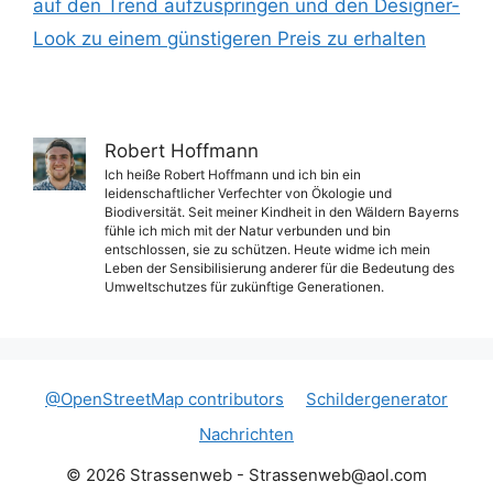
auf den Trend aufzuspringen und den Designer-
Look zu einem günstigeren Preis zu erhalten
Robert Hoffmann
Ich heiße Robert Hoffmann und ich bin ein
leidenschaftlicher Verfechter von Ökologie und
Biodiversität. Seit meiner Kindheit in den Wäldern Bayerns
fühle ich mich mit der Natur verbunden und bin
entschlossen, sie zu schützen. Heute widme ich mein
Leben der Sensibilisierung anderer für die Bedeutung des
Umweltschutzes für zukünftige Generationen.
@OpenStreetMap contributors
Schildergenerator
Nachrichten
© 2026 Strassenweb -
Strassenweb@aol.com