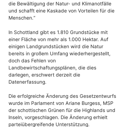
die Bewältigung der Natur- und Klimanotfälle
und schafft eine Kaskade von Vorteilen für die
Menschen.“
In Schottland gibt es 1.810 Grundstücke mit
einer Fläche von mehr als 1.000 Hektar. Auf
einigen Landgrundstücken wird die Natur
bereits in großem Umfang wiederhergestellt,
doch das Fehlen von
Landbewirtschaftungsplänen, die dies
darlegen, erschwert derzeit die
Datenerfassung.
Die erfolgreiche Änderung des Gesetzentwurfs
wurde im Parlament von Ariane Burgess, MSP
der schottischen Grünen für die Highlands und
Inseln, vorgeschlagen. Die Änderung erhielt
parteiübergreifende Unterstützung.