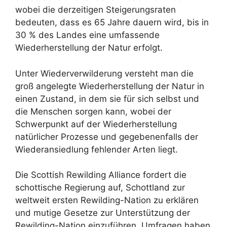
wobei die derzeitigen Steigerungsraten
bedeuten, dass es 65 Jahre dauern wird, bis in
30 % des Landes eine umfassende
Wiederherstellung der Natur erfolgt.
Unter Wiederverwilderung versteht man die
groß angelegte Wiederherstellung der Natur in
einen Zustand, in dem sie für sich selbst und
die Menschen sorgen kann, wobei der
Schwerpunkt auf der Wiederherstellung
natürlicher Prozesse und gegebenenfalls der
Wiederansiedlung fehlender Arten liegt.
Die Scottish Rewilding Alliance fordert die
schottische Regierung auf, Schottland zur
weltweit ersten Rewilding-Nation zu erklären
und mutige Gesetze zur Unterstützung der
Rewilding-Nation einzuführen. Umfragen haben