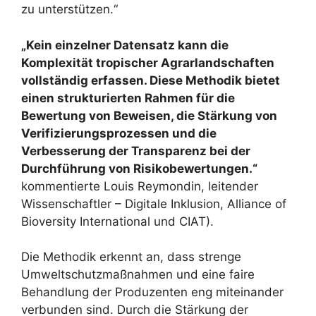
zu unterstützen.“
„Kein einzelner Datensatz kann die
Komplexität tropischer Agrarlandschaften
vollständig erfassen. Diese Methodik bietet
einen strukturierten Rahmen für die
Bewertung von Beweisen, die Stärkung von
Verifizierungsprozessen und die
Verbesserung der Transparenz bei der
Durchführung von Risikobewertungen.“
kommentierte Louis Reymondin, leitender
Wissenschaftler – Digitale Inklusion, Alliance of
Bioversity International und CIAT).
Die Methodik erkennt an, dass strenge
Umweltschutzmaßnahmen und eine faire
Behandlung der Produzenten eng miteinander
verbunden sind. Durch die Stärkung der