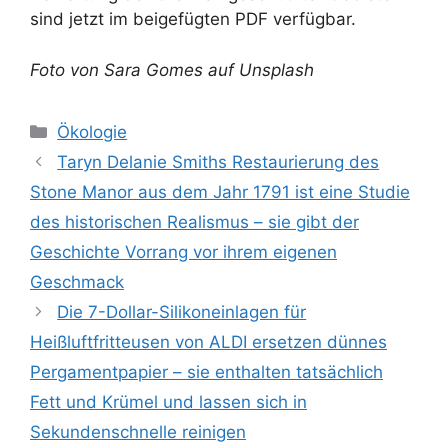
sind jetzt im beigefügten PDF verfügbar.
Foto von Sara Gomes auf Unsplash
Kategorien
Ökologie
Taryn Delanie Smiths Restaurierung des
Stone Manor aus dem Jahr 1791 ist eine Studie
des historischen Realismus – sie gibt der
Geschichte Vorrang vor ihrem eigenen
Geschmack
Die 7-Dollar-Silikoneinlagen für
Heißluftfritteusen von ALDI ersetzen dünnes
Pergamentpapier – sie enthalten tatsächlich
Fett und Krümel und lassen sich in
Sekundenschnelle reinigen