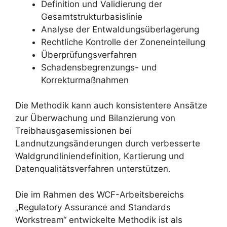
Definition und Validierung der
Gesamtstrukturbasislinie
Analyse der Entwaldungsüberlagerung
Rechtliche Kontrolle der Zoneneinteilung
Überprüfungsverfahren
Schadensbegrenzungs- und
Korrekturmaßnahmen
Die Methodik kann auch konsistentere Ansätze
zur Überwachung und Bilanzierung von
Treibhausgasemissionen bei
Landnutzungsänderungen durch verbesserte
Waldgrundliniendefinition, Kartierung und
Datenqualitätsverfahren unterstützen.
Die im Rahmen des WCF-Arbeitsbereichs
„Regulatory Assurance and Standards
Workstream“ entwickelte Methodik ist als