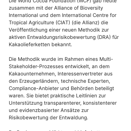
Die World Cocoa Foundation (WCF) gab heute
zusammen mit der Alliance of Bioversity
International und dem International Centre for
Tropical Agriculture (CIAT) (die Allianz) die
Veröffentlichung einer neuen Methodik zur
aktiven Entwaldungsrisikobewertung (DRA) für
Kakaolieferketten bekannt.
Die Methodik wurde im Rahmen eines Multi-
Stakeholder-Prozesses entwickelt, an dem
Kakaounternehmen, Interessenvertreter aus
den Erzeugerländern, technische Experten,
Compliance-Anbieter und Behörden beteiligt
waren. Sie bietet praktische Leitlinien zur
Unterstützung transparenterer, konsistenterer
und evidenzbasierter Ansätze zur
Risikobewertung der Entwaldung.