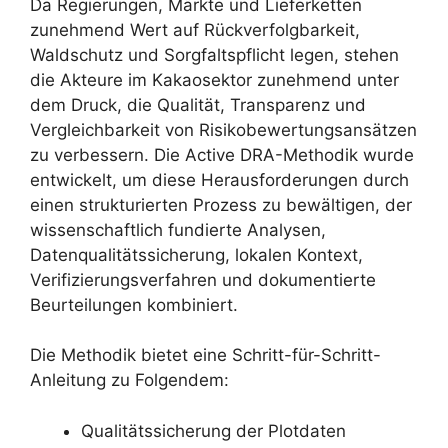
Da Regierungen, Märkte und Lieferketten
zunehmend Wert auf Rückverfolgbarkeit,
Waldschutz und Sorgfaltspflicht legen, stehen
die Akteure im Kakaosektor zunehmend unter
dem Druck, die Qualität, Transparenz und
Vergleichbarkeit von Risikobewertungsansätzen
zu verbessern. Die Active DRA-Methodik wurde
entwickelt, um diese Herausforderungen durch
einen strukturierten Prozess zu bewältigen, der
wissenschaftlich fundierte Analysen,
Datenqualitätssicherung, lokalen Kontext,
Verifizierungsverfahren und dokumentierte
Beurteilungen kombiniert.
Die Methodik bietet eine Schritt-für-Schritt-
Anleitung zu Folgendem:
Qualitätssicherung der Plotdaten