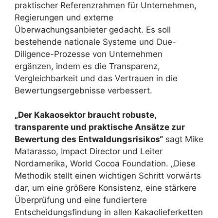
praktischer Referenzrahmen für Unternehmen,
Regierungen und externe
Überwachungsanbieter gedacht. Es soll
bestehende nationale Systeme und Due-
Diligence-Prozesse von Unternehmen
ergänzen, indem es die Transparenz,
Vergleichbarkeit und das Vertrauen in die
Bewertungsergebnisse verbessert.
„Der Kakaosektor braucht robuste,
transparente und praktische Ansätze zur
Bewertung des Entwaldungsrisikos“
sagt Mike
Matarasso, Impact Director und Leiter
Nordamerika, World Cocoa Foundation. „Diese
Methodik stellt einen wichtigen Schritt vorwärts
dar, um eine größere Konsistenz, eine stärkere
Überprüfung und eine fundiertere
Entscheidungsfindung in allen Kakaolieferketten