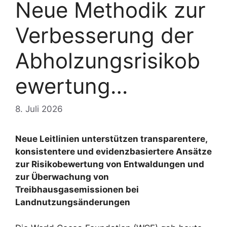
Neue Methodik zur
Verbesserung der
Abholzungsrisikob
ewertung…
8. Juli 2026
Neue Leitlinien unterstützen transparentere,
konsistentere und evidenzbasiertere Ansätze
zur Risikobewertung von Entwaldungen und
zur Überwachung von
Treibhausgasemissionen bei
Landnutzungsänderungen