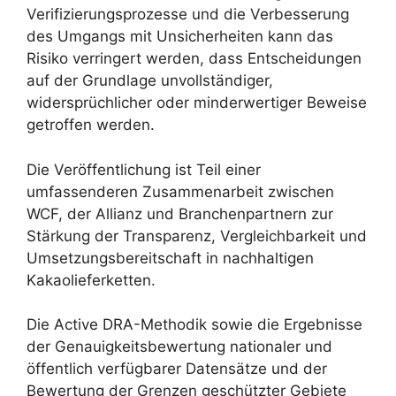
Verifizierungsprozesse und die Verbesserung
des Umgangs mit Unsicherheiten kann das
Risiko verringert werden, dass Entscheidungen
auf der Grundlage unvollständiger,
widersprüchlicher oder minderwertiger Beweise
getroffen werden.
Die Veröffentlichung ist Teil einer
umfassenderen Zusammenarbeit zwischen
WCF, der Allianz und Branchenpartnern zur
Stärkung der Transparenz, Vergleichbarkeit und
Umsetzungsbereitschaft in nachhaltigen
Kakaolieferketten.
Die Active DRA-Methodik sowie die Ergebnisse
der Genauigkeitsbewertung nationaler und
öffentlich verfügbarer Datensätze und der
Bewertung der Grenzen geschützter Gebiete