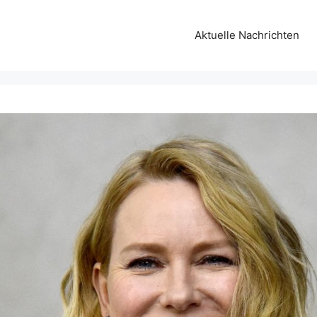
Aktuelle Nachrichten