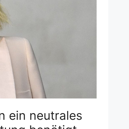
n ein neutrales