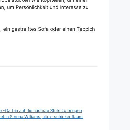
, um Persönlichkeit und Interesse zu
 ein gestreiftes Sofa oder einen Teppich
 -Garten auf die nächste Stufe zu bringen
et in Serena Williams ‚ultra -schicker Raum