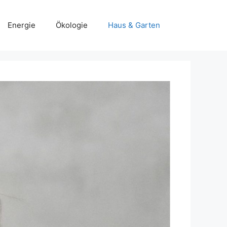
Energie
Ökologie
Haus & Garten