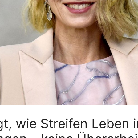
t, wie Streifen Leben i