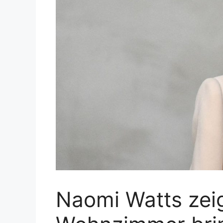
Naomi Watts zeig