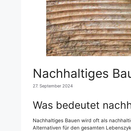
Nachhaltiges Ba
27. September 2024
Was bedeutet nachh
Nachhaltiges Bauen wird oft als nachhalt
Alternativen für den gesamten Lebenszyk