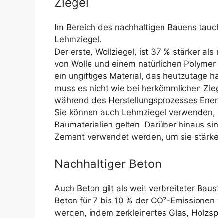
Ziegel
Im Bereich des nachhaltigen Bauens tauch
Lehmziegel.
Der erste, Wollziegel, ist 37 % stärker a
von Wolle und einem natürlichen Polymer 
ein ungiftiges Material, das heutzutage 
muss es nicht wie bei herkömmlichen Zie
während des Herstellungsprozesses Ener
Sie können auch Lehmziegel verwenden, di
Baumaterialien gelten. Darüber hinaus sin
Zement verwendet werden, um sie stärke
Nachhaltiger Beton
Auch Beton gilt als weit verbreiteter Baus
Beton für 7 bis 10 % der CO²-Emissionen 
werden, indem zerkleinertes Glas, Holzsp