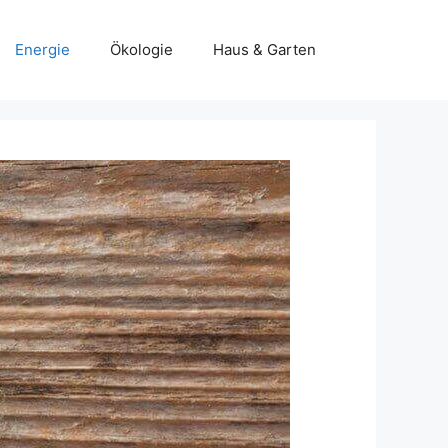
Energie
Ökologie
Haus & Garten