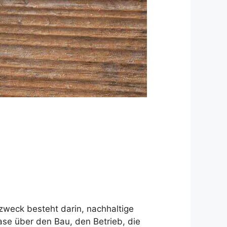
zweck besteht darin, nachhaltige
se über den Bau, den Betrieb, die