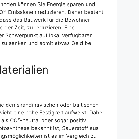
thoden können Sie Energie sparen und
CO²-Emissionen reduzieren. Daher besteht
, dass das Bauwerk für die Bewohner
der Zeit, zu reduzieren. Eine
er Schwerpunkt auf lokal verfügbaren
en zu senken und somit etwas Geld bei
terialien
ie den skandinavischen oder baltischen
icht eine hohe Festigkeit aufweist. Daher
 als CO²-neutral oder sogar positiv
tosynthese bekannt ist, Sauerstoff aus
gsmöglichkeiten ist es im Vergleich zu