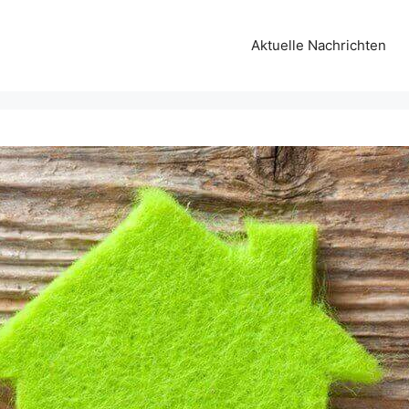
Aktuelle Nachrichten