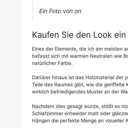
Ein Foto von on
Kaufen Sie den Look ein
Eines der Elemente, die ich am meisten 
befasst sich mit warmen Neutralen wie Br
natürlicher Farbe.
Darüber hinaus ist das Holzmaterial der 
Teile des Raumes gibt, wie die geriffelte
wirklich befriedigendes Muster an der Wa
Nachdem dies gesagt wurde, stößt es nich
Schlafzimmer entweder matt oder glänzend
Hängen die perfekte Menge an visueller 