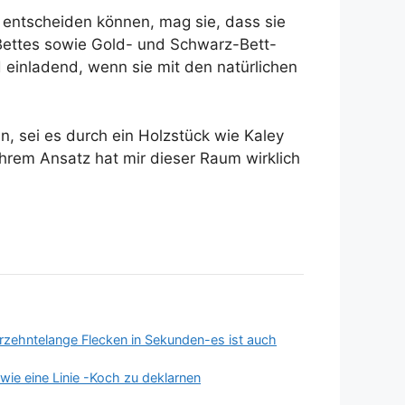
e entscheiden können, mag sie, dass sie
 Bettes sowie Gold- und Schwarz-Bett-
einladend, wenn sie mit den natürlichen
, sei es durch ein Holzstück wie Kaley
hrem Ansatz hat mir dieser Raum wirklich
rzehntelange Flecken in Sekunden-es ist auch
 wie eine Linie -Koch zu deklarnen