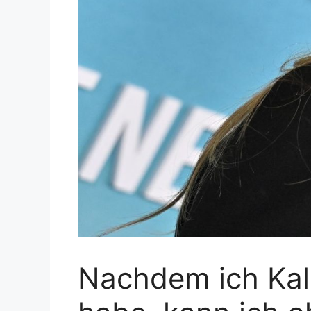
Nachdem ich Kal