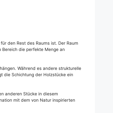
 für den Rest des Raums ist. Der Raum
m Bereich die perfekte Menge an
 hängen. Während es andere strukturelle
gt die Schichtung der Holzstücke ein
ten anderen Stücke in diesem
ation mit dem von Natur inspirierten