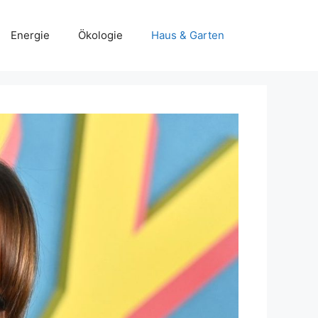
Energie
Ökologie
Haus & Garten