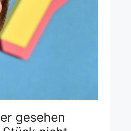
er gesehen