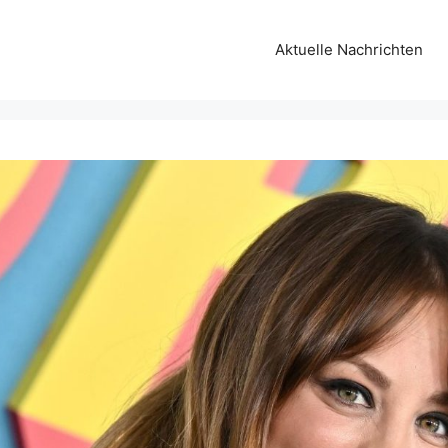
Aktuelle Nachrichten