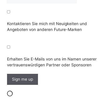
Kontaktieren Sie mich mit Neuigkeiten und
Angeboten von anderen Future-Marken
Erhalten Sie E-Mails von uns im Namen unserer
vertrauenswürdigen Partner oder Sponsoren