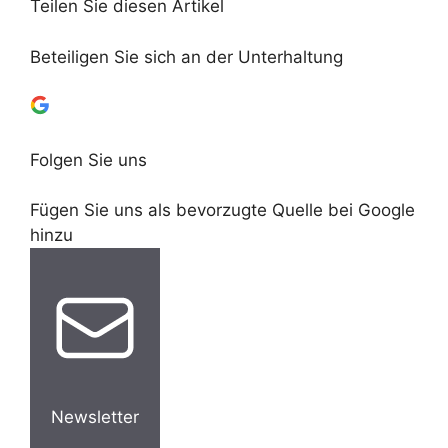
Teilen Sie diesen Artikel
Beteiligen Sie sich an der Unterhaltung
Folgen Sie uns
Fügen Sie uns als bevorzugte Quelle bei Google
hinzu
Newsletter