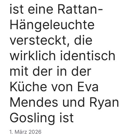
ist eine Rattan-
Hängeleuchte
versteckt, die
wirklich identisch
mit der in der
Küche von Eva
Mendes und Ryan
Gosling ist
1. März 2026