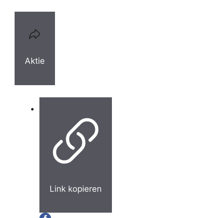
Aktie
Link kopieren