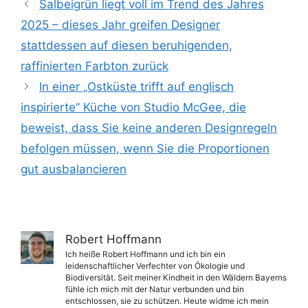
Salbeigrün liegt voll im Trend des Jahres
2025 – dieses Jahr greifen Designer
stattdessen auf diesen beruhigenden,
raffinierten Farbton zurück
In einer „Ostküste trifft auf englisch
inspirierte“ Küche von Studio McGee, die
beweist, dass Sie keine anderen Designregeln
befolgen müssen, wenn Sie die Proportionen
gut ausbalancieren
Robert Hoffmann
Ich heiße Robert Hoffmann und ich bin ein
leidenschaftlicher Verfechter von Ökologie und
Biodiversität. Seit meiner Kindheit in den Wäldern Bayerns
fühle ich mich mit der Natur verbunden und bin
entschlossen, sie zu schützen. Heute widme ich mein