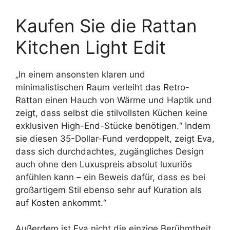
Kaufen Sie die Rattan
Kitchen Light Edit
„In einem ansonsten klaren und
minimalistischen Raum verleiht das Retro-
Rattan einen Hauch von Wärme und Haptik und
zeigt, dass selbst die stilvollsten Küchen keine
exklusiven High-End-Stücke benötigen.“ Indem
sie diesen 35-Dollar-Fund verdoppelt, zeigt Eva,
dass sich durchdachtes, zugängliches Design
auch ohne den Luxuspreis absolut luxuriös
anfühlen kann – ein Beweis dafür, dass es bei
großartigem Stil ebenso sehr auf Kuration als
auf Kosten ankommt.“
Außerdem ist Eva nicht die einzige Berühmtheit,