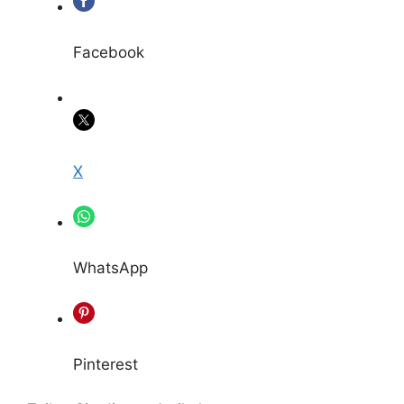
Facebook
X
WhatsApp
Pinterest