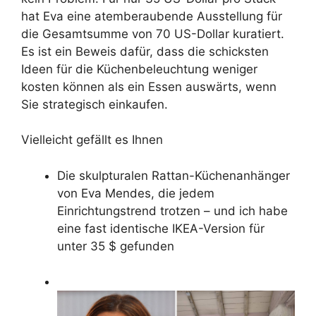
hat Eva eine atemberaubende Ausstellung für
die Gesamtsumme von 70 US-Dollar kuratiert.
Es ist ein Beweis dafür, dass die schicksten
Ideen für die Küchenbeleuchtung weniger
kosten können als ein Essen auswärts, wenn
Sie strategisch einkaufen.
Vielleicht gefällt es Ihnen
Die skulpturalen Rattan-Küchenanhänger
von Eva Mendes, die jedem
Einrichtungstrend trotzen – und ich habe
eine fast identische IKEA-Version für
unter 35 $ gefunden