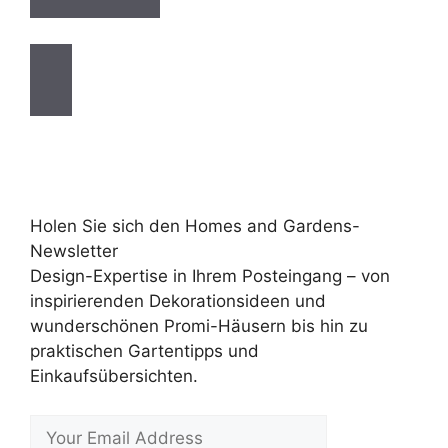
Holen Sie sich den Homes and Gardens-
Newsletter
Design-Expertise in Ihrem Posteingang – von
inspirierenden Dekorationsideen und
wunderschönen Promi-Häusern bis hin zu
praktischen Gartentipps und
Einkaufsübersichten.