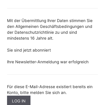
Mit der Übermittlung Ihrer Daten stimmen Sie
den Allgemeinen Geschäftsbedingungen und
der Datenschutzrichtlinie zu und sind
mindestens 16 Jahre alt.
Sie sind jetzt abonniert
Ihre Newsletter-Anmeldung war erfolgreich
Für diese E-Mail-Adresse existiert bereits ein
Konto, bitte melden Sie sich an.