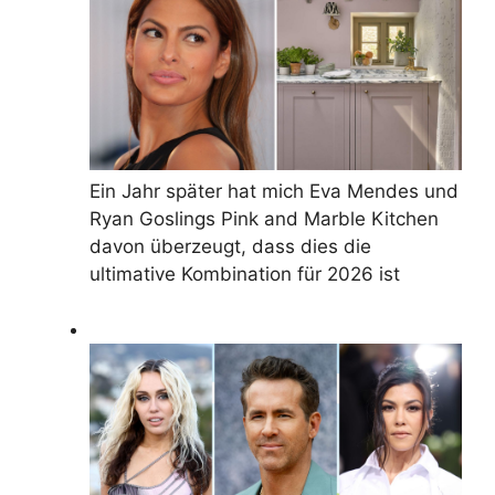
Ein Jahr später hat mich Eva Mendes und
Ryan Goslings Pink and Marble Kitchen
davon überzeugt, dass dies die
ultimative Kombination für 2026 ist