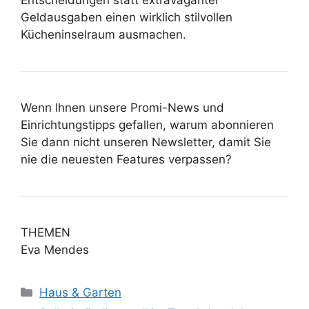
Geldausgaben einen wirklich stilvollen
Kücheninselraum ausmachen.
Wenn Ihnen unsere Promi-News und
Einrichtungstipps gefallen, warum abonnieren
Sie dann nicht unseren Newsletter, damit Sie
nie die neuesten Features verpassen?
THEMEN
Eva Mendes
Kategorien
Haus & Garten