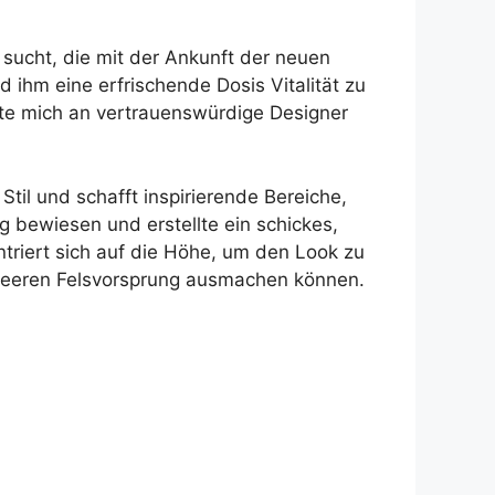
sucht, die mit der Ankunft der neuen
 ihm eine erfrischende Dosis Vitalität zu
chte mich an vertrauenswürdige Designer
Stil und schafft inspirierende Bereiche,
g bewiesen und erstellte ein schickes,
riert sich auf die Höhe, um den Look zu
 leeren Felsvorsprung ausmachen können.