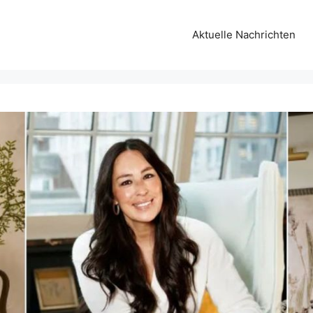
Aktuelle Nachrichten