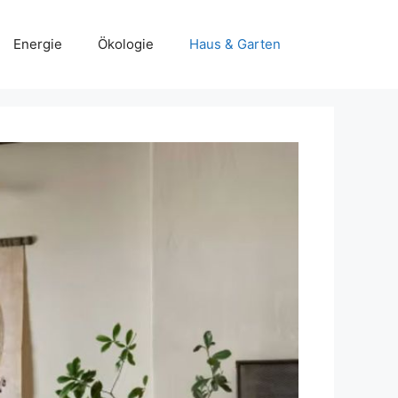
Energie
Ökologie
Haus & Garten