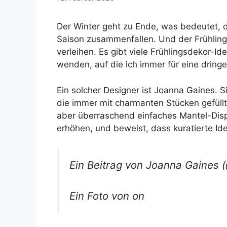
Der Winter geht zu Ende, was bedeutet, 
Saison zusammenfallen. Und der Frühling 
verleihen. Es gibt viele Frühlingsdekor-I
wenden, auf die ich immer für eine dring
Ein solcher Designer ist Joanna Gaines. Si
die immer mit charmanten Stücken gefüllt
aber überraschend einfaches Mantel-Disp
erhöhen, und beweist, dass kuratierte I
Ein Beitrag von Joanna Gaines 
Ein Foto von on