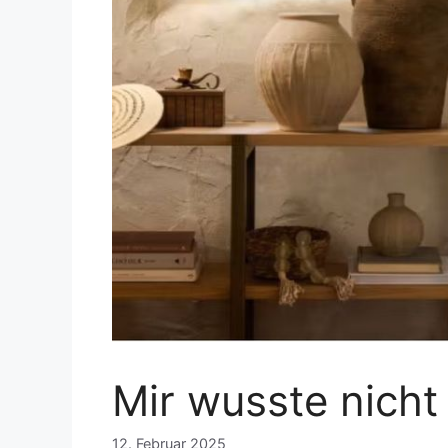
Mir wusste nicht
12. Februar 2025