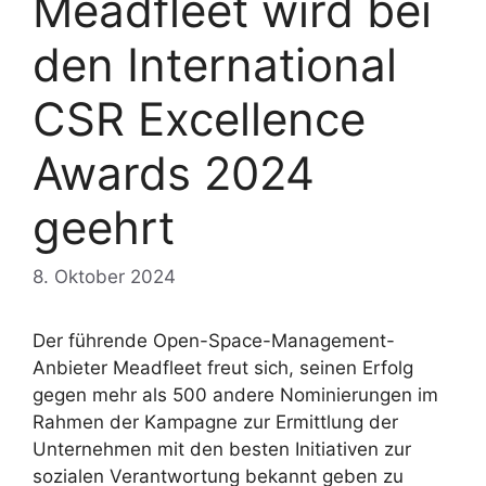
Meadfleet wird bei
den International
CSR Excellence
Awards 2024
geehrt
8. Oktober 2024
Der führende Open-Space-Management-
Anbieter Meadfleet freut sich, seinen Erfolg
gegen mehr als 500 andere Nominierungen im
Rahmen der Kampagne zur Ermittlung der
Unternehmen mit den besten Initiativen zur
sozialen Verantwortung bekannt geben zu