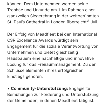
können. Dem Unternehmen werden seine
Trophäe und Urkunde am 1. im Rahmen einer
glanzvollen Siegerehrung in der weltberühmten
st
St. Paul’s Cathedral in London überreicht
Juli.
Der Erfolg von Meadfleet bei den International
CSR Excellence Awards würdigt sein
Engagement für die soziale Verantwortung von
Unternehmen und bietet gleichzeitig
Hausbauern eine nachhaltige und innovative
Lösung für das Freiraummanagement. Zu den
Schlüsselelementen ihres erfolgreichen
Einstiegs gehören:
•
Community-Unterstützung:
Engagierte
Bemühungen zur Förderung und Unterstützung
der Gemeinden, in denen Meadfleet tätig ist.