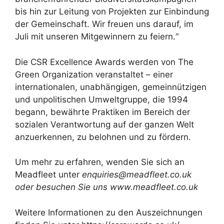
bis hin zur Leitung von Projekten zur Einbindung
der Gemeinschaft. Wir freuen uns darauf, im
Juli mit unseren Mitgewinnern zu feiern.“
Die CSR Excellence Awards werden von The
Green Organization veranstaltet – einer
internationalen, unabhängigen, gemeinnützigen
und unpolitischen Umweltgruppe, die 1994
begann, bewährte Praktiken im Bereich der
sozialen Verantwortung auf der ganzen Welt
anzuerkennen, zu belohnen und zu fördern.
Um mehr zu erfahren, wenden Sie sich an
Meadfleet unter
enquiries@meadfleet.co.uk
oder besuchen Sie uns
www.meadfleet.co.uk
Weitere Informationen zu den Auszeichnungen