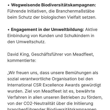
•
Wegweisende Biodiversitätskampagnen:
Führende Initiativen, die Branchenmaßstäbe
beim Schutz der biologischen Vielfalt setzen.
•
Engagement in der Umweltbildung:
Aktive
Einbindung von Kunden und Schulkindern in
den Umweltschutz.
David King, Geschäftsführer von Meadfleet,
kommentierte:
„Wir freuen uns, dass unsere Bemühungen als
sozial verantwortliche Organisation bei den
International CSR Excellence Awards gewürdigt
wurden. Ziel von Meadfleet ist es, bewährte
Verfahren in allen unseren Betrieben zu fördern,
von der CO2-Neutralität über die Initiierung
branchenführender Biodiversitätskampagnen