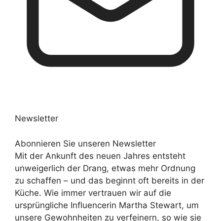
Newsletter
Abonnieren Sie unseren Newsletter
Mit der Ankunft des neuen Jahres entsteht
unweigerlich der Drang, etwas mehr Ordnung
zu schaffen – und das beginnt oft bereits in der
Küche. Wie immer vertrauen wir auf die
ursprüngliche Influencerin Martha Stewart, um
unsere Gewohnheiten zu verfeinern, so wie sie