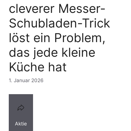
cleverer Messer-
Schubladen-Trick
löst ein Problem,
das jede kleine
Küche hat
1. Januar 2026
Aktie