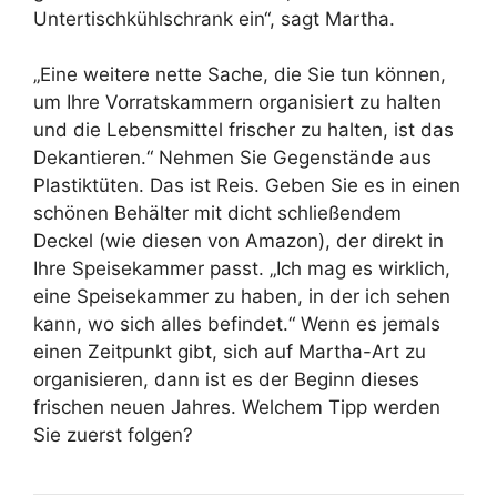
Untertischkühlschrank ein“, sagt Martha.
„Eine weitere nette Sache, die Sie tun können,
um Ihre Vorratskammern organisiert zu halten
und die Lebensmittel frischer zu halten, ist das
Dekantieren.“ Nehmen Sie Gegenstände aus
Plastiktüten. Das ist Reis. Geben Sie es in einen
schönen Behälter mit dicht schließendem
Deckel (wie diesen von Amazon), der direkt in
Ihre Speisekammer passt. „Ich mag es wirklich,
eine Speisekammer zu haben, in der ich sehen
kann, wo sich alles befindet.“ Wenn es jemals
einen Zeitpunkt gibt, sich auf Martha-Art zu
organisieren, dann ist es der Beginn dieses
frischen neuen Jahres. Welchem ​​Tipp werden
Sie zuerst folgen?