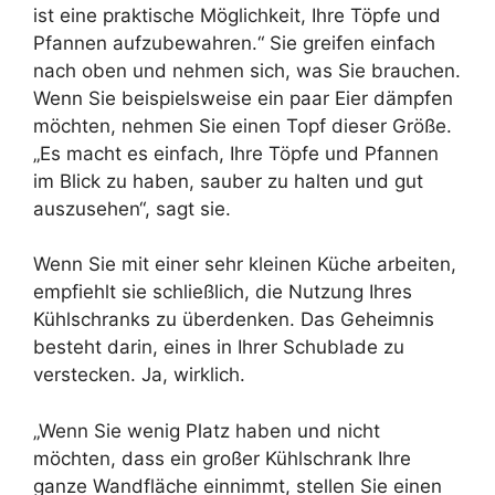
ist eine praktische Möglichkeit, Ihre Töpfe und
Pfannen aufzubewahren.“ Sie greifen einfach
nach oben und nehmen sich, was Sie brauchen.
Wenn Sie beispielsweise ein paar Eier dämpfen
möchten, nehmen Sie einen Topf dieser Größe.
„Es macht es einfach, Ihre Töpfe und Pfannen
im Blick zu haben, sauber zu halten und gut
auszusehen“, sagt sie.
Wenn Sie mit einer sehr kleinen Küche arbeiten,
empfiehlt sie schließlich, die Nutzung Ihres
Kühlschranks zu überdenken. Das Geheimnis
besteht darin, eines in Ihrer Schublade zu
verstecken. Ja, wirklich.
„Wenn Sie wenig Platz haben und nicht
möchten, dass ein großer Kühlschrank Ihre
ganze Wandfläche einnimmt, stellen Sie einen