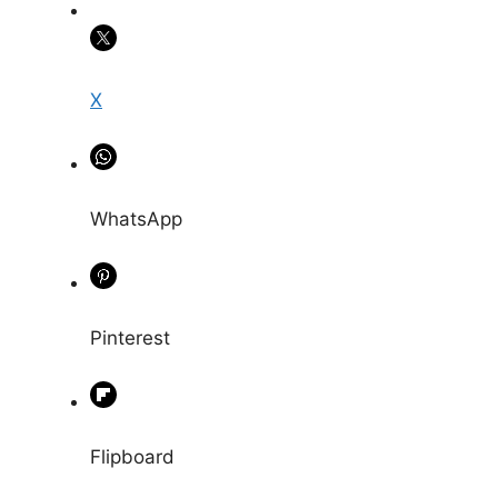
X
WhatsApp
Pinterest
Flipboard