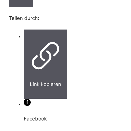
Teilen durch:
Link kopieren
Facebook