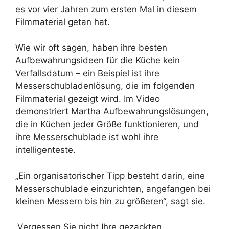
es vor vier Jahren zum ersten Mal in diesem
Filmmaterial getan hat.
Wie wir oft sagen, haben ihre besten
Aufbewahrungsideen für die Küche kein
Verfallsdatum – ein Beispiel ist ihre
Messerschubladenlösung, die im folgenden
Filmmaterial gezeigt wird. Im Video
demonstriert Martha Aufbewahrungslösungen,
die in Küchen jeder Größe funktionieren, und
ihre Messerschublade ist wohl ihre
intelligenteste.
„Ein organisatorischer Tipp besteht darin, eine
Messerschublade einzurichten, angefangen bei
kleinen Messern bis hin zu größeren“, sagt sie.
„Vergessen Sie nicht Ihre gezackten