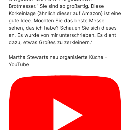
Brotmesser.“ Sie sind so großartig. Diese
Korkeinlage (ähnlich dieser auf Amazon) ist eine
gute Idee. Möchten Sie das beste Messer
sehen, das ich habe? Schauen Sie sich dieses
an. Es wurde von mir unterschrieben. Es dient
dazu, etwas Großes zu zerkleinern.‘
Martha Stewarts neu organisierte Küche –
YouTube