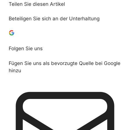
Teilen Sie diesen Artikel
Beteiligen Sie sich an der Unterhaltung
Folgen Sie uns
Fügen Sie uns als bevorzugte Quelle bei Google
hinzu