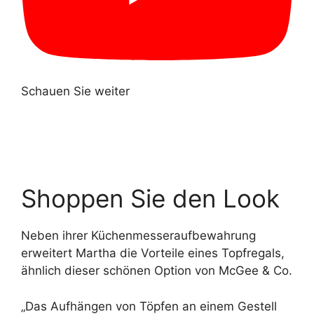
Schauen Sie weiter
Shoppen Sie den Look
Neben ihrer Küchenmesseraufbewahrung
erweitert Martha die Vorteile eines Topfregals,
ähnlich dieser schönen Option von McGee & Co.
„Das Aufhängen von Töpfen an einem Gestell