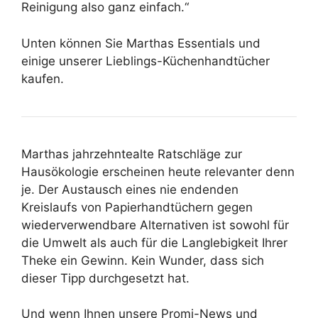
Reinigung also ganz einfach.“
Unten können Sie Marthas Essentials und
einige unserer Lieblings-Küchenhandtücher
kaufen.
Marthas jahrzehntealte Ratschläge zur
Hausökologie erscheinen heute relevanter denn
je. Der Austausch eines nie endenden
Kreislaufs von Papierhandtüchern gegen
wiederverwendbare Alternativen ist sowohl für
die Umwelt als auch für die Langlebigkeit Ihrer
Theke ein Gewinn. Kein Wunder, dass sich
dieser Tipp durchgesetzt hat.
Und wenn Ihnen unsere Promi-News und