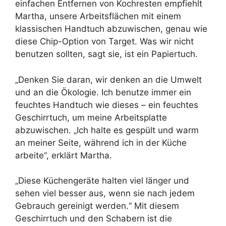
einfachen Entfernen von Kochresten empfiehlt
Martha, unsere Arbeitsflächen mit einem
klassischen Handtuch abzuwischen, genau wie
diese Chip-Option von Target. Was wir nicht
benutzen sollten, sagt sie, ist ein Papiertuch.
„Denken Sie daran, wir denken an die Umwelt
und an die Ökologie. Ich benutze immer ein
feuchtes Handtuch wie dieses – ein feuchtes
Geschirrtuch, um meine Arbeitsplatte
abzuwischen. „Ich halte es gespült und warm
an meiner Seite, während ich in der Küche
arbeite“, erklärt Martha.
„Diese Küchengeräte halten viel länger und
sehen viel besser aus, wenn sie nach jedem
Gebrauch gereinigt werden.“ Mit diesem
Geschirrtuch und den Schabern ist die