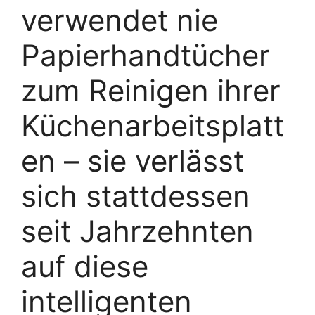
verwendet nie
Papierhandtücher
zum Reinigen ihrer
Küchenarbeitsplatt
en – sie verlässt
sich stattdessen
seit Jahrzehnten
auf diese
intelligenten