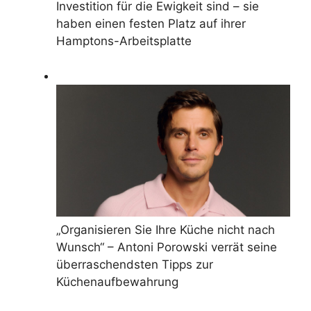
Investition für die Ewigkeit sind – sie
haben einen festen Platz auf ihrer
Hamptons-Arbeitsplatte
„Organisieren Sie Ihre Küche nicht nach
Wunsch“ – Antoni Porowski verrät seine
überraschendsten Tipps zur
Küchenaufbewahrung