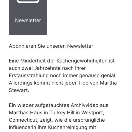
Newsletter
Abonnieren Sie unseren Newsletter
Eine Minderheit der Küchengewohnheiten ist
auch zwei Jahrzehnte nach ihrer
Erstausstrahlung noch immer genauso genial.
Allerdings kommt nicht jeder Tipp von Martha
Stewart.
Ein wieder aufgetauchtes Archivvideo aus
Marthas Haus in Turkey Hill in Westport,
Connecticut, zeigt, wie die ursprüngliche
Influencerin ihre Küchenreinigung mit