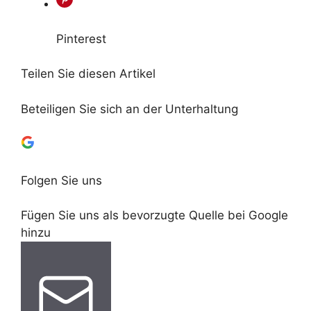
Pinterest
Teilen Sie diesen Artikel
Beteiligen Sie sich an der Unterhaltung
Folgen Sie uns
Fügen Sie uns als bevorzugte Quelle bei Google
hinzu