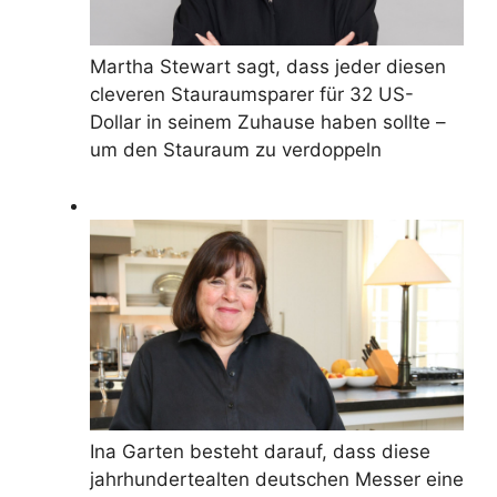
Martha Stewart sagt, dass jeder diesen
cleveren Stauraumsparer für 32 US-
Dollar in seinem Zuhause haben sollte –
um den Stauraum zu verdoppeln
Ina Garten besteht darauf, dass diese
jahrhundertealten deutschen Messer eine