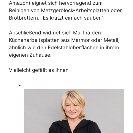
Amazon) eignet sich hervorragend zum
Reinigen von Metzgerblock-Arbeitsplatten oder
Brotbrettern.“ Es kratzt einfach sauber.‘
Anschließend widmet sich Martha den
Küchenarbeitsplatten aus Marmor oder Metall,
ähnlich wie den Edelstahloberflächen in ihrem
eigenen Zuhause.
Vielleicht gefällt es Ihnen