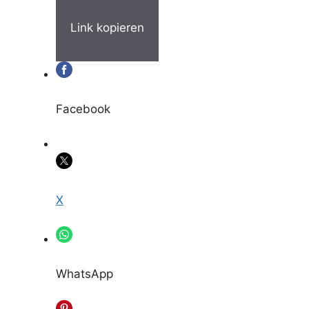
Link kopieren
Facebook
X
WhatsApp