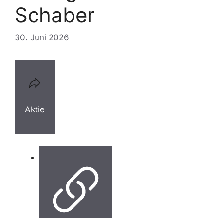
Schaber
30. Juni 2026
Aktie