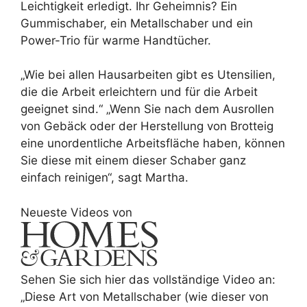
Leichtigkeit erledigt. Ihr Geheimnis? Ein
Gummischaber, ein Metallschaber und ein
Power-Trio für warme Handtücher.
„Wie bei allen Hausarbeiten gibt es Utensilien,
die die Arbeit erleichtern und für die Arbeit
geeignet sind.“ „Wenn Sie nach dem Ausrollen
von Gebäck oder der Herstellung von Brotteig
eine unordentliche Arbeitsfläche haben, können
Sie diese mit einem dieser Schaber ganz
einfach reinigen“, sagt Martha.
Neueste Videos von
Sehen Sie sich hier das vollständige Video an:
„Diese Art von Metallschaber (wie dieser von