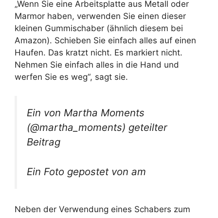
„Wenn Sie eine Arbeitsplatte aus Metall oder
Marmor haben, verwenden Sie einen dieser
kleinen Gummischaber (ähnlich diesem bei
Amazon). Schieben Sie einfach alles auf einen
Haufen. Das kratzt nicht. Es markiert nicht.
Nehmen Sie einfach alles in die Hand und
werfen Sie es weg“, sagt sie.
Ein von Martha Moments
(@martha_moments) geteilter
Beitrag
Ein Foto gepostet von am
Neben der Verwendung eines Schabers zum