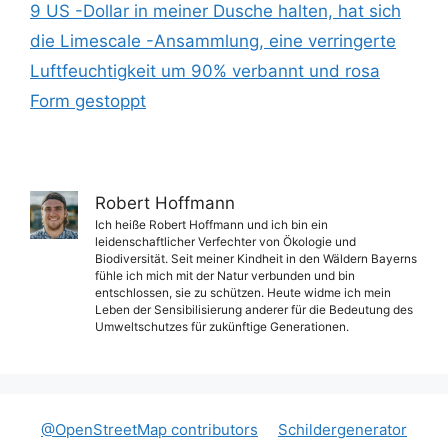
9 US -Dollar in meiner Dusche halten, hat sich
die Limescale -Ansammlung, eine verringerte
Luftfeuchtigkeit um 90% verbannt und rosa
Form gestoppt
Robert Hoffmann
Ich heiße Robert Hoffmann und ich bin ein
leidenschaftlicher Verfechter von Ökologie und
Biodiversität. Seit meiner Kindheit in den Wäldern Bayerns
fühle ich mich mit der Natur verbunden und bin
entschlossen, sie zu schützen. Heute widme ich mein
Leben der Sensibilisierung anderer für die Bedeutung des
Umweltschutzes für zukünftige Generationen.
@OpenStreetMap contributors
Schildergenerator