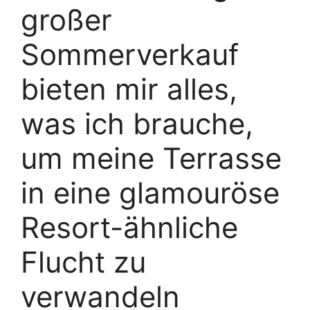
großer
Sommerverkauf
bieten mir alles,
was ich brauche,
um meine Terrasse
in eine glamouröse
Resort-ähnliche
Flucht zu
verwandeln