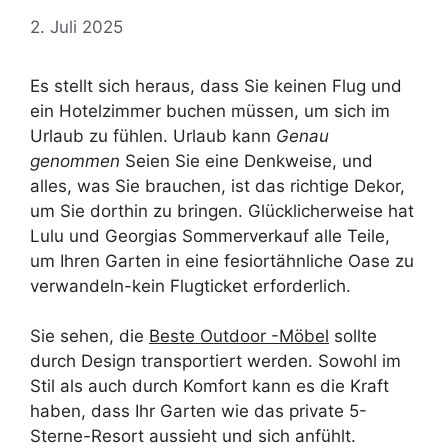
2. Juli 2025
Es stellt sich heraus, dass Sie keinen Flug und
ein Hotelzimmer buchen müssen, um sich im
Urlaub zu fühlen. Urlaub kann
Genau
genommen
Seien Sie eine Denkweise, und
alles, was Sie brauchen, ist das richtige Dekor,
um Sie dorthin zu bringen. Glücklicherweise hat
Lulu und Georgias Sommerverkauf alle Teile,
um Ihren Garten in eine fesiortähnliche Oase zu
verwandeln-kein Flugticket erforderlich.
Sie sehen, die
Beste Outdoor -Möbel
sollte
durch Design transportiert werden. Sowohl im
Stil als auch durch Komfort kann es die Kraft
haben, dass Ihr Garten wie das private 5-
Sterne-Resort aussieht und sich anfühlt.