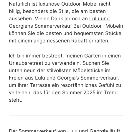
Natürlich ist luxuriöse Outdoor-Möbel nicht
billig, besonders die Stile, die am besten
aussehen. Vielen Dank jedoch an
Lulu und
Georgiens Sommerverkauf
Bei Outdoor -Möbeln
können Sie die besten und bequemsten Stücke
mit einem angemessenen Rabatt erhalten.
Ich bin immer bestrebt, meinen Garten in einen
Urlaubsretreat zu verwandeln. Suchen Sie
unten neun der stilvollsten Möbelstücke im
Freien aus Lulu und Georgia’s Sommerverkauf,
um Ihrer Terrasse ein resortähnliches Gefühl zu
verleihen, das für den Sommer 2025 im Trend
steht.
Der Sommerverkauf von Lulu und Georgia läuft