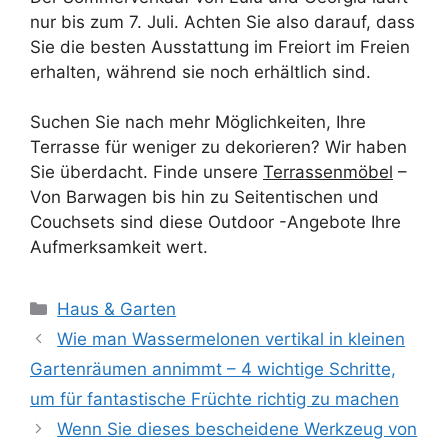
nur bis zum 7. Juli. Achten Sie also darauf, dass
Sie die besten Ausstattung im Freiort im Freien
erhalten, während sie noch erhältlich sind.
Suchen Sie nach mehr Möglichkeiten, Ihre
Terrasse für weniger zu dekorieren? Wir haben
Sie überdacht. Finde unsere
Terrassenmöbel
–
Von Barwagen bis hin zu Seitentischen und
Couchsets sind diese Outdoor -Angebote Ihre
Aufmerksamkeit wert.
Kategorien
Haus & Garten
Wie man Wassermelonen vertikal in kleinen
Gartenräumen annimmt – 4 wichtige Schritte,
um für fantastische Früchte richtig zu machen
Wenn Sie dieses bescheidene Werkzeug von