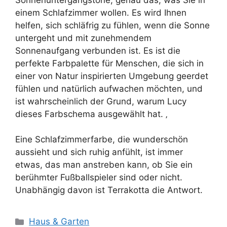
einem Schlafzimmer wollen. Es wird Ihnen
helfen, sich schläfrig zu fühlen, wenn die Sonne
untergeht und mit zunehmendem
Sonnenaufgang verbunden ist. Es ist die
perfekte Farbpalette für Menschen, die sich in
einer von Natur inspirierten Umgebung geerdet
fühlen und natürlich aufwachen möchten, und
ist wahrscheinlich der Grund, warum Lucy
dieses Farbschema ausgewählt hat. ‚
Eine Schlafzimmerfarbe, die wunderschön
aussieht und sich ruhig anfühlt, ist immer
etwas, das man anstreben kann, ob Sie ein
berühmter Fußballspieler sind oder nicht.
Unabhängig davon ist Terrakotta die Antwort.
Kategorien
Haus & Garten