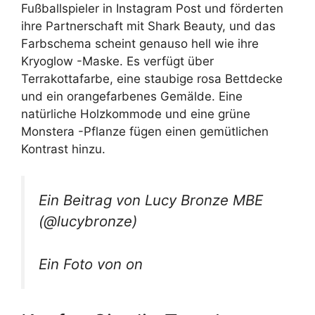
Fußballspieler in Instagram Post und förderten
ihre Partnerschaft mit Shark Beauty, und das
Farbschema scheint genauso hell wie ihre
Kryoglow -Maske. Es verfügt über
Terrakottafarbe, eine staubige rosa Bettdecke
und ein orangefarbenes Gemälde. Eine
natürliche Holzkommode und eine grüne
Monstera -Pflanze fügen einen gemütlichen
Kontrast hinzu.
Ein Beitrag von Lucy Bronze MBE
(@lucybronze)
Ein Foto von on