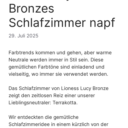
Bronzes
Schlafzimmer napf
29. Juli 2025
Farbtrends kommen und gehen, aber warme
Neutrale werden immer in Stil sein. Diese
gemütlichen Farbtöne sind einladend und
vielseitig, wo immer sie verwendet werden.
Das Schlafzimmer von Lioness Lucy Bronze
zeigt den zeitlosen Reiz einer unserer
Lieblingsneutraler: Terrakotta.
Wir entdeckten die gemütliche
Schlafzimmeridee in einem kürzlich von der