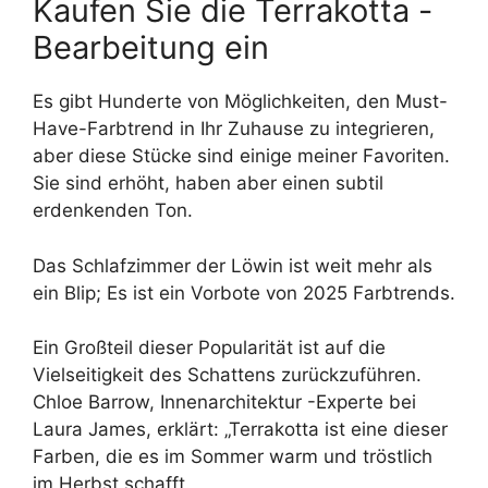
Kaufen Sie die Terrakotta -
Bearbeitung ein
Es gibt Hunderte von Möglichkeiten, den Must-
Have-Farbtrend in Ihr Zuhause zu integrieren,
aber diese Stücke sind einige meiner Favoriten.
Sie sind erhöht, haben aber einen subtil
erdenkenden Ton.
Das Schlafzimmer der Löwin ist weit mehr als
ein Blip; Es ist ein Vorbote von 2025 Farbtrends.
Ein Großteil dieser Popularität ist auf die
Vielseitigkeit des Schattens zurückzuführen.
Chloe Barrow, Innenarchitektur -Experte bei
Laura James, erklärt: „Terrakotta ist eine dieser
Farben, die es im Sommer warm und tröstlich
im Herbst schafft.