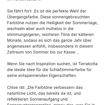
Sie fährt fort: ‚Es ist die perfekte Wahl der
Übergangsfarbe. Diese sonnengebrauchten
Farbtöne nutzen die Helligkeit der Sommertage,
wechseln aber auch mühelos in die
stimmungsigeren, reicheren Töne der kälteren
Monate, sodass es sich das ganze Jahr über
angemessen anfühlt, insbesondere in diesem
Zeitraum von Sommer bis zur Kasse. ‚
Wenn Sie nach Inspiration suchen, ist Terrakotta
die ideale Idee für die Schlafzimmerfarbe für
seine entspannenden Eigenschaften.
Chloe rät: „Die Farbtöne verbessern das
natürliche Licht, das bereits da ist, und
reflektieren Sonnenaufgang und
Sonnenuntergangstöne, genau das, was Sie in