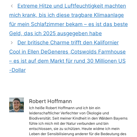
Extreme Hitze und Luftfeuchtigkeit machten
mich krank, bis ich diese tragbare Klimaanlage
für mein Schlafzimmer bekam – es ist das beste
Geld, das ich 2025 ausgegeben habe
Der britische Charme trifft den Kalifornier
Cool in Ellen DeGeneres ‚Cotswolds Farmhouse
– es ist auf dem Markt für rund 30 Millionen US
-Dollar
Robert Hoffmann
Ich heiße Robert Hoffmann und ich bin ein
leidenschaftlicher Verfechter von Ökologie und
Biodiversität. Seit meiner Kindheit in den Wäldern Bayerns
fühle ich mich mit der Natur verbunden und bin
entschlossen, sie zu schützen. Heute widme ich mein
Leben der Sensibilisierung anderer für die Bedeutung des