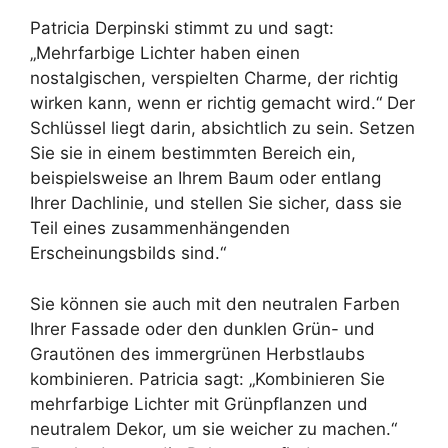
Patricia Derpinski stimmt zu und sagt:
„Mehrfarbige Lichter haben einen
nostalgischen, verspielten Charme, der richtig
wirken kann, wenn er richtig gemacht wird.“ Der
Schlüssel liegt darin, absichtlich zu sein. Setzen
Sie sie in einem bestimmten Bereich ein,
beispielsweise an Ihrem Baum oder entlang
Ihrer Dachlinie, und stellen Sie sicher, dass sie
Teil eines zusammenhängenden
Erscheinungsbilds sind.“
Sie können sie auch mit den neutralen Farben
Ihrer Fassade oder den dunklen Grün- und
Grautönen des immergrünen Herbstlaubs
kombinieren. Patricia sagt: „Kombinieren Sie
mehrfarbige Lichter mit Grünpflanzen und
neutralem Dekor, um sie weicher zu machen.“