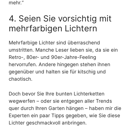
mehr.“
4. Seien Sie vorsichtig mit
mehrfarbigen Lichtern
Mehrfarbige Lichter sind überraschend
umstritten. Manche Leser lieben sie, da sie ein
Retro-, 80er- und 90er-Jahre-Feeling
hervorrufen. Andere hingegen stehen ihnen
gegenüber und halten sie für kitschig und
chaotisch.
Doch bevor Sie Ihre bunten Lichterketten
wegwerfen – oder sie entgegen aller Trends
quer durch Ihren Garten hängen – haben mir die
Experten ein paar Tipps gegeben, wie Sie diese
Lichter geschmackvoll anbringen.