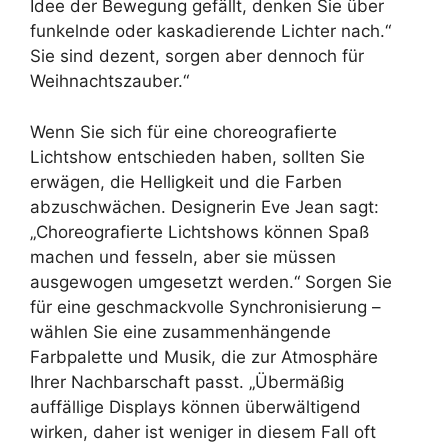
Idee der Bewegung gefällt, denken Sie über
funkelnde oder kaskadierende Lichter nach.“
Sie sind dezent, sorgen aber dennoch für
Weihnachtszauber.“
Wenn Sie sich für eine choreografierte
Lichtshow entschieden haben, sollten Sie
erwägen, die Helligkeit und die Farben
abzuschwächen. Designerin Eve Jean sagt:
„Choreografierte Lichtshows können Spaß
machen und fesseln, aber sie müssen
ausgewogen umgesetzt werden.“ Sorgen Sie
für eine geschmackvolle Synchronisierung –
wählen Sie eine zusammenhängende
Farbpalette und Musik, die zur Atmosphäre
Ihrer Nachbarschaft passt. „Übermäßig
auffällige Displays können überwältigend
wirken, daher ist weniger in diesem Fall oft