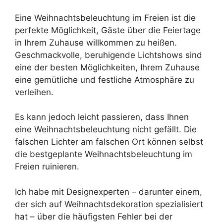
Eine Weihnachtsbeleuchtung im Freien ist die
perfekte Möglichkeit, Gäste über die Feiertage
in Ihrem Zuhause willkommen zu heißen.
Geschmackvolle, beruhigende Lichtshows sind
eine der besten Möglichkeiten, Ihrem Zuhause
eine gemütliche und festliche Atmosphäre zu
verleihen.
Es kann jedoch leicht passieren, dass Ihnen
eine Weihnachtsbeleuchtung nicht gefällt. Die
falschen Lichter am falschen Ort können selbst
die bestgeplante Weihnachtsbeleuchtung im
Freien ruinieren.
Ich habe mit Designexperten – darunter einem,
der sich auf Weihnachtsdekoration spezialisiert
hat – über die häufigsten Fehler bei der