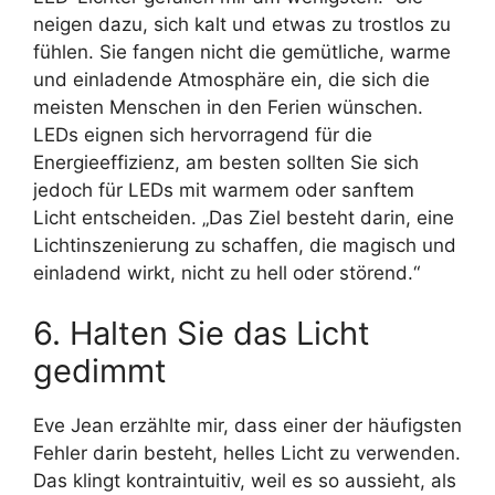
neigen dazu, sich kalt und etwas zu trostlos zu
fühlen. Sie fangen nicht die gemütliche, warme
und einladende Atmosphäre ein, die sich die
meisten Menschen in den Ferien wünschen.
LEDs eignen sich hervorragend für die
Energieeffizienz, am besten sollten Sie sich
jedoch für LEDs mit warmem oder sanftem
Licht entscheiden. „Das Ziel besteht darin, eine
Lichtinszenierung zu schaffen, die magisch und
einladend wirkt, nicht zu hell oder störend.“
6. Halten Sie das Licht
gedimmt
Eve Jean erzählte mir, dass einer der häufigsten
Fehler darin besteht, helles Licht zu verwenden.
Das klingt kontraintuitiv, weil es so aussieht, als