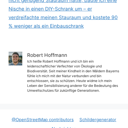
nicht genügend Stauraum hatte, baute ich eine
Nische in einen DIY-Schrank um – er
verdreifachte meinen Stauraum und kostete 90
% weniger als ein Einbauschrank
Robert Hoffmann
Ich heiße Robert Hoffmann und ich bin ein
leidenschaftlicher Verfechter von Ökologie und
Biodiversität. Seit meiner Kindheit in den Wäldern Bayerns
fühle ich mich mit der Natur verbunden und bin
entschlossen, sie zu schützen. Heute widme ich mein
Leben der Sensibilisierung anderer für die Bedeutung des
Umweltschutzes für zukünftige Generationen.
@OpenStreetMap contributors
Schildergenerator