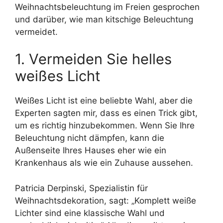
Weihnachtsbeleuchtung im Freien gesprochen
und darüber, wie man kitschige Beleuchtung
vermeidet.
1. Vermeiden Sie helles
weißes Licht
Weißes Licht ist eine beliebte Wahl, aber die
Experten sagten mir, dass es einen Trick gibt,
um es richtig hinzubekommen. Wenn Sie Ihre
Beleuchtung nicht dämpfen, kann die
Außenseite Ihres Hauses eher wie ein
Krankenhaus als wie ein Zuhause aussehen.
Patricia Derpinski, Spezialistin für
Weihnachtsdekoration, sagt: „Komplett weiße
Lichter sind eine klassische Wahl und