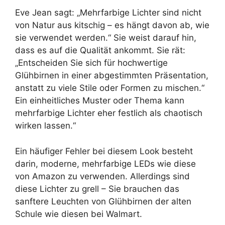
Eve Jean sagt: „Mehrfarbige Lichter sind nicht
von Natur aus kitschig – es hängt davon ab, wie
sie verwendet werden.“ Sie weist darauf hin,
dass es auf die Qualität ankommt. Sie rät:
„Entscheiden Sie sich für hochwertige
Glühbirnen in einer abgestimmten Präsentation,
anstatt zu viele Stile oder Formen zu mischen.“
Ein einheitliches Muster oder Thema kann
mehrfarbige Lichter eher festlich als chaotisch
wirken lassen.“
Ein häufiger Fehler bei diesem Look besteht
darin, moderne, mehrfarbige LEDs wie diese
von Amazon zu verwenden. Allerdings sind
diese Lichter zu grell – Sie brauchen das
sanftere Leuchten von Glühbirnen der alten
Schule wie diesen bei Walmart.