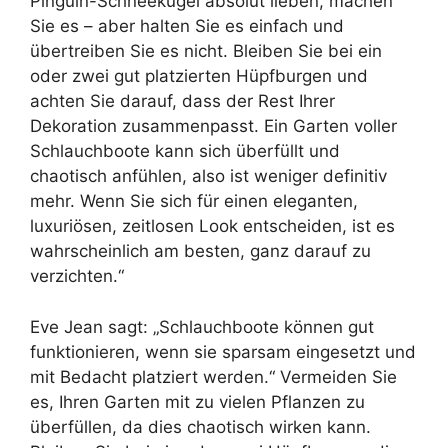
Pinguin-Schneekugel absolut lieben, machen
Sie es – aber halten Sie es einfach und
übertreiben Sie es nicht. Bleiben Sie bei ein
oder zwei gut platzierten Hüpfburgen und
achten Sie darauf, dass der Rest Ihrer
Dekoration zusammenpasst. Ein Garten voller
Schlauchboote kann sich überfüllt und
chaotisch anfühlen, also ist weniger definitiv
mehr. Wenn Sie sich für einen eleganten,
luxuriösen, zeitlosen Look entscheiden, ist es
wahrscheinlich am besten, ganz darauf zu
verzichten.“
Eve Jean sagt: „Schlauchboote können gut
funktionieren, wenn sie sparsam eingesetzt und
mit Bedacht platziert werden.“ Vermeiden Sie
es, Ihren Garten mit zu vielen Pflanzen zu
überfüllen, da dies chaotisch wirken kann.