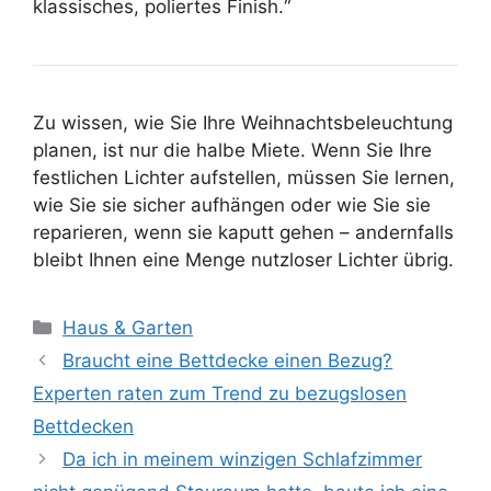
klassisches, poliertes Finish.“
Zu wissen, wie Sie Ihre Weihnachtsbeleuchtung
planen, ist nur die halbe Miete. Wenn Sie Ihre
festlichen Lichter aufstellen, müssen Sie lernen,
wie Sie sie sicher aufhängen oder wie Sie sie
reparieren, wenn sie kaputt gehen – andernfalls
bleibt Ihnen eine Menge nutzloser Lichter übrig.
Kategorien
Haus & Garten
Braucht eine Bettdecke einen Bezug?
Experten raten zum Trend zu bezugslosen
Bettdecken
Da ich in meinem winzigen Schlafzimmer