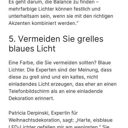
Es geht darum, die Balance zu finden –
mehrfarbige Lichter können festlich und
unterhaltsam sein, wenn sie mit den richtigen
Akzenten kombiniert werden.“
5. Vermeiden Sie grelles
blaues Licht
Eine Farbe, die Sie vermeiden sollten? Blaue
Lichter. Die Experten sind der Meinung, dass
diese zu grell sind und ein kaltes, nicht
einladendes Licht erzeugen, das eher an einen
Telefonbildschirm als an eine einladende
Dekoration erinnert.
Patricia Derpinski, Expertin für
Weihnachtsdekoration, sagt: „Harte, eisblaue
LED-Lichter gefallen mir am wenigsten.“ Sie