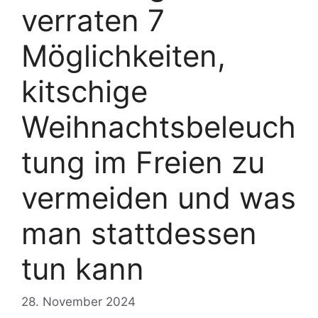
verraten 7
Möglichkeiten,
kitschige
Weihnachtsbeleuch
tung im Freien zu
vermeiden und was
man stattdessen
tun kann
28. November 2024