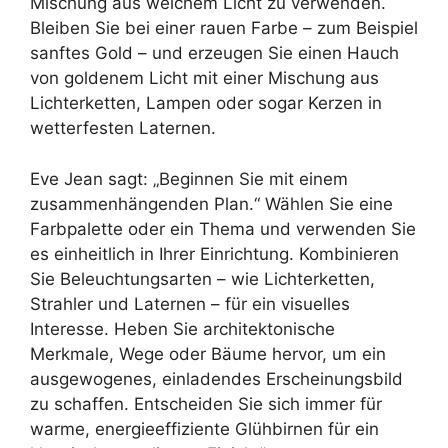
Mischung aus weichem Licht zu verwenden.
Bleiben Sie bei einer rauen Farbe – zum Beispiel
sanftes Gold – und erzeugen Sie einen Hauch
von goldenem Licht mit einer Mischung aus
Lichterketten, Lampen oder sogar Kerzen in
wetterfesten Laternen.
Eve Jean sagt: „Beginnen Sie mit einem
zusammenhängenden Plan.“ Wählen Sie eine
Farbpalette oder ein Thema und verwenden Sie
es einheitlich in Ihrer Einrichtung. Kombinieren
Sie Beleuchtungsarten – wie Lichterketten,
Strahler und Laternen – für ein visuelles
Interesse. Heben Sie architektonische
Merkmale, Wege oder Bäume hervor, um ein
ausgewogenes, einladendes Erscheinungsbild
zu schaffen. Entscheiden Sie sich immer für
warme, energieeffiziente Glühbirnen für ein