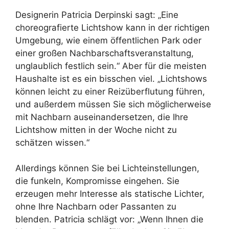
Designerin Patricia Derpinski sagt: „Eine
choreografierte Lichtshow kann in der richtigen
Umgebung, wie einem öffentlichen Park oder
einer großen Nachbarschaftsveranstaltung,
unglaublich festlich sein.“ Aber für die meisten
Haushalte ist es ein bisschen viel. „Lichtshows
können leicht zu einer Reizüberflutung führen,
und außerdem müssen Sie sich möglicherweise
mit Nachbarn auseinandersetzen, die Ihre
Lichtshow mitten in der Woche nicht zu
schätzen wissen.“
Allerdings können Sie bei Lichteinstellungen,
die funkeln, Kompromisse eingehen. Sie
erzeugen mehr Interesse als statische Lichter,
ohne Ihre Nachbarn oder Passanten zu
blenden. Patricia schlägt vor: „Wenn Ihnen die