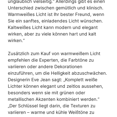
unglaublich vielseitig.“ Allerdings gibt es einen
Unterschied zwischen gemütlich und klinisch.
Warmweißes Licht ist Ihr bester Freund, wenn
Sie ein sanftes, einladendes Licht wünschen.
Kaltweißes Licht kann modern und elegant
wirken, aber zu viele können hart und kalt
wirken.“
Zusätzlich zum Kauf von warmweißem Licht
empfehlen die Experten, die Farbtöne zu
variieren oder andere Dekorationen
einzuführen, um die Helligkeit abzuschwächen.
Designerin Eve Jean sagt: „Komplett weiße
Lichter können elegant und zeitlos aussehen,
besonders wenn sie mit grünen oder
metallischen Akzenten kombiniert werden.“
„Der Schlüssel liegt darin, die Texturen zu
variieren – warme und kühle Weißtöne zu