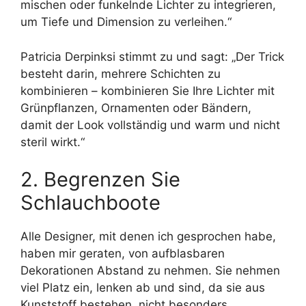
mischen oder funkelnde Lichter zu integrieren,
um Tiefe und Dimension zu verleihen.“
Patricia Derpinksi stimmt zu und sagt: „Der Trick
besteht darin, mehrere Schichten zu
kombinieren – kombinieren Sie Ihre Lichter mit
Grünpflanzen, Ornamenten oder Bändern,
damit der Look vollständig und warm und nicht
steril wirkt.“
2. Begrenzen Sie
Schlauchboote
Alle Designer, mit denen ich gesprochen habe,
haben mir geraten, von aufblasbaren
Dekorationen Abstand zu nehmen. Sie nehmen
viel Platz ein, lenken ab und sind, da sie aus
Kunststoff bestehen, nicht besonders