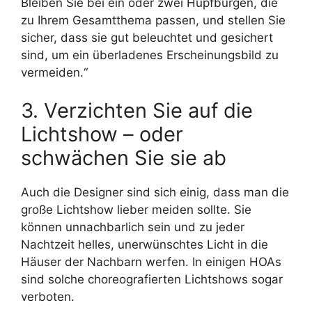
Bleiben Sie bei ein oder zwei Hüpfburgen, die
zu Ihrem Gesamtthema passen, und stellen Sie
sicher, dass sie gut beleuchtet und gesichert
sind, um ein überladenes Erscheinungsbild zu
vermeiden.“
3. Verzichten Sie auf die
Lichtshow – oder
schwächen Sie sie ab
Auch die Designer sind sich einig, dass man die
große Lichtshow lieber meiden sollte. Sie
können unnachbarlich sein und zu jeder
Nachtzeit helles, unerwünschtes Licht in die
Häuser der Nachbarn werfen. In einigen HOAs
sind solche choreografierten Lichtshows sogar
verboten.