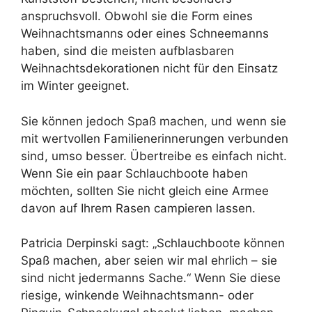
anspruchsvoll. Obwohl sie die Form eines
Weihnachtsmanns oder eines Schneemanns
haben, sind die meisten aufblasbaren
Weihnachtsdekorationen nicht für den Einsatz
im Winter geeignet.
Sie können jedoch Spaß machen, und wenn sie
mit wertvollen Familienerinnerungen verbunden
sind, umso besser. Übertreibe es einfach nicht.
Wenn Sie ein paar Schlauchboote haben
möchten, sollten Sie nicht gleich eine Armee
davon auf Ihrem Rasen campieren lassen.
Patricia Derpinski sagt: „Schlauchboote können
Spaß machen, aber seien wir mal ehrlich – sie
sind nicht jedermanns Sache.“ Wenn Sie diese
riesige, winkende Weihnachtsmann- oder