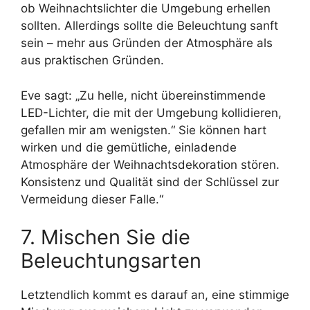
ob Weihnachtslichter die Umgebung erhellen
sollten. Allerdings sollte die Beleuchtung sanft
sein – mehr aus Gründen der Atmosphäre als
aus praktischen Gründen.
Eve sagt: „Zu helle, nicht übereinstimmende
LED-Lichter, die mit der Umgebung kollidieren,
gefallen mir am wenigsten.“ Sie können hart
wirken und die gemütliche, einladende
Atmosphäre der Weihnachtsdekoration stören.
Konsistenz und Qualität sind der Schlüssel zur
Vermeidung dieser Falle.“
7. Mischen Sie die
Beleuchtungsarten
Letztendlich kommt es darauf an, eine stimmige