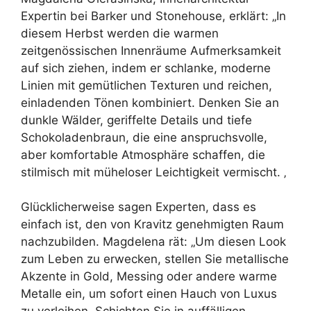
Expertin bei Barker und Stonehouse, erklärt: „In
diesem Herbst werden die warmen
zeitgenössischen Innenräume Aufmerksamkeit
auf sich ziehen, indem er schlanke, moderne
Linien mit gemütlichen Texturen und reichen,
einladenden Tönen kombiniert. Denken Sie an
dunkle Wälder, geriffelte Details und tiefe
Schokoladenbraun, die eine anspruchsvolle,
aber komfortable Atmosphäre schaffen, die
stilmisch mit müheloser Leichtigkeit vermischt. ‚
Glücklicherweise sagen Experten, dass es
einfach ist, den von Kravitz genehmigten Raum
nachzubilden. Magdelena rät: „Um diesen Look
zum Leben zu erwecken, stellen Sie metallische
Akzente in Gold, Messing oder andere warme
Metalle ein, um sofort einen Hauch von Luxus