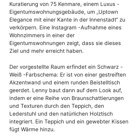
Kuratierung von 75 Kenmare, einem Luxus -
Eigentumswohnungsgebäude, um „Uptown
Elegance mit einer Kante in der Innenstadt“ zu
verkörpern. Eine Instagram -Aufnahme eines
Wohnzimmers in einer der
Eigentumswohnungen zeigt, dass sie dieses
Ziel und mehr erreicht haben.
Der vorgestellte Raum erfindet ein Schwarz -
Weiß -Farbschema: Er ist von einer gestreiften
Akzentwand und einem runden Beistelltisch
geerdet. Lenny baut dann auf dem Look auf,
indem er eine Reihe von Braunschattierungen
und Texturen durch den Teppich, den
Lederstuhl und den natürlichen Holztisch
integriert. Ein Teppich und ein gewebter Kissen
fügt Wärme hinzu.