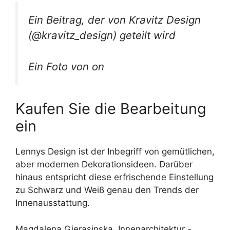
Ein Beitrag, der von Kravitz Design
(@kravitz_design) geteilt wird
Ein Foto von on
Kaufen Sie die Bearbeitung
ein
Lennys Design ist der Inbegriff von gemütlichen,
aber modernen Dekorationsideen. Darüber
hinaus entspricht diese erfrischende Einstellung
zu Schwarz und Weiß genau den Trends der
Innenausstattung.
Magdalena Gierasinska, Innenarchitektur -