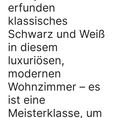
erfunden
klassisches
Schwarz und Weiß
in diesem
luxuriösen,
modernen
Wohnzimmer – es
ist eine
Meisterklasse, um