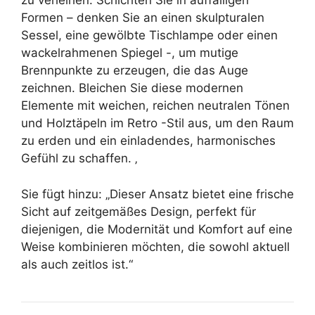
zu verleihen. Schichten Sie in auffälligen
Formen – denken Sie an einen skulpturalen
Sessel, eine gewölbte Tischlampe oder einen
wackelrahmenen Spiegel -, um mutige
Brennpunkte zu erzeugen, die das Auge
zeichnen. Bleichen Sie diese modernen
Elemente mit weichen, reichen neutralen Tönen
und Holztäpeln im Retro -Stil aus, um den Raum
zu erden und ein einladendes, harmonisches
Gefühl zu schaffen. ‚
Sie fügt hinzu: „Dieser Ansatz bietet eine frische
Sicht auf zeitgemäßes Design, perfekt für
diejenigen, die Modernität und Komfort auf eine
Weise kombinieren möchten, die sowohl aktuell
als auch zeitlos ist.“