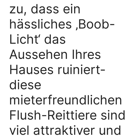
zu, dass ein
hässliches ‚Boob-
Licht‘ das
Aussehen Ihres
Hauses ruiniert-
diese
mieterfreundlichen
Flush-Reittiere sind
viel attraktiver und