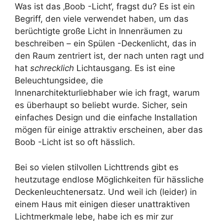
Was ist das ‚Boob -Licht‘, fragst du? Es ist ein
Begriff, den viele verwendet haben, um das
berüchtigte große Licht in Innenräumen zu
beschreiben – ein Spülen -Deckenlicht, das in
den Raum zentriert ist, der nach unten ragt und
hat
schrecklich
Lichtausgang. Es ist eine
Beleuchtungsidee, die
Innenarchitekturliebhaber wie ich fragt, warum
es überhaupt so beliebt wurde. Sicher, sein
einfaches Design und die einfache Installation
mögen für einige attraktiv erscheinen, aber das
Boob -Licht ist so oft hässlich.
Bei so vielen stilvollen Lichttrends gibt es
heutzutage endlose Möglichkeiten für hässliche
Deckenleuchtenersatz. Und weil ich (leider) in
einem Haus mit einigen dieser unattraktiven
Lichtmerkmale lebe, habe ich es mir zur