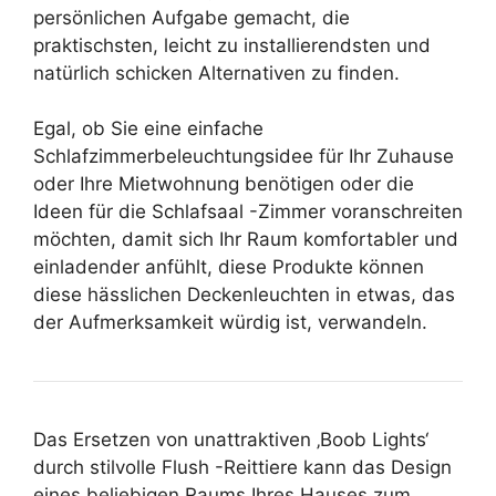
persönlichen Aufgabe gemacht, die
praktischsten, leicht zu installierendsten und
natürlich schicken Alternativen zu finden.
Egal, ob Sie eine einfache
Schlafzimmerbeleuchtungsidee für Ihr Zuhause
oder Ihre Mietwohnung benötigen oder die
Ideen für die Schlafsaal -Zimmer voranschreiten
möchten, damit sich Ihr Raum komfortabler und
einladender anfühlt, diese Produkte können
diese hässlichen Deckenleuchten in etwas, das
der Aufmerksamkeit würdig ist, verwandeln.
Das Ersetzen von unattraktiven ‚Boob Lights‘
durch stilvolle Flush -Reittiere kann das Design
eines beliebigen Raums Ihres Hauses zum