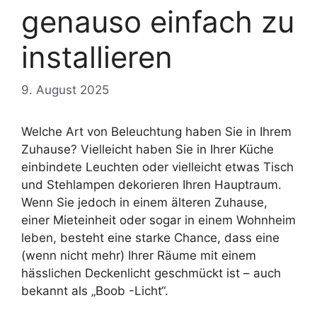
genauso einfach zu
installieren
9. August 2025
Welche Art von Beleuchtung haben Sie in Ihrem
Zuhause? Vielleicht haben Sie in Ihrer Küche
einbindete Leuchten oder vielleicht etwas Tisch
und Stehlampen dekorieren Ihren Hauptraum.
Wenn Sie jedoch in einem älteren Zuhause,
einer Mieteinheit oder sogar in einem Wohnheim
leben, besteht eine starke Chance, dass eine
(wenn nicht mehr) Ihrer Räume mit einem
hässlichen Deckenlicht geschmückt ist – auch
bekannt als „Boob -Licht“.