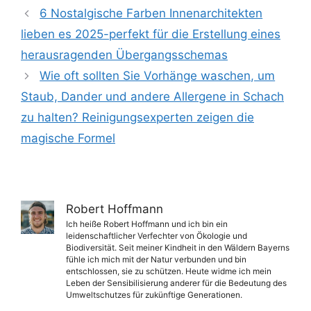
6 Nostalgische Farben Innenarchitekten
lieben es 2025-perfekt für die Erstellung eines
herausragenden Übergangsschemas
Wie oft sollten Sie Vorhänge waschen, um
Staub, Dander und andere Allergene in Schach
zu halten? Reinigungsexperten zeigen die
magische Formel
Robert Hoffmann
Ich heiße Robert Hoffmann und ich bin ein
leidenschaftlicher Verfechter von Ökologie und
Biodiversität. Seit meiner Kindheit in den Wäldern Bayerns
fühle ich mich mit der Natur verbunden und bin
entschlossen, sie zu schützen. Heute widme ich mein
Leben der Sensibilisierung anderer für die Bedeutung des
Umweltschutzes für zukünftige Generationen.