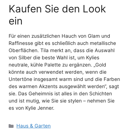
Kaufen Sie den Look
ein
Für einen zusätzlichen Hauch von Glam und
Raffinesse gibt es schließlich auch metallische
Oberflächen. Tila merkt an, dass die Auswahl
von Silber die beste Wahl ist, um Kylies
neutrale, kühle Palette zu ergänzen. „Gold
könnte auch verwendet werden, wenn die
Untertöne insgesamt warm sind und die Farben
des warmen Akzents ausgewählt werden“, sagt
sie. Das Geheimnis ist alles in den Schichten
und ist mutig, wie Sie sie stylen – nehmen Sie
es von Kylie Jenner.
Kategorien
Haus & Garten