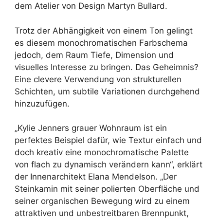
dem Atelier von Design Martyn Bullard.
Trotz der Abhängigkeit von einem Ton gelingt
es diesem monochromatischen Farbschema
jedoch, dem Raum Tiefe, Dimension und
visuelles Interesse zu bringen. Das Geheimnis?
Eine clevere Verwendung von strukturellen
Schichten, um subtile Variationen durchgehend
hinzuzufügen.
„Kylie Jenners grauer Wohnraum ist ein
perfektes Beispiel dafür, wie Textur einfach und
doch kreativ eine monochromatische Palette
von flach zu dynamisch verändern kann“, erklärt
der Innenarchitekt Elana Mendelson. „Der
Steinkamin mit seiner polierten Oberfläche und
seiner organischen Bewegung wird zu einem
attraktiven und unbestreitbaren Brennpunkt,