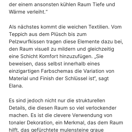
der einem ansonsten kühlen Raum Tiefe und
Wärme verleiht.“
Als nächstes kommt die weichen Textilien. Vom
Teppich aus dem Plüsch bis zum
Pelzwurfkissen tragen diese Elemente dazu bei,
den Raum visuell zu mildern und gleichzeitig
eine Schicht Komfort hinzuzufügen. „Sie
beweisen, dass selbst innerhalb eines
einzigartigen Farbschemas die Variation von
Material und Finish der Schlüssel ist“, sagt
Elana.
Es sind jedoch nicht nur die strukturellen
Details, die diesen Raum so viel verlockender
machen. Es ist die clevere Verwendung von
tonaler Dekoration, ein Merkmal, das dem Raum
hilft, das gefürchtete mulensteine ​​graue