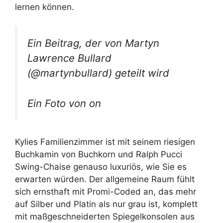
lernen können.
Ein Beitrag, der von Martyn
Lawrence Bullard
(@martynbullard) geteilt wird
Ein Foto von on
Kylies Familienzimmer ist mit seinem riesigen
Buchkamin von Buchkorn und Ralph Pucci
Swing-Chaise genauso luxuriös, wie Sie es
erwarten würden. Der allgemeine Raum fühlt
sich ernsthaft mit Promi-Coded an, das mehr
auf Silber und Platin als nur grau ist, komplett
mit maßgeschneiderten Spiegelkonsolen aus