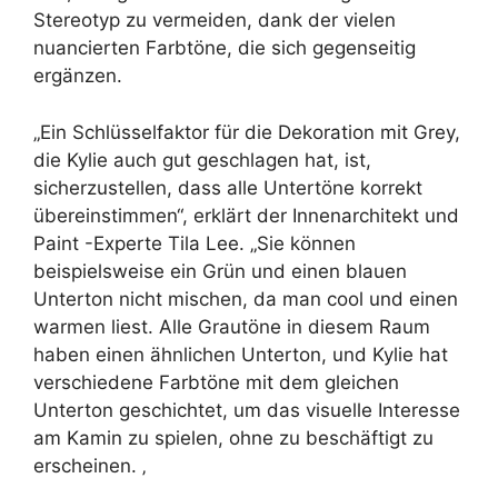
Stereotyp zu vermeiden, dank der vielen
nuancierten Farbtöne, die sich gegenseitig
ergänzen.
„Ein Schlüsselfaktor für die Dekoration mit Grey,
die Kylie auch gut geschlagen hat, ist,
sicherzustellen, dass alle Untertöne korrekt
übereinstimmen“, erklärt der Innenarchitekt und
Paint -Experte Tila Lee. „Sie können
beispielsweise ein Grün und einen blauen
Unterton nicht mischen, da man cool und einen
warmen liest. Alle Grautöne in diesem Raum
haben einen ähnlichen Unterton, und Kylie hat
verschiedene Farbtöne mit dem gleichen
Unterton geschichtet, um das visuelle Interesse
am Kamin zu spielen, ohne zu beschäftigt zu
erscheinen. ‚