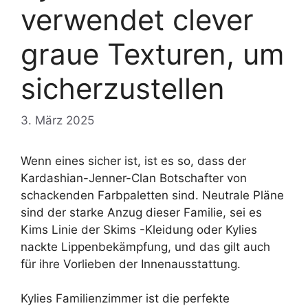
verwendet clever
graue Texturen, um
sicherzustellen
3. März 2025
Wenn eines sicher ist, ist es so, dass der
Kardashian-Jenner-Clan Botschafter von
schackenden Farbpaletten sind. Neutrale Pläne
sind der starke Anzug dieser Familie, sei es
Kims Linie der Skims -Kleidung oder Kylies
nackte Lippenbekämpfung, und das gilt auch
für ihre Vorlieben der Innenausstattung.
Kylies Familienzimmer ist die perfekte