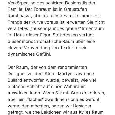
Verkörperung des schicken Designstils der
Familie. Der Tonraum ist in Graustufen
durchnässt, aber da diese Familie immer mit
Trends der Kurve voraus ist, erwarten Sie nicht
veraltetes „tausendjähriges graues“ Innenraum
im Haus dieser Figur. Stattdessen verfügt
dieser monochromatische Raum über eine
clevere Verwendung von Textur für ein
dynamisches Gefühl.
Der Raum, der von dem renommierten
Designer-zu-den-Stern-Martyn Lawrence
Bullard entworfen wurde, beweist, wie viel
einfache Schicht auf einen Wohnraum
auswirken kann. Wenn Sie mit Grau dekorieren,
aber ein „flaches“ zweidimensionales Gefühl
vermeiden möchten, haben wir Designer
gefragt, welche Lektionen wir aus Kylies Raum