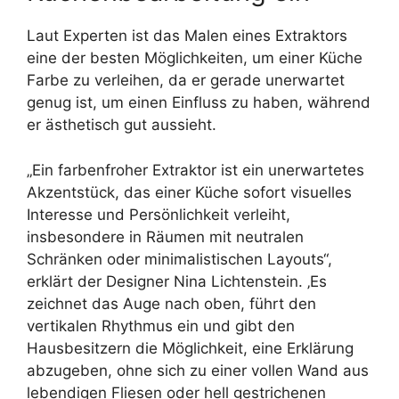
Laut Experten ist das Malen eines Extraktors
eine der besten Möglichkeiten, um einer Küche
Farbe zu verleihen, da er gerade unerwartet
genug ist, um einen Einfluss zu haben, während
er ästhetisch gut aussieht.
„Ein farbenfroher Extraktor ist ein unerwartetes
Akzentstück, das einer Küche sofort visuelles
Interesse und Persönlichkeit verleiht,
insbesondere in Räumen mit neutralen
Schränken oder minimalistischen Layouts“,
erklärt der Designer Nina Lichtenstein. ‚Es
zeichnet das Auge nach oben, führt den
vertikalen Rhythmus ein und gibt den
Hausbesitzern die Möglichkeit, eine Erklärung
abzugeben, ohne sich zu einer vollen Wand aus
lebendigen Fliesen oder hell gestrichenen