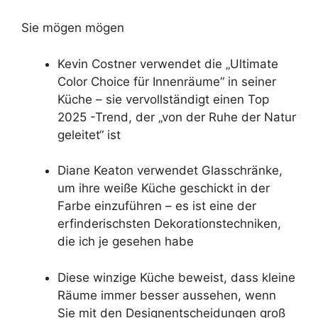
Sie mögen mögen
Kevin Costner verwendet die „Ultimate
Color Choice für Innenräume“ in seiner
Küche – sie vervollständigt einen Top
2025 -Trend, der „von der Ruhe der Natur
geleitet“ ist
Diane Keaton verwendet Glasschränke,
um ihre weiße Küche geschickt in der
Farbe einzuführen – es ist eine der
erfinderischsten Dekorationstechniken,
die ich je gesehen habe
Diese winzige Küche beweist, dass kleine
Räume immer besser aussehen, wenn
Sie mit den Designentscheidungen groß