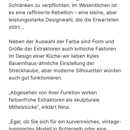
Schränken zu verpflichten. Im Wesentlichen ist
es eine raffinierte Rebellion – eine kleine, aber
leistungsstarke Designwahl, die die Erwarteten
stört. ‚
Neben der Auswahl der Farbe sind Form und
Größe der Extraktoren auch kritische Faktoren
im Design einer Küche-wir lieben Kyles
Bauernhaus-ähnliche Einstellung der
Streckhaube, aber moderne Silhouetten würden
auch gut funktionieren.
„Abgesehen von ihrer Funktion wirken
farbenfrohe Extraktoren als skulpturale
Mittelstücke“, erklärt Nina.
„Egal, ob Sie sich für ein kurvenreiches, vintage-
inspiriertes Modell in Buttergelb oder eine