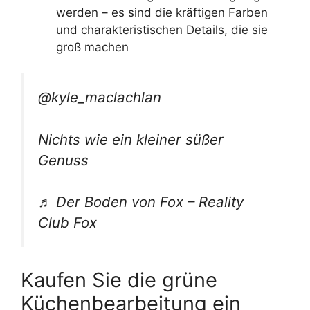
werden – es sind die kräftigen Farben
und charakteristischen Details, die sie
groß machen
@kyle_maclachlan
Nichts wie ein kleiner süßer
Genuss
♬ Der Boden von Fox – Reality
Club Fox
Kaufen Sie die grüne
Küchenbearbeitung ein