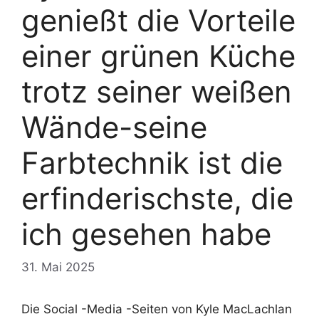
genießt die Vorteile
einer grünen Küche
trotz seiner weißen
Wände-seine
Farbtechnik ist die
erfinderischste, die
ich gesehen habe
31. Mai 2025
Die Social -Media -Seiten von Kyle MacLachlan