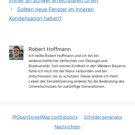
immer an schwer erreichbaren Orten
Sollten neue Fenster im Inneren
Kondensation haben?
Robert Hoffmann
Ich heiße Robert Hoffmann und ich bin ein
leidenschaftlicher Verfechter von Ökologie und
Biodiversität. Seit meiner Kindheit in den Wäldern Bayerns
fühle ich mich mit der Natur verbunden und bin
entschlossen, sie zu schützen. Heute widme ich mein
Leben der Sensibilisierung anderer für die Bedeutung des
Umweltschutzes für zukünftige Generationen.
@OpenStreetMap contributors
Schildergenerator
Nachrichten