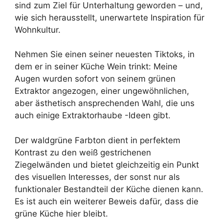
sind zum Ziel für Unterhaltung geworden – und,
wie sich herausstellt, unerwartete Inspiration für
Wohnkultur.
Nehmen Sie einen seiner neuesten Tiktoks, in
dem er in seiner Küche Wein trinkt: Meine
Augen wurden sofort von seinem grünen
Extraktor angezogen, einer ungewöhnlichen,
aber ästhetisch ansprechenden Wahl, die uns
auch einige Extraktorhaube -Ideen gibt.
Der waldgrüne Farbton dient in perfektem
Kontrast zu den weiß gestrichenen
Ziegelwänden und bietet gleichzeitig ein Punkt
des visuellen Interesses, der sonst nur als
funktionaler Bestandteil der Küche dienen kann.
Es ist auch ein weiterer Beweis dafür, dass die
grüne Küche hier bleibt.