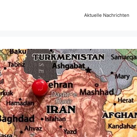
Aktuelle Nachrichten