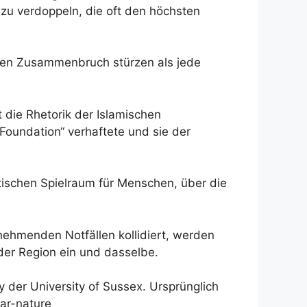
 zu verdoppeln, die oft den höchsten
schen Zusammenbruch stürzen als jede
 die Rhetorik der Islamischen
 Foundation“ verhaftete und sie der
ischen Spielraum für Menschen, über die
menden Notfällen kollidiert, werden
der Region ein und dasselbe.
y der University of Sussex. Ursprünglich
war-nature