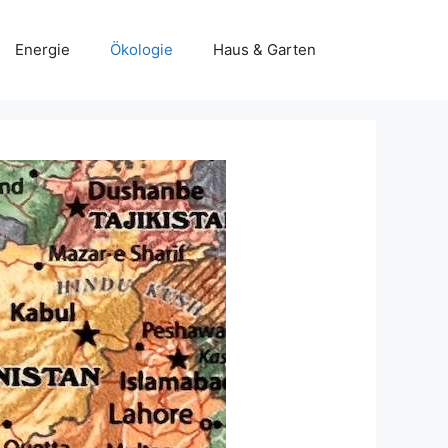
Energie
Ökologie
Haus & Garten