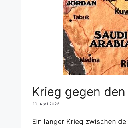
Krieg gegen den 
20. April 2026
Ein langer Krieg zwischen d