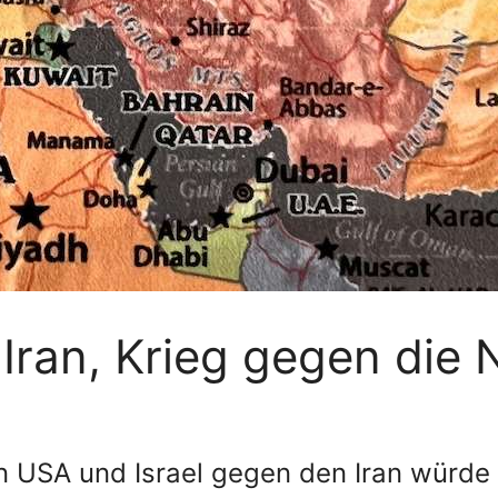
Iran, Krieg gegen die 
en USA und Israel gegen den Iran würd