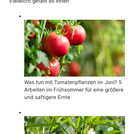
Vielleicht gefällt es Ihnen
Was tun mit Tomatenpflanzen im Juni? 5
Arbeiten im Frühsommer für eine größere
und saftigere Ernte