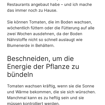
Restaurants angebaut habe – und ich mache
das immer noch zu Hause.
Sie können Tomaten, die im Boden wachsen,
wöchentlich füttern oder die Fütterung auf alle
zwei Wochen ausdehnen, da der Boden
Nährstoffe nicht so schnell auslaugt wie
Blumenerde in Behältern.
Beschneiden, um die
Energie der Pflanze zu
bündeln
Tomaten wachsen kräftig, wenn sie die Sonne
und Wärme bekommen, die sie sich wünschen.
Manchmal kann es zu heftig sein und sie
müssen kontrolliert werden.