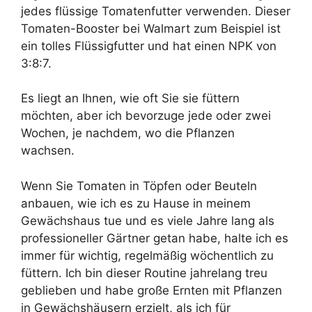
jedes flüssige Tomatenfutter verwenden. Dieser
Tomaten-Booster bei Walmart zum Beispiel ist
ein tolles Flüssigfutter und hat einen NPK von
3:8:7.
Es liegt an Ihnen, wie oft Sie sie füttern
möchten, aber ich bevorzuge jede oder zwei
Wochen, je nachdem, wo die Pflanzen
wachsen.
Wenn Sie Tomaten in Töpfen oder Beuteln
anbauen, wie ich es zu Hause in meinem
Gewächshaus tue und es viele Jahre lang als
professioneller Gärtner getan habe, halte ich es
immer für wichtig, regelmäßig wöchentlich zu
füttern. Ich bin dieser Routine jahrelang treu
geblieben und habe große Ernten mit Pflanzen
in Gewächshäusern erzielt, als ich für