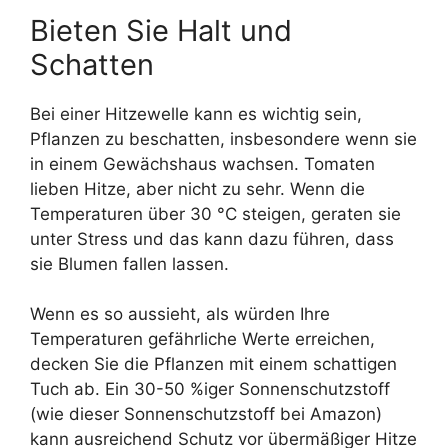
Bieten Sie Halt und
Schatten
Bei einer Hitzewelle kann es wichtig sein,
Pflanzen zu beschatten, insbesondere wenn sie
in einem Gewächshaus wachsen. Tomaten
lieben Hitze, aber nicht zu sehr. Wenn die
Temperaturen über 30 °C steigen, geraten sie
unter Stress und das kann dazu führen, dass
sie Blumen fallen lassen.
Wenn es so aussieht, als würden Ihre
Temperaturen gefährliche Werte erreichen,
decken Sie die Pflanzen mit einem schattigen
Tuch ab. Ein 30-50 %iger Sonnenschutzstoff
(wie dieser Sonnenschutzstoff bei Amazon)
kann ausreichend Schutz vor übermäßiger Hitze