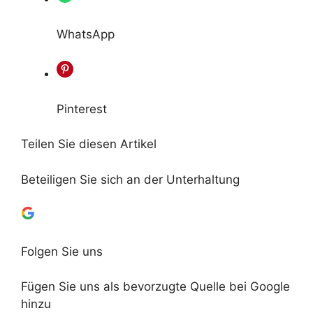
WhatsApp
Pinterest
Teilen Sie diesen Artikel
Beteiligen Sie sich an der Unterhaltung
Folgen Sie uns
Fügen Sie uns als bevorzugte Quelle bei Google
hinzu