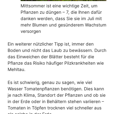
Mittsommer ist eine wichtige Zeit, um
Pflanzen zu düngen – 7, die Ihnen dafür
danken werden, dass Sie sie im Juli mit
mehr Blumen und gesünderem Wachstum
versorgen
Ein weiterer nützlicher Tipp ist, immer den
Boden und nicht das Laub zu bewässern. Durch
das Einweichen der Blätter besteht für die
Pflanze das Risiko häufiger Pilzkrankheiten wie
Mehltau.
Es ist schwierig, genau zu sagen, wie viel
Wasser Tomatenpflanzen benötigen. Dies kann
je nach Klima, Standort der Pflanzen und ob sie
in der Erde oder in Behältern stehen variieren –
Tomaten in Töpfen trocknen viel schneller aus