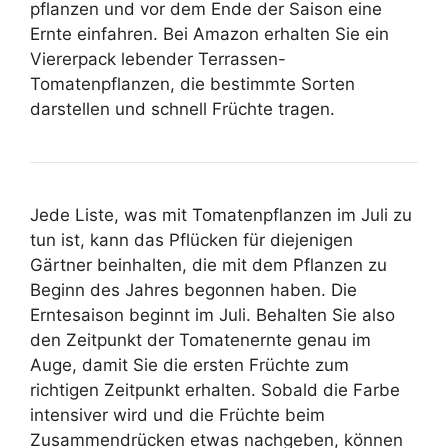
pflanzen und vor dem Ende der Saison eine
Ernte einfahren. Bei Amazon erhalten Sie ein
Viererpack lebender Terrassen-
Tomatenpflanzen, die bestimmte Sorten
darstellen und schnell Früchte tragen.
Jede Liste, was mit Tomatenpflanzen im Juli zu
tun ist, kann das Pflücken für diejenigen
Gärtner beinhalten, die mit dem Pflanzen zu
Beginn des Jahres begonnen haben. Die
Erntesaison beginnt im Juli. Behalten Sie also
den Zeitpunkt der Tomatenernte genau im
Auge, damit Sie die ersten Früchte zum
richtigen Zeitpunkt erhalten. Sobald die Farbe
intensiver wird und die Früchte beim
Zusammendrücken etwas nachgeben, können