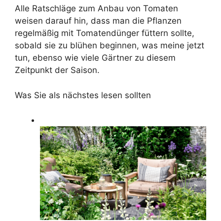
Alle Ratschläge zum Anbau von Tomaten
weisen darauf hin, dass man die Pflanzen
regelmäßig mit Tomatendünger füttern sollte,
sobald sie zu blühen beginnen, was meine jetzt
tun, ebenso wie viele Gärtner zu diesem
Zeitpunkt der Saison.
Was Sie als nächstes lesen sollten