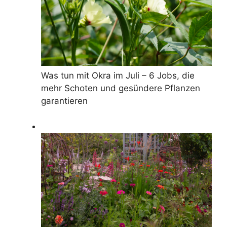
Was tun mit Okra im Juli – 6 Jobs, die
mehr Schoten und gesündere Pflanzen
garantieren