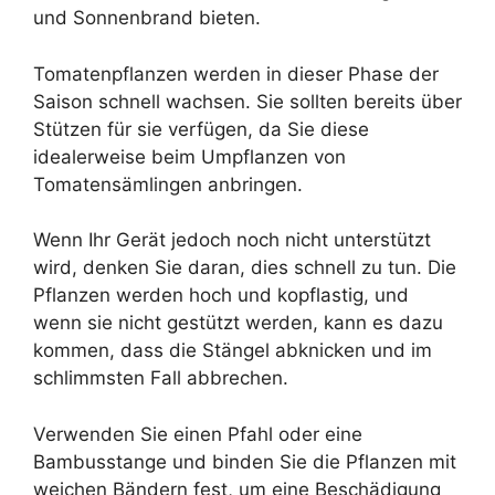
und Sonnenbrand bieten.
Tomatenpflanzen werden in dieser Phase der
Saison schnell wachsen. Sie sollten bereits über
Stützen für sie verfügen, da Sie diese
idealerweise beim Umpflanzen von
Tomatensämlingen anbringen.
Wenn Ihr Gerät jedoch noch nicht unterstützt
wird, denken Sie daran, dies schnell zu tun. Die
Pflanzen werden hoch und kopflastig, und
wenn sie nicht gestützt werden, kann es dazu
kommen, dass die Stängel abknicken und im
schlimmsten Fall abbrechen.
Verwenden Sie einen Pfahl oder eine
Bambusstange und binden Sie die Pflanzen mit
weichen Bändern fest, um eine Beschädigung