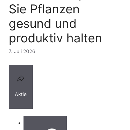
Sie Pflanzen
gesund und
produktiv halten
7. Juli 2026
Aktie