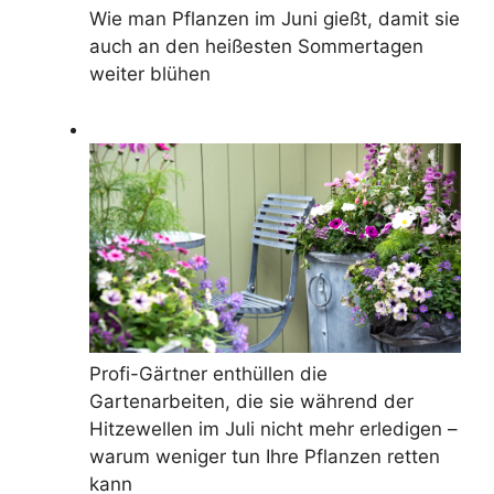
Wie man Pflanzen im Juni gießt, damit sie
auch an den heißesten Sommertagen
weiter blühen
Profi-Gärtner enthüllen die
Gartenarbeiten, die sie während der
Hitzewellen im Juli nicht mehr erledigen –
warum weniger tun Ihre Pflanzen retten
kann