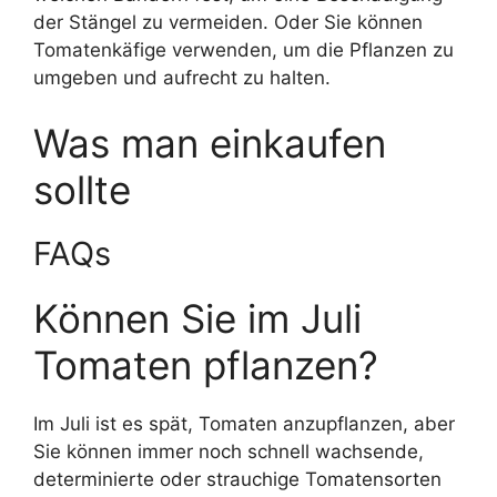
der Stängel zu vermeiden. Oder Sie können
Tomatenkäfige verwenden, um die Pflanzen zu
umgeben und aufrecht zu halten.
Was man einkaufen
sollte
FAQs
Können Sie im Juli
Tomaten pflanzen?
Im Juli ist es spät, Tomaten anzupflanzen, aber
Sie können immer noch schnell wachsende,
determinierte oder strauchige Tomatensorten