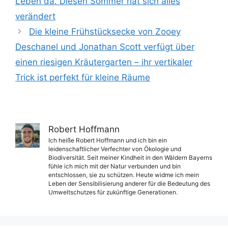
Leben da. Diesen Sommer hat sich alles
verändert
Die kleine Frühstücksecke von Zooey
Deschanel und Jonathan Scott verfügt über
einen riesigen Kräutergarten – ihr vertikaler
Trick ist perfekt für kleine Räume
Robert Hoffmann
Ich heiße Robert Hoffmann und ich bin ein
leidenschaftlicher Verfechter von Ökologie und
Biodiversität. Seit meiner Kindheit in den Wäldern Bayerns
fühle ich mich mit der Natur verbunden und bin
entschlossen, sie zu schützen. Heute widme ich mein
Leben der Sensibilisierung anderer für die Bedeutung des
Umweltschutzes für zukünftige Generationen.