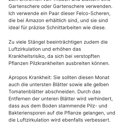
Gartenschere oder Gartenschere verwenden.
Ich verwende ein Paar dieser Felco-Scheren,
die bei Amazon erhältlich sind, und sie sind
ideal für präzise Schnittarbeiten wie diese.
Zu viele Stängel beeinträchtigen zudem die
Luftzirkulation und erhöhen das
Krankheitsrisiko, da sich bei verstopften
Pflanzen Pilzkrankheiten ausbreiten können.
Apropos Krankheit: Sie sollten diesen Monat
auch die untersten Blätter sowie alle gelben
Tomatenblätter abschneiden. Durch das
Entfernen der unteren Blätter wird verhindert,
dass aus dem Boden stammende Pilz- und
Bakteriensporen auf die Pflanze gelangen, und
die Luftzirkulation wird ebenfalls verbessert.