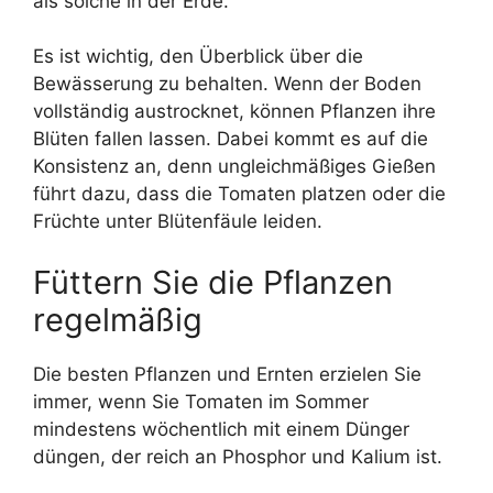
als solche in der Erde.
Es ist wichtig, den Überblick über die
Bewässerung zu behalten. Wenn der Boden
vollständig austrocknet, können Pflanzen ihre
Blüten fallen lassen. Dabei kommt es auf die
Konsistenz an, denn ungleichmäßiges Gießen
führt dazu, dass die Tomaten platzen oder die
Früchte unter Blütenfäule leiden.
Füttern Sie die Pflanzen
regelmäßig
Die besten Pflanzen und Ernten erzielen Sie
immer, wenn Sie Tomaten im Sommer
mindestens wöchentlich mit einem Dünger
düngen, der reich an Phosphor und Kalium ist.