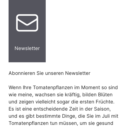
Newsletter
Abonnieren Sie unseren Newsletter
Wenn Ihre Tomatenpflanzen im Moment so sind
wie meine, wachsen sie kräftig, bilden Blüten
und zeigen vielleicht sogar die ersten Früchte.
Es ist eine entscheidende Zeit in der Saison,
und es gibt bestimmte Dinge, die Sie im Juli mit
Tomatenpflanzen tun müssen, um sie gesund