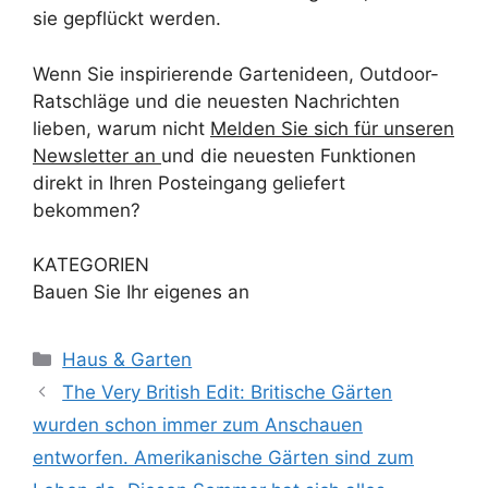
sie gepflückt werden.
Wenn Sie inspirierende Gartenideen, Outdoor-
Ratschläge und die neuesten Nachrichten
lieben, warum nicht
Melden Sie sich für unseren
Newsletter an
und die neuesten Funktionen
direkt in Ihren Posteingang geliefert
bekommen?
KATEGORIEN
Bauen Sie Ihr eigenes an
Kategorien
Haus & Garten
The Very British Edit: Britische Gärten
wurden schon immer zum Anschauen
entworfen. Amerikanische Gärten sind zum