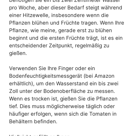
pro Woche, aber dieser Bedarf steigt während
einer Hitzewelle, insbesondere wenn die
Pflanzen blühen und Früchte tragen. Wenn Ihre
Pflanze, wie meine, gerade erst zu blühen
beginnt und die ersten Früchte trägt, ist es ein
entscheidender Zeitpunkt, regelmäßig zu
gießen.
Verwenden Sie Ihre Finger oder ein
Bodenfeuchtigkeitsmessgerät (bei Amazon
erhältlich), um den Wasserstand ein bis zwei
Zoll unter der Bodenoberfläche zu messen.
Wenn es trocken ist, gießen Sie die Pflanzen
tief. Dies muss möglicherweise täglich oder
häufiger erfolgen, wenn sich die Tomaten in
Behältern befinden.