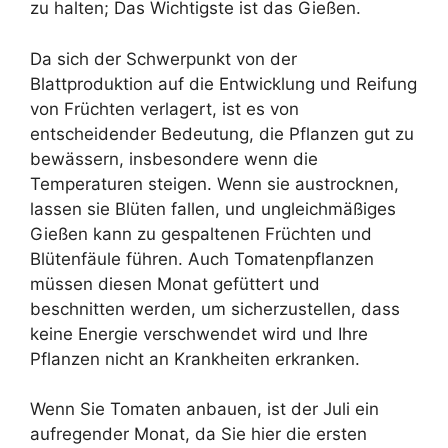
zu halten; Das Wichtigste ist das Gießen.
Da sich der Schwerpunkt von der
Blattproduktion auf die Entwicklung und Reifung
von Früchten verlagert, ist es von
entscheidender Bedeutung, die Pflanzen gut zu
bewässern, insbesondere wenn die
Temperaturen steigen. Wenn sie austrocknen,
lassen sie Blüten fallen, und ungleichmäßiges
Gießen kann zu gespaltenen Früchten und
Blütenfäule führen. Auch Tomatenpflanzen
müssen diesen Monat gefüttert und
beschnitten werden, um sicherzustellen, dass
keine Energie verschwendet wird und Ihre
Pflanzen nicht an Krankheiten erkranken.
Wenn Sie Tomaten anbauen, ist der Juli ein
aufregender Monat, da Sie hier die ersten