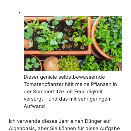
Dieser geniale selbstbewässernde
Tomatenpflanzer hält meine Pflanzen in
der Sommerhitze mit Feuchtigkeit
versorgt – und das mit sehr geringem
Aufwand
Ich verwende dieses Jahr einen Dünger auf
Algenbasis, aber Sie können für diese Aufgabe