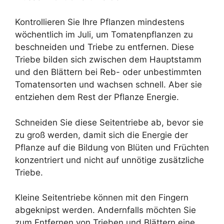
Kontrollieren Sie Ihre Pflanzen mindestens
wöchentlich im Juli, um Tomatenpflanzen zu
beschneiden und Triebe zu entfernen. Diese
Triebe bilden sich zwischen dem Hauptstamm
und den Blättern bei Reb- oder unbestimmten
Tomatensorten und wachsen schnell. Aber sie
entziehen dem Rest der Pflanze Energie.
Schneiden Sie diese Seitentriebe ab, bevor sie
zu groß werden, damit sich die Energie der
Pflanze auf die Bildung von Blüten und Früchten
konzentriert und nicht auf unnötige zusätzliche
Triebe.
Kleine Seitentriebe können mit den Fingern
abgeknipst werden. Andernfalls möchten Sie
zum Entfernen von Trieben und Blättern eine