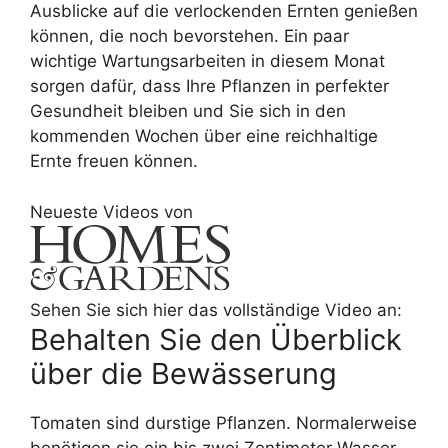
Ausblicke auf die verlockenden Ernten genießen
können, die noch bevorstehen. Ein paar
wichtige Wartungsarbeiten in diesem Monat
sorgen dafür, dass Ihre Pflanzen in perfekter
Gesundheit bleiben und Sie sich in den
kommenden Wochen über eine reichhaltige
Ernte freuen können.
Neueste Videos von
Sehen Sie sich hier das vollständige Video an:
Behalten Sie den Überblick
über die Bewässerung
Tomaten sind durstige Pflanzen. Normalerweise
benötigen sie ein bis zwei Zentimeter Wasser