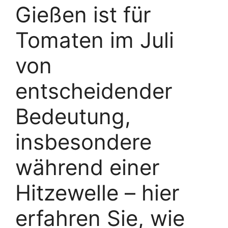
Gießen ist für
Tomaten im Juli
von
entscheidender
Bedeutung,
insbesondere
während einer
Hitzewelle – hier
erfahren Sie, wie