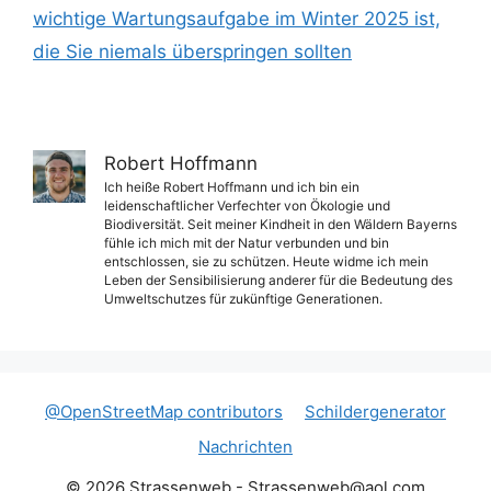
wichtige Wartungsaufgabe im Winter 2025 ist,
die Sie niemals überspringen sollten
Robert Hoffmann
Ich heiße Robert Hoffmann und ich bin ein
leidenschaftlicher Verfechter von Ökologie und
Biodiversität. Seit meiner Kindheit in den Wäldern Bayerns
fühle ich mich mit der Natur verbunden und bin
entschlossen, sie zu schützen. Heute widme ich mein
Leben der Sensibilisierung anderer für die Bedeutung des
Umweltschutzes für zukünftige Generationen.
@OpenStreetMap contributors
Schildergenerator
Nachrichten
© 2026 Strassenweb -
Strassenweb@aol.com