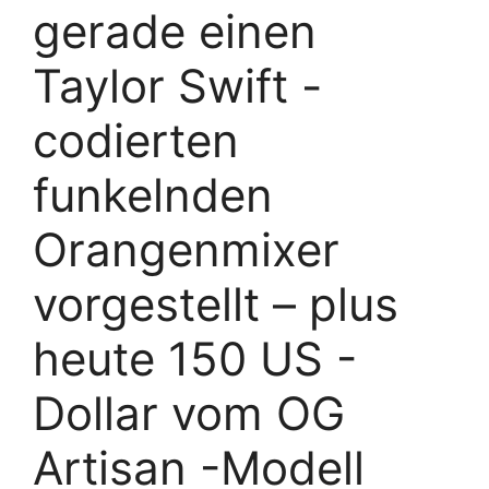
gerade einen
Taylor Swift -
codierten
funkelnden
Orangenmixer
vorgestellt – plus
heute 150 US -
Dollar vom OG
Artisan -Modell