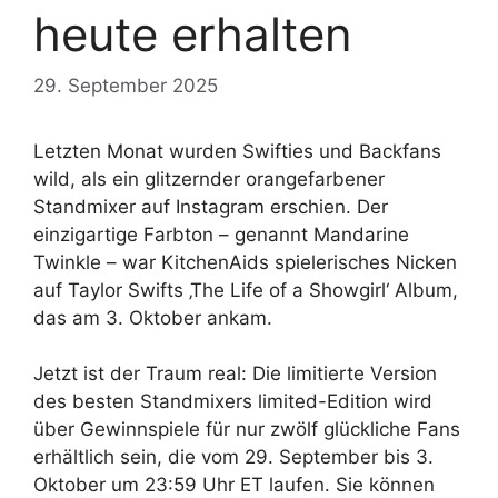
heute erhalten
29. September 2025
Letzten Monat wurden Swifties und Backfans
wild, als ein glitzernder orangefarbener
Standmixer auf Instagram erschien. Der
einzigartige Farbton – genannt Mandarine
Twinkle – war KitchenAids spielerisches Nicken
auf Taylor Swifts ‚The Life of a Showgirl‘ Album,
das am 3. Oktober ankam.
Jetzt ist der Traum real: Die limitierte Version
des besten Standmixers limited-Edition wird
über Gewinnspiele für nur zwölf glückliche Fans
erhältlich sein, die vom 29. September bis 3.
Oktober um 23:59 Uhr ET laufen. Sie können