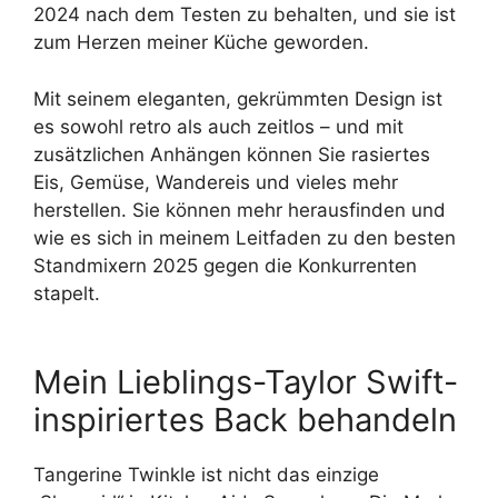
2024 nach dem Testen zu behalten, und sie ist
zum Herzen meiner Küche geworden.
Mit seinem eleganten, gekrümmten Design ist
es sowohl retro als auch zeitlos – und mit
zusätzlichen Anhängen können Sie rasiertes
Eis, Gemüse, Wandereis und vieles mehr
herstellen. Sie können mehr herausfinden und
wie es sich in meinem Leitfaden zu den besten
Standmixern 2025 gegen die Konkurrenten
stapelt.
Mein Lieblings-Taylor Swift-
inspiriertes Back behandeln
Tangerine Twinkle ist nicht das einzige