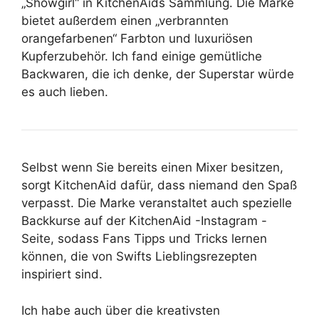
„Showgirl“ in KitchenAids Sammlung. Die Marke
bietet außerdem einen „verbrannten
orangefarbenen“ Farbton und luxuriösen
Kupferzubehör. Ich fand einige gemütliche
Backwaren, die ich denke, der Superstar würde
es auch lieben.
Selbst wenn Sie bereits einen Mixer besitzen,
sorgt KitchenAid dafür, dass niemand den Spaß
verpasst. Die Marke veranstaltet auch spezielle
Backkurse auf der KitchenAid -Instagram -
Seite, sodass Fans Tipps und Tricks lernen
können, die von Swifts Lieblingsrezepten
inspiriert sind.
Ich habe auch über die kreativsten