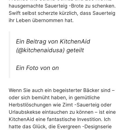
hausgemachte Sauerteig -Brote zu schenken.
Swift selbst scherzte kürzlich, dass Sauerteig
ihr Leben übernommen hat.
Ein Beitrag von KitchenAid
(@kitchenaidusa) geteilt
Ein Foto von on
Wenn Sie auch ein begeisterter Bäcker sind –
oder sich bemüht haben, in gemütliche
Herbstlöschungen wie Zimt -Sauerteig oder
Urlaubskekse eintauchen zu können – ist eine
KitchenAid eine fantastische Investition. Ich
hatte das Glück, die Evergreen -Designserie