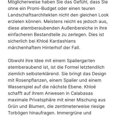
Möglicherweise haben Sie das Gefühl, dass Sie
ohne ein Promi-Budget oder einen teuren
Landschaftsarchitekten nicht den gleichen Look
erzielen können. Meistens reicht es jedoch aus,
diese atemberaubenden Außenbereiche in ihre
einfacheren Bestandteile zu zerlegen. Dies ist
sicherlich bei Khloé Kardashians
märchenhaftem Hinterhof der Fall.
Obwohl ihre Idee mit einem Spaliergarten
atemberaubend ist, ist die Formel letztendlich
ziemlich selbsterklärend. Sie bringt das Design
mit Rosenpflanzen, einem Spalier und einem
Wasserspiel auf die nächste Ebene. Khloé
schafft auf ihrem Anwesen in Calabasas
maximale Privatsphäre mit einer Mischung aus
Grün und Blumen, die zentimeterweise riesige
Torbögen hinaufragen. Immergrüne und