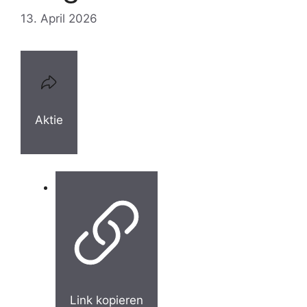
13. April 2026
Aktie
Link kopieren