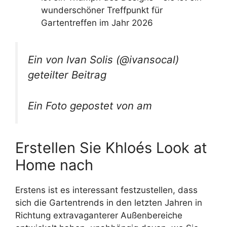
wunderschöner Treffpunkt für
Gartentreffen im Jahr 2026
Ein von Ivan Solis (@ivansocal)
geteilter Beitrag
Ein Foto gepostet von am
Erstellen Sie Khloés Look at
Home nach
Erstens ist es interessant festzustellen, dass
sich die Gartentrends in den letzten Jahren in
Richtung extravaganterer Außenbereiche