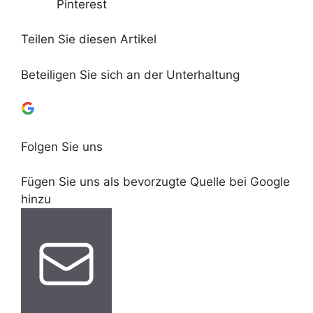
Pinterest
Teilen Sie diesen Artikel
Beteiligen Sie sich an der Unterhaltung
Folgen Sie uns
Fügen Sie uns als bevorzugte Quelle bei Google
hinzu