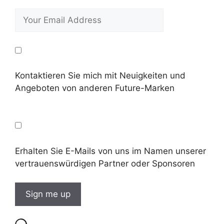
Kontaktieren Sie mich mit Neuigkeiten und
Angeboten von anderen Future-Marken
Erhalten Sie E-Mails von uns im Namen unserer
vertrauenswürdigen Partner oder Sponsoren