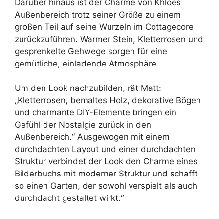
Darüber hinaus ist der Charme von Khloés
Außenbereich trotz seiner Größe zu einem
großen Teil auf seine Wurzeln im Cottagecore
zurückzuführen. Warmer Stein, Kletterrosen und
gesprenkelte Gehwege sorgen für eine
gemütliche, einladende Atmosphäre.
Um den Look nachzubilden, rät Matt:
„Kletterrosen, bemaltes Holz, dekorative Bögen
und charmante DIY-Elemente bringen ein
Gefühl der Nostalgie zurück in den
Außenbereich.“ Ausgewogen mit einem
durchdachten Layout und einer durchdachten
Struktur verbindet der Look den Charme eines
Bilderbuchs mit moderner Struktur und schafft
so einen Garten, der sowohl verspielt als auch
durchdacht gestaltet wirkt.“