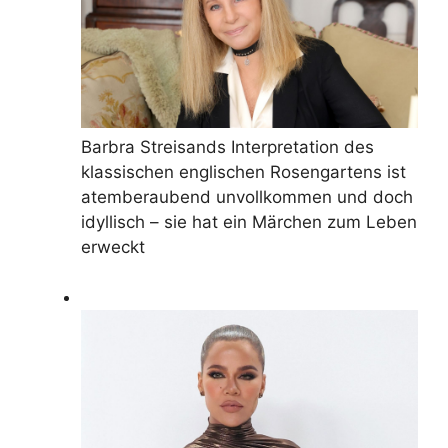
Barbra Streisands Interpretation des
klassischen englischen Rosengartens ist
atemberaubend unvollkommen und doch
idyllisch – sie hat ein Märchen zum Leben
erweckt