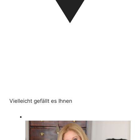
Vielleicht gefällt es Ihnen