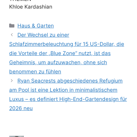
Khloe Kardashian
Kategorien
Haus & Garten
Der Wechsel zu einer
Schlafzimmerbeleuchtung für 15 US-Dollar, die
die Vorteile der „Blue Zone“ nutzt, ist das
Geheimnis, um aufzuwachen, ohne sich
benommen zu fühlen
Ryan Seacrests abgeschiedenes Refugium
am Pool ist eine Lektion in minimalistischem
Luxus – es definiert High-End-Gartendesign für
2026 neu