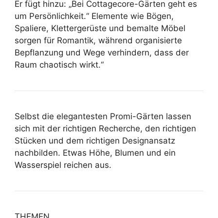
Er fügt hinzu: „Bei Cottagecore-Gärten geht es
um Persönlichkeit.“ Elemente wie Bögen,
Spaliere, Klettergerüste und bemalte Möbel
sorgen für Romantik, während organisierte
Bepflanzung und Wege verhindern, dass der
Raum chaotisch wirkt.“
Selbst die elegantesten Promi-Gärten lassen
sich mit der richtigen Recherche, den richtigen
Stücken und dem richtigen Designansatz
nachbilden. Etwas Höhe, Blumen und ein
Wasserspiel reichen aus.
THEMEN