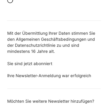
Mit der Übermittlung Ihrer Daten stimmen Sie
den Allgemeinen Geschäftsbedingungen und
der Datenschutzrichtlinie zu und sind
mindestens 16 Jahre alt.
Sie sind jetzt abonniert
Ihre Newsletter-Anmeldung war erfolgreich
Möchten Sie weitere Newsletter hinzufügen?