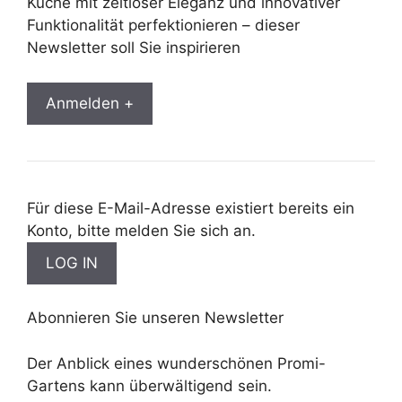
Küche mit zeitloser Eleganz und innovativer
Funktionalität perfektionieren – dieser
Newsletter soll Sie inspirieren
Anmelden +
Für diese E-Mail-Adresse existiert bereits ein
Konto, bitte melden Sie sich an.
Abonnieren Sie unseren Newsletter
Der Anblick eines wunderschönen Promi-
Gartens kann überwältigend sein.