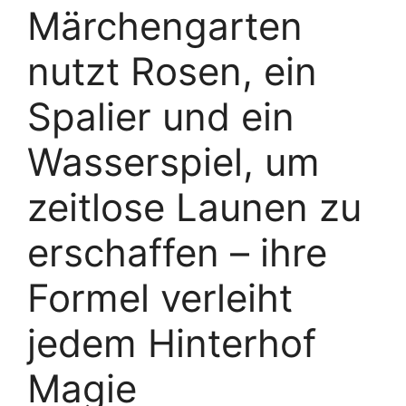
Märchengarten
nutzt Rosen, ein
Spalier und ein
Wasserspiel, um
zeitlose Launen zu
erschaffen – ihre
Formel verleiht
jedem Hinterhof
Magie