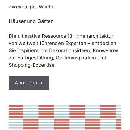
Zweimal pro Woche
Häuser und Gärten
Die ultimative Ressource für Innenarchitektur
von weltweit führenden Experten – entdecken
Sie inspirierende Dekorationsideen, Know-how
zur Farbgestaltung, Garteninspiration und
Shopping-Expertise.
Anmelden +