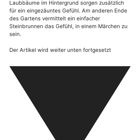
Laubbäume im Hintergrund sorgen zusätzlich
für ein eingezäuntes Gefühl. Am anderen Ende
des Gartens vermittelt ein einfacher
Steinbrunnen das Gefühl, in einem Märchen zu
sein.
Der Artikel wird weiter unten fortgesetzt