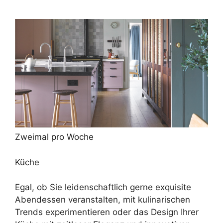
Zweimal pro Woche
Küche
Egal, ob Sie leidenschaftlich gerne exquisite
Abendessen veranstalten, mit kulinarischen
Trends experimentieren oder das Design Ihrer