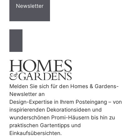
Newsletter
Melden Sie sich für den Homes & Gardens-
Newsletter an
Design-Expertise in Ihrem Posteingang – von
inspirierenden Dekorationsideen und
wunderschönen Promi-Häusern bis hin zu
praktischen Gartentipps und
Einkaufsübersichten.