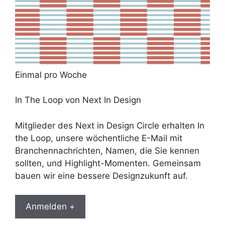
Einmal pro Woche
In The Loop von Next In Design
Mitglieder des Next in Design Circle erhalten In
the Loop, unsere wöchentliche E-Mail mit
Branchennachrichten, Namen, die Sie kennen
sollten, und Highlight-Momenten. Gemeinsam
bauen wir eine bessere Designzukunft auf.
Anmelden +