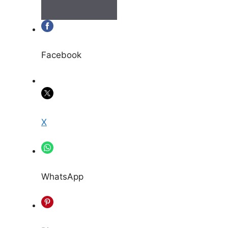
Facebook
X
WhatsApp