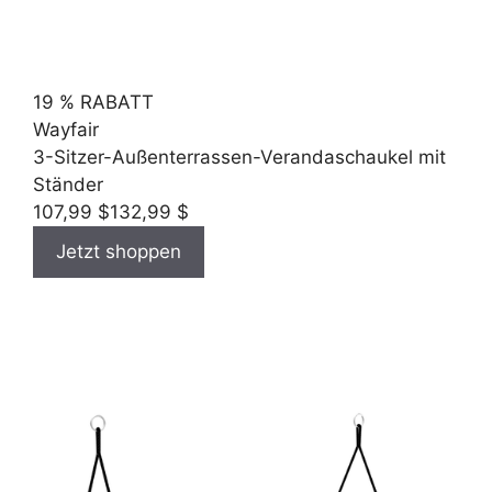
19 % RABATT
Wayfair
3-Sitzer-Außenterrassen-Verandaschaukel mit
Ständer
107,99 $
132,99 $
Jetzt shoppen