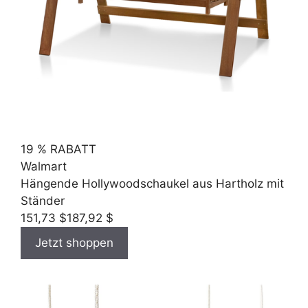
19 % RABATT
Walmart
Hängende Hollywoodschaukel aus Hartholz mit
Ständer
151,73 $
187,92 $
Jetzt shoppen