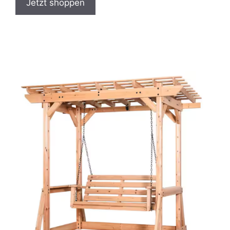
Jetzt shoppen