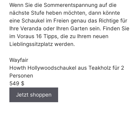
Wenn Sie die Sommerentspannung auf die
nächste Stufe heben möchten, dann könnte
eine Schaukel im Freien genau das Richtige für
Ihre Veranda oder Ihren Garten sein. Finden Sie
im Voraus 16 Tipps, die zu Ihrem neuen
Lieblingssitzplatz werden.
Wayfair
Howth Hollywoodschaukel aus Teakholz für 2
Personen
549 $
Jetzt shoppen