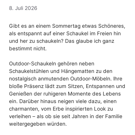
8. Juli 2026
Gibt es an einem Sommertag etwas Schöneres,
als entspannt auf einer Schaukel im Freien hin
und her zu schaukeln? Das glaube ich ganz
bestimmt nicht.
Outdoor-Schaukeln gehören neben
Schaukelstühlen und Hängematten zu den
nostalgisch anmutenden Outdoor-Möbeln. Ihre
bloße Präsenz lädt zum Sitzen, Entspannen und
Genießen der ruhigeren Momente des Lebens
ein. Darüber hinaus neigen viele dazu, einen
charmanten, vom Erbe inspirierten Look zu
verleihen – als ob sie seit Jahren in der Familie
weitergegeben würden.