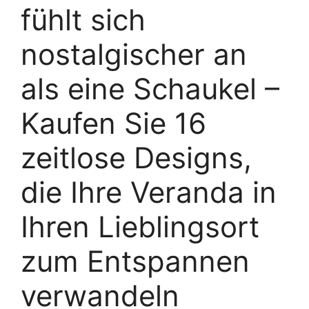
fühlt sich
nostalgischer an
als eine Schaukel –
Kaufen Sie 16
zeitlose Designs,
die Ihre Veranda in
Ihren Lieblingsort
zum Entspannen
verwandeln