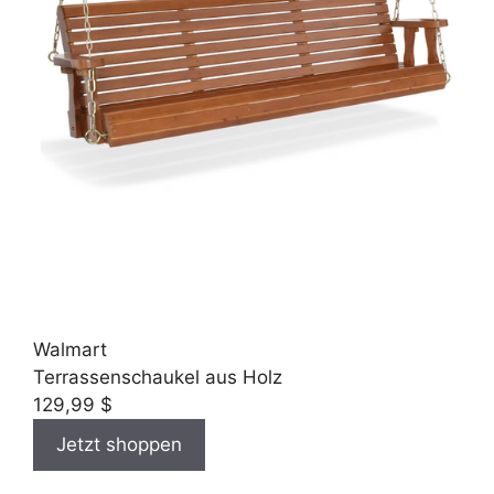
Walmart
Terrassenschaukel aus Holz
129,99 $
Jetzt shoppen