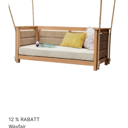
12 % RABATT
Wayfair