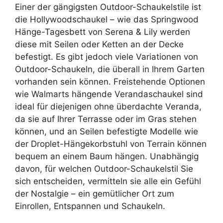
Einer der gängigsten Outdoor-Schaukelstile ist
die Hollywoodschaukel – wie das Springwood
Hänge-Tagesbett von Serena & Lily werden
diese mit Seilen oder Ketten an der Decke
befestigt. Es gibt jedoch viele Variationen von
Outdoor-Schaukeln, die überall in Ihrem Garten
vorhanden sein können. Freistehende Optionen
wie Walmarts hängende Verandaschaukel sind
ideal für diejenigen ohne überdachte Veranda,
da sie auf Ihrer Terrasse oder im Gras stehen
können, und an Seilen befestigte Modelle wie
der Droplet-Hängekorbstuhl von Terrain können
bequem an einem Baum hängen. Unabhängig
davon, für welchen Outdoor-Schaukelstil Sie
sich entscheiden, vermitteln sie alle ein Gefühl
der Nostalgie – ein gemütlicher Ort zum
Einrollen, Entspannen und Schaukeln.