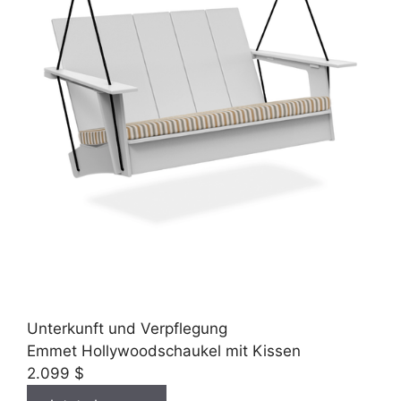
Unterkunft und Verpflegung
Emmet Hollywoodschaukel mit Kissen
2.099 $