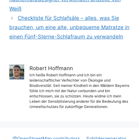
Weiß
Checkliste für Schlafsäle – alles, was Sie
brauchen, um eine alte, unbequeme Matratze in
einen Fünf-Sterne-Schlafraum zu verwandeln
Robert Hoffmann
Ich heiße Robert Hoffmann und ich bin ein
leidenschaftlicher Verfechter von Ökologie und
Biodiversität. Seit meiner Kindheit in den Wäldern Bayerns
fühle ich mich mit der Natur verbunden und bin
entschlossen, sie zu schützen. Heute widme ich mein
Leben der Sensibilisierung anderer für die Bedeutung des
Umweltschutzes für zukünftige Generationen.
@OpenStreetMap contributors
Schildergenerator