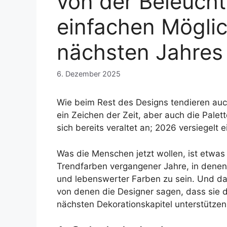
von der Beleucht
einfachen Möglic
nächsten Jahres 
6. Dezember 2025
Wie beim Rest des Designs tendieren auc
ein Zeichen der Zeit, aber auch die Palet
sich bereits veraltet an; 2026 versiegelt
Was die Menschen jetzt wollen, ist etwas
Trendfarben vergangener Jahre, in denen 
und lebenswerter Farben zu sein. Und das
von denen die Designer sagen, dass sie d
nächsten Dekorationskapitel unterstütze