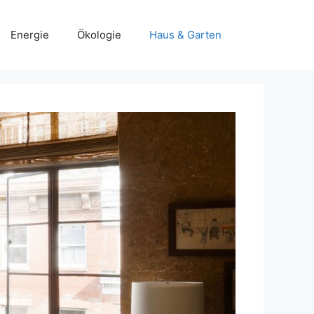
Energie
Ökologie
Haus & Garten