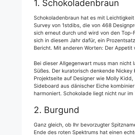
1. Schokoladenbraun
Schokoladenbraun hat es mit Leichtigkeit 
Survey von 1stdibs, die von 468 Designpr
sich erneut durch und wird von den Top-
sich in diesem Jahr dafür, ein Prozentsatz
Bericht. Mit anderen Worten: Der Appetit
Bei dieser Allgegenwart muss man nicht l
Süßes. Der kuratorisch denkende Nickey 
Projektseite auf Designer wie Molly Kidd
Sideboard aus dänischer Eiche kombiniert
harmoniert. Schokolade liegt nicht nur im
2. Burgund
Ganz gleich, ob Ihr bevorzugter Spitznam
Ende des roten Spektrums hat einen echt