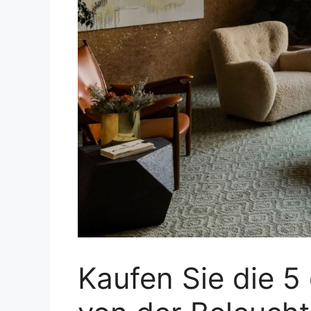
Kaufen Sie die 5