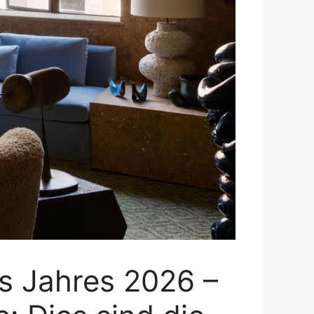
es Jahres 2026 –