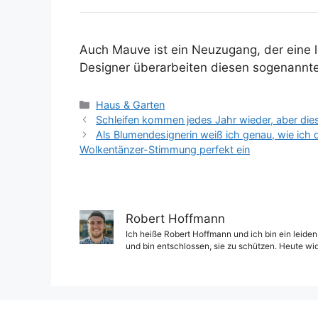
Auch Mauve ist ein Neuzugang, der eine 
Designer überarbeiten diesen sogenannte
Kategorien
Haus & Garten
Schleifen kommen jedes Jahr wieder, aber dies
Als Blumendesignerin weiß ich genau, wie ich
Wolkentänzer-Stimmung perfekt ein
Robert Hoffmann
Ich heiße Robert Hoffmann und ich bin ein leiden
und bin entschlossen, sie zu schützen. Heute wi