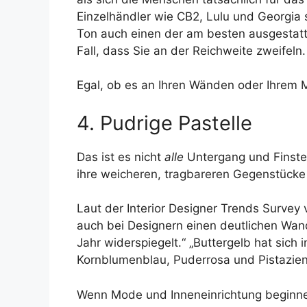
Einzelhändler wie CB2, Lulu und Georgia
Ton auch einen der am besten ausgestatte
Fall, dass Sie an der Reichweite zweifeln.
Egal, ob es an Ihren Wänden oder Ihrem M
4. Pudrige Pastelle
Das ist es nicht
alle
Untergang und Finster
ihre weicheren, tragbareren Gegenstücke 
Laut der Interior Designer Trends Survey
auch bei Designern einen deutlichen Wan
Jahr widerspiegelt.“ „Buttergelb hat sich
Kornblumenblau, Puderrosa und Pistazien
Wenn Mode und Inneneinrichtung beginnen