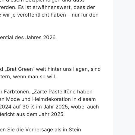
erden. Es ist erwähnenswert, dass der
ir je veröffentlicht haben – nur für den
ential des Jahres 2026.
 „Brat Green“ weit hinter uns liegen, sind
tern, wenn man so will.
en Farbtönen. „Zarte Pastelltöne haben
chen Mode und Heimdekoration in diesem
hr 2024 auf 30 % im Jahr 2025, wobei auch
Bericht aus dem Jahr 2025.
 Sie die Vorhersage als in Stein