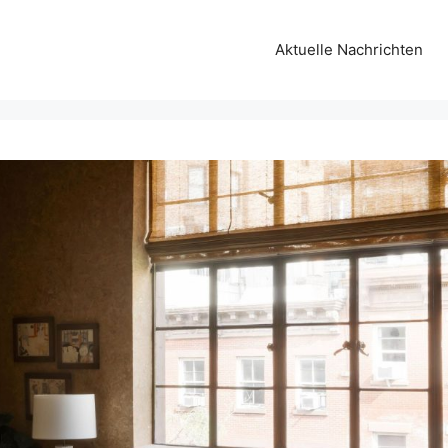
Aktuelle Nachrichten